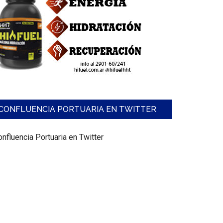
CONFLUENCIA PORTUARIA EN TWITTER
nfluencia Portuaria en Twitter