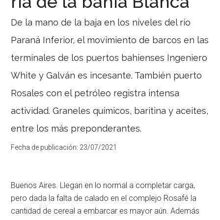
ría de la bahía Blanca
De la mano de la baja en los niveles del río
Paraná Inferior, el movimiento de barcos en las
terminales de los puertos bahienses Ingeniero
White y Galván es incesante. También puerto
Rosales con el petróleo registra intensa
actividad. Graneles químicos, baritina y aceites,
entre los más preponderantes.
Fecha de publicación:
23/07/2021
Buenos Aires. Llegan en lo normal a completar carga,
pero dada la falta de calado en el complejo Rosafé la
cantidad de cereal a embarcar es mayor aún. Además