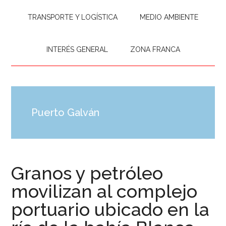
TRANSPORTE Y LOGÍSTICA
MEDIO AMBIENTE
INTERÉS GENERAL
ZONA FRANCA
Puerto Galván
Granos y petróleo
movilizan al complejo
portuario ubicado en la