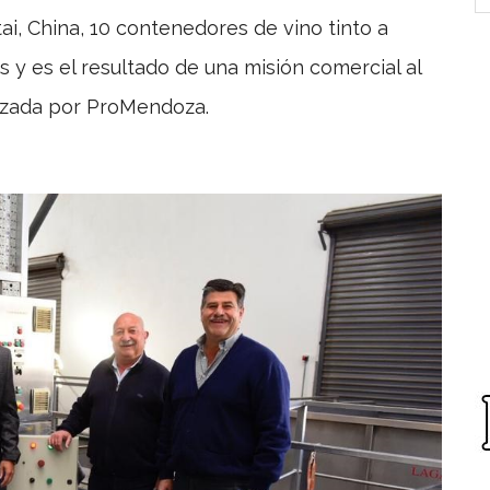
i, China, 10 contenedores de vino tinto a
s y es el resultado de una misión comercial al
izada por ProMendoza.