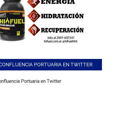
CONFLUENCIA PORTUARIA EN TWITTER
nfluencia Portuaria en Twitter