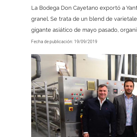
La Bodega Don Cayetano exportó a Yanta
granel. Se trata de un blend de varietale
gigante asiático de mayo pasado, organ
Fecha de publicación:
19/09/2019