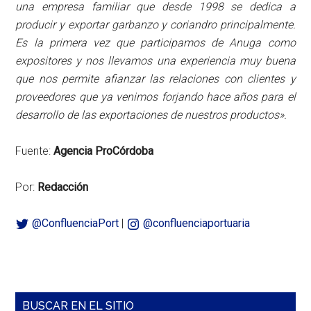
una empresa familiar que desde 1998 se dedica a
producir y exportar garbanzo y coriandro principalmente.
Es la primera vez que participamos de Anuga como
expositores y nos llevamos una experiencia muy buena
que nos permite afianzar las relaciones con clientes y
proveedores que ya venimos forjando hace años para el
desarrollo de las exportaciones de nuestros productos».
Fuente:
Agencia ProCórdoba
Por:
Redacción
@ConfluenciaPort
|
@confluenciaportuaria
Barra
BUSCAR EN EL SITIO