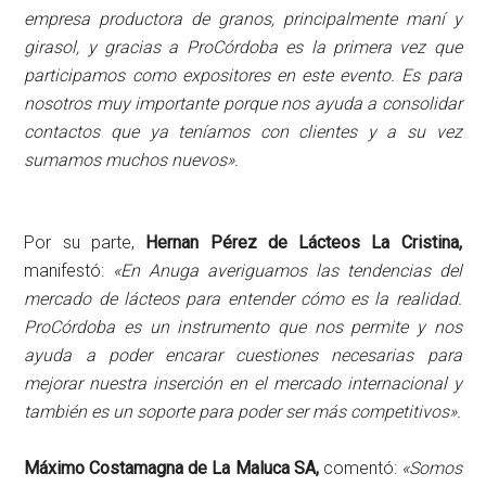
empresa productora de granos, principalmente maní y
girasol, y gracias a ProCórdoba es la primera vez que
participamos como expositores en este evento. Es para
nosotros muy importante porque nos ayuda a consolidar
contactos que ya teníamos con clientes y a su vez
sumamos muchos nuevos».
Por su parte,
Hernan Pérez de Lácteos La Cristina,
manifestó:
«En Anuga averiguamos las tendencias del
mercado de lácteos para entender cómo es la realidad.
ProCórdoba es un instrumento que nos permite y nos
ayuda a poder encarar cuestiones necesarias para
mejorar nuestra inserción en el mercado internacional y
también es un soporte para poder ser más competitivos».
Máximo Costamagna de La Maluca SA,
comentó:
«Somos