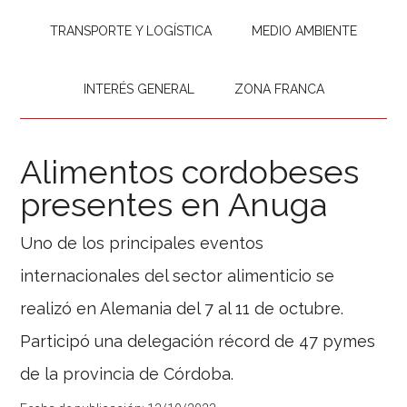
TRANSPORTE Y LOGÍSTICA
MEDIO AMBIENTE
INTERÉS GENERAL
ZONA FRANCA
Alimentos cordobeses
presentes en Anuga
Uno de los principales eventos
internacionales del sector alimenticio se
realizó en Alemania del 7 al 11 de octubre.
Participó una delegación récord de 47 pymes
de la provincia de Córdoba.