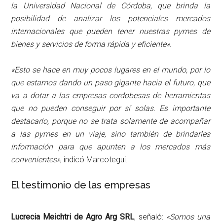
la Universidad Nacional de Córdoba, que brinda la
posibilidad de analizar los potenciales mercados
internacionales que pueden tener nuestras pymes de
bienes y servicios de forma rápida y eficiente»
.
«Esto se hace en muy pocos lugares en el mundo, por lo
que estamos dando un paso gigante hacia el futuro, que
va a dotar a las empresas cordobesas de herramientas
que no pueden conseguir por sí solas. Es importante
destacarlo, porque no se trata solamente de acompañar
a las pymes en un viaje, sino también de brindarles
información para que apunten a los mercados más
convenientes»
, indicó Marcotegui.
El testimonio de las empresas
Lucrecia Meichtri de Agro Arg SRL
, señaló:
«Somos una