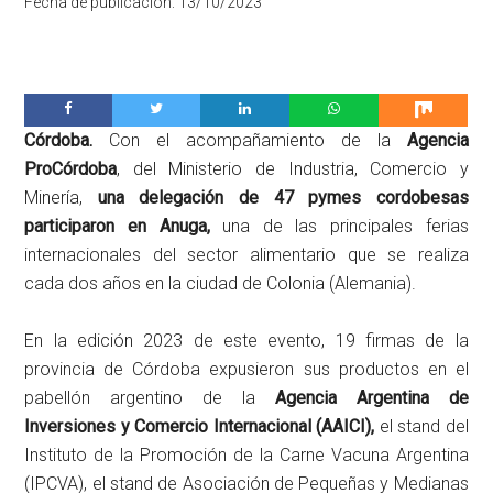
Fecha de publicación:
13/10/2023
Córdoba.
Con el acompañamiento de la
Agencia
ProCórdoba
, del Ministerio de Industria, Comercio y
Minería,
una delegación de 47 pymes cordobesas
participaron en Anuga,
una de las principales ferias
internacionales del sector alimentario que se realiza
cada dos años en la ciudad de Colonia (Alemania).
En la edición 2023 de este evento, 19 firmas de la
provincia de Córdoba expusieron sus productos en el
pabellón argentino de la
Agencia Argentina de
Inversiones y Comercio Internacional (AAICI),
el stand del
Instituto de la Promoción de la Carne Vacuna Argentina
(IPCVA), el stand de Asociación de Pequeñas y Medianas