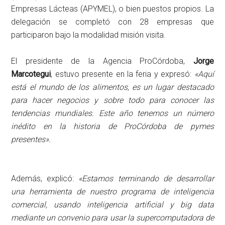
Empresas Lácteas (APYMEL), o bien puestos propios. La
delegación se completó con 28 empresas que
participaron bajo la modalidad misión visita.
El presidente de la Agencia ProCórdoba,
Jorge
Marcotegui
, estuvo presente en la feria y expresó:
«Aquí
está el mundo de los alimentos, es un lugar destacado
para hacer negocios y sobre todo para conocer las
tendencias mundiales. Este año tenemos un número
inédito en la historia de ProCórdoba de pymes
presentes».
Además, explicó:
«Estamos terminando de desarrollar
una herramienta de nuestro programa de inteligencia
comercial, usando inteligencia artificial y big data
mediante un convenio para usar la supercomputadora de