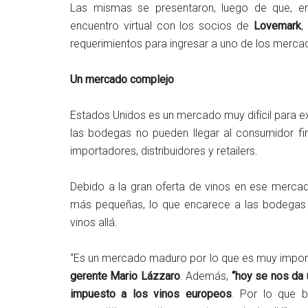
Las mismas se presentaron, luego de que, 
encuentro virtual con los socios de
Lovemark
,
requerimientos para ingresar a uno de los merc
Un mercado complejo
Estados Unidos es un mercado muy difícil para ex
las bodegas no pueden llegar al consumidor fi
importadores, distribuidores y retailers.
Debido a la gran oferta de vinos en ese mercado
más pequeñas, lo que encarece a las bodegas 
vinos allá.
“Es un mercado maduro por lo que es muy import
gerente Mario Lázzaro
. Además,
“hoy se nos da 
impuesto a los vinos europeos
. Por lo que b