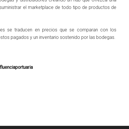
a suministrar el marketplace de todo tipo de productos de
ores se traducen en precios que se comparan con los
stos pagados y un inventario sostenido por las bodegas.
luenciaportuaria