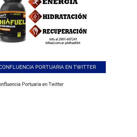
CONFLUENCIA PORTUARIA EN TWITTER
nfluencia Portuaria en Twitter