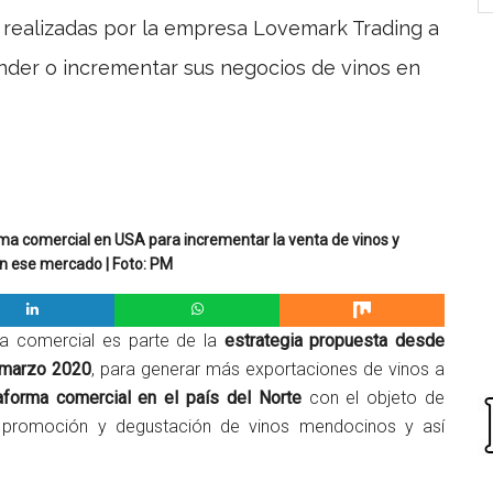
 realizadas por la empresa Lovemark Trading a
der o incrementar sus negocios de vinos en
a comercial en USA para incrementar la venta de vinos y
n ese mercado | Foto: PM
ma comercial es parte de la
estrategia propuesta desde
e marzo 2020
, para generar más exportaciones de vinos a
aforma comercial en el país del Norte
con el objeto de
 promoción y degustación de vinos mendocinos y así