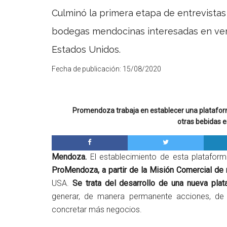
Culminó la primera etapa de entrevistas
bodegas mendocinas interesadas en ven
Estados Unidos.
Fecha de publicación:
15/08/2020
Promendoza trabaja en establecer una plataform
otras bebidas e
Mendoza.
El establecimiento de esta platafor
ProMendoza, a partir de la Misión Comercial d
USA.
Se trata del desarrollo de una nueva plat
generar, de manera permanente acciones, de
concretar más negocios.