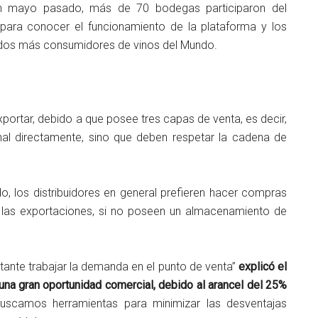
en mayo pasado, más de 70 bodegas participaron del
 para conocer el funcionamiento de la plataforma y los
ados más consumidores de vinos del Mundo.
portar, debido a que posee tres capas de venta, es decir,
nal directamente, sino que deben respetar la cadena de
, los distribuidores en general prefieren hacer compras
las exportaciones, si no poseen un almacenamiento de
ante trabajar la demanda en el punto de venta”
explicó el
una gran oportunidad comercial, debido al arancel del 25%
uscamos herramientas para minimizar las desventajas