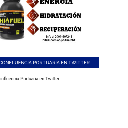
CONFLUENCIA PORTUARIA EN TWITTER
nfluencia Portuaria en Twitter