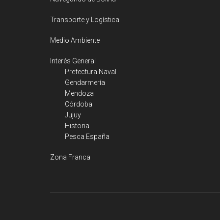
Transporte y Logística
Medio Ambiente
Interés General
Prefectura Naval
Gendarmería
Mendoza
Córdoba
Jujuy
Historia
Pesca España
Zona Franca