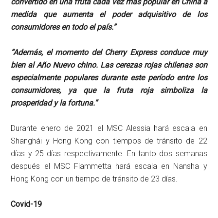
convertido en una fruta cada vez más popular en China a
medida que aumenta el poder adquisitivo de los
consumidores en todo el país.”
“Además, el momento del Cherry Express conduce muy
bien al Año Nuevo chino. Las cerezas rojas chilenas son
especialmente populares durante este período entre los
consumidores, ya que la fruta roja simboliza la
prosperidad y la fortuna.”
Durante enero de 2021 el MSC Alessia hará escala en
Shanghái y Hong Kong con tiempos de tránsito de 22
días y 25 días respectivamente. En tanto dos semanas
después el MSC Fiammetta hará escala en Nansha y
Hong Kong con un tiempo de tránsito de 23 días.
Covid-19