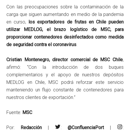
Con las preocupaciones sobre la contaminación de la
carga que siguen aumentando en medio de la pandemia
en curso,
los exportadores de frutas en Chile pueden
utilizar MEDLOG, el brazo logístico de MSC, para
proporcionar contenedores desinfectados como medida
de seguridad contra el coronavirus
.
Cristian Montenegro, director comercial de MSC Chile
,
afirmó: “Con la introducción de dos buques
complementarios y el apoyo de nuestros depósitos
MEDLOG en Chile, MSC podrá reforzar este servicio
manteniendo un flujo constante de contenedores para
nuestros clientes de exportación.”
Fuente:
MSC
Por:
Redacción
|
:
@ConfluenciaPort
|
: