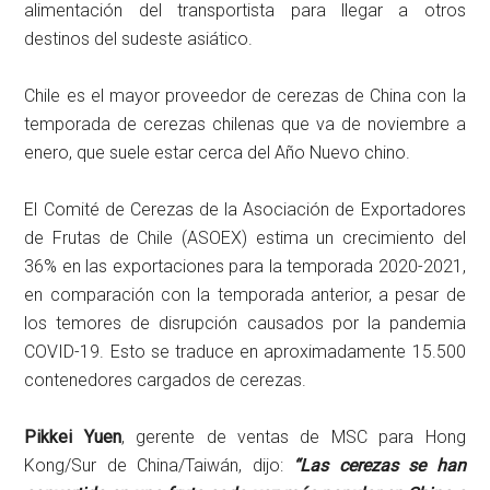
alimentación del transportista para llegar a otros
destinos del sudeste asiático.
Chile es el mayor proveedor de cerezas de China con la
temporada de cerezas chilenas que va de noviembre a
enero, que suele estar cerca del Año Nuevo chino.
El Comité de Cerezas de la Asociación de Exportadores
de Frutas de Chile (ASOEX) estima un crecimiento del
36% en las exportaciones para la temporada 2020-2021,
en comparación con la temporada anterior, a pesar de
los temores de disrupción causados ​​por la pandemia
COVID-19. Esto se traduce en aproximadamente 15.500
contenedores cargados de cerezas.
Pikkei Yuen
, gerente de ventas de MSC para Hong
Kong/Sur de China/Taiwán, dijo:
“Las cerezas se han