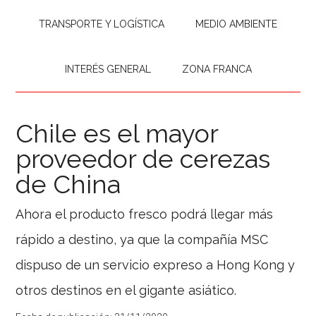
TRANSPORTE Y LOGÍSTICA
MEDIO AMBIENTE
INTERÉS GENERAL
ZONA FRANCA
Chile es el mayor
proveedor de cerezas
de China
Ahora el producto fresco podrá llegar más
rápido a destino, ya que la compañía MSC
dispuso de un servicio expreso a Hong Kong y
otros destinos en el gigante asiático.