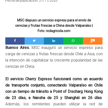
Fecha de publicación:
21/11/2020
MSC dispuso un servicio express para el envío de
cerezas y frutas frescas a China desde Valparaíso |
Foto: redagricola.com
Buenos Aires.
MSC inauguró un servicio expreso para
carga de cerezas y frutas frescas desde Chile a Asia, con
la intención de capitalizar la creciente popularidad de las
cerezas en China.
El servicio Cherry Express funcionará como un acuerdo
de transporte conjunto, conectando Valparaíso en Chile
con un tiempo de tránsito a Point of Discharg Hong Kong
de 23 días, a Nansha de 25 y Shanghái en 26 días
.
Además, los remitentes pueden utilizar la red de