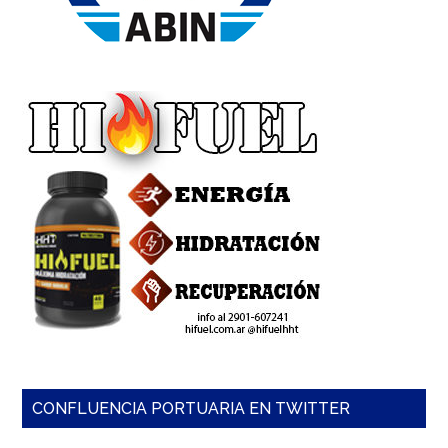
CONFLUENCIA PORTUARIA EN TWITTER