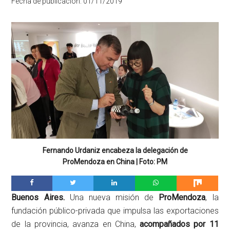
Fecha de publicación:
01/11/2019
Fernando Urdaniz encabeza la delegación de
ProMendoza en China | Foto: PM
Buenos Aires.
Una nueva misión de
ProMendoza
, la
fundación público-privada que impulsa las exportaciones
de la provincia, avanza en China,
acompañados por 11