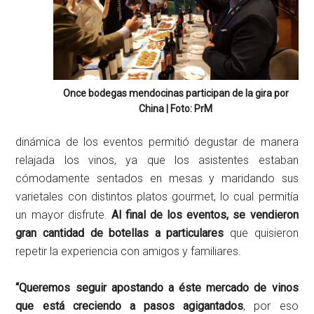
Once bodegas mendocinas participan de la gira por
China | Foto: PrM
dinámica de los eventos permitió degustar de manera
relajada los vinos, ya que los asistentes estaban
cómodamente sentados en mesas y maridando sus
varietales con distintos platos gourmet, lo cual permitía
un mayor disfrute.
Al final de los eventos, se vendieron
gran cantidad de botellas a particulares
que quisieron
repetir la experiencia con amigos y familiares.
“Queremos seguir apostando a éste mercado de vinos
que está creciendo a pasos agigantados
, por eso