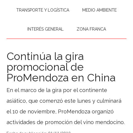
TRANSPORTE Y LOGÍSTICA
MEDIO AMBIENTE
INTERÉS GENERAL
ZONA FRANCA
Continúa la gira
promocional de
ProMendoza en China
En el marco de la gira por el continente
asiático, que comenzó este lunes y culminará
el 10 de noviembre, ProMendoza organizó
actividades de promoción del vino mendocino.