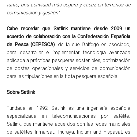
tanto, una actividad más segura y eficaz en términos de
comunicación y gestión”.
Cabe recordar que Satlink mantiene desde 2009 un
acuerdo de colaboración con la Confederación Española
de Pesca (CEPESCA)
, de la que Balfegó es asociado,
para desarrollar e implementar tecnología avanzada
aplicada a prácticas pesqueras sostenibles, optimización
de costes operacionales y servicios de comunicación
para las tripulaciones en la flota pesquera española.
Sobre Satlink
Fundada en 1992, Satlink es una ingeniería española
especializada en telecomunicaciones por satélite.
Satlink, que mantiene acuerdos con las redes mundiales
de satélites Inmarsat, Thuraya, Iridium and Hispasat, es