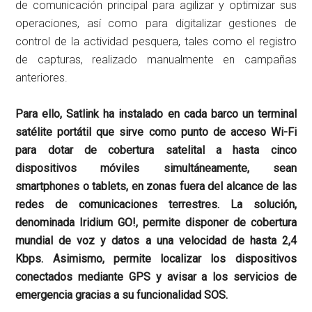
de comunicación principal para agilizar y optimizar sus
operaciones, así como para digitalizar gestiones de
control de la actividad pesquera, tales como el registro
de capturas, realizado manualmente en campañas
anteriores.
Para ello, Satlink ha instalado en cada barco un terminal
satélite portátil que sirve como punto de acceso Wi-Fi
para dotar de cobertura satelital a hasta cinco
dispositivos móviles simultáneamente, sean
smartphones o tablets, en zonas fuera del alcance de las
redes de comunicaciones terrestres. La solución,
denominada Iridium GO!, permite disponer de cobertura
mundial de voz y datos a una velocidad de hasta 2,4
Kbps. Asimismo, permite localizar los dispositivos
conectados mediante GPS y avisar a los servicios de
emergencia gracias a su funcionalidad SOS.