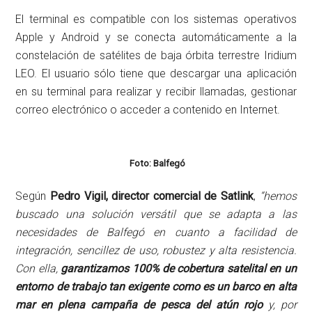
El terminal es compatible con los sistemas operativos
Apple y Android y se conecta automáticamente a la
constelación de satélites de baja órbita terrestre Iridium
LEO. El usuario sólo tiene que descargar una aplicación
en su terminal para realizar y recibir llamadas, gestionar
correo electrónico o acceder a contenido en Internet.
Foto: Balfegó
Según
Pedro Vigil, director comercial de Satlink
,
“hemos
buscado una solución versátil que se adapta a las
necesidades de Balfegó en cuanto a facilidad de
integración, sencillez de uso, robustez y alta resistencia.
Con ella,
garantizamos 100% de cobertura satelital en un
entorno de trabajo tan exigente como es un barco en alta
mar en plena campaña de pesca del atún rojo
y, por