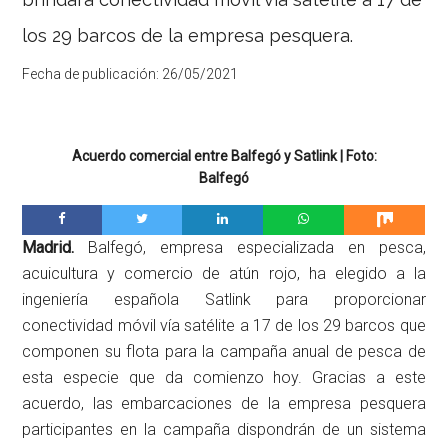
los 29 barcos de la empresa pesquera.
Fecha de publicación:
26/05/2021
Acuerdo comercial entre Balfegó y Satlink | Foto:
Balfegó
Madrid.
Balfegó, empresa especializada en pesca,
acuicultura y comercio de atún rojo, ha elegido a la
ingeniería española Satlink para proporcionar
conectividad móvil vía satélite a 17 de los 29 barcos que
componen su flota para la campaña anual de pesca de
esta especie que da comienzo hoy. Gracias a este
acuerdo, las embarcaciones de la empresa pesquera
participantes en la campaña dispondrán de un sistema