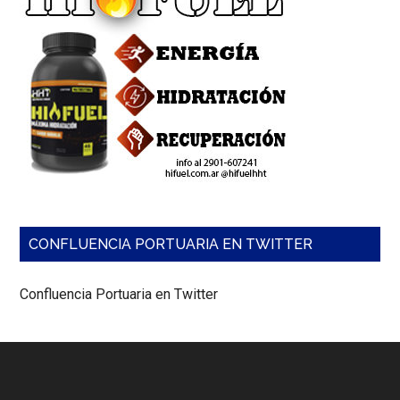
CONFLUENCIA PORTUARIA EN TWITTER
Confluencia Portuaria en Twitter