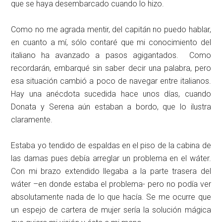
que se haya desembarcado cuando lo hizo.
Como no me agrada mentir, del capitán no puedo hablar,
en cuanto a mí, sólo contaré que mi conocimiento del
italiano ha avanzado a pasos agigantados. Como
recordarán, embarqué sin saber decir una palabra, pero
esa situación cambió a poco de navegar entre italianos.
Hay una anécdota sucedida hace unos días, cuando
Donata y Serena aún estaban a bordo, que lo ilustra
claramente.
Estaba yo tendido de espaldas en el piso de la cabina de
las damas pues debía arreglar un problema en el wáter.
Con mi brazo extendido llegaba a la parte trasera del
wáter –en donde estaba el problema- pero no podía ver
absolutamente nada de lo que hacía. Se me ocurre que
un espejo de cartera de mujer sería la solución mágica