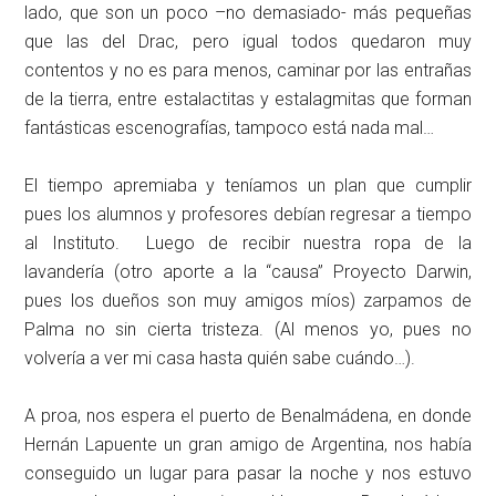
lado, que son un poco –no demasiado- más pequeñas
que las del Drac, pero igual todos quedaron muy
contentos y no es para menos, caminar por las entrañas
de la tierra, entre estalactitas y estalagmitas que forman
fantásticas escenografías, tampoco está nada mal…
El tiempo apremiaba y teníamos un plan que cumplir
pues los alumnos y profesores debían regresar a tiempo
al Instituto. Luego de recibir nuestra ropa de la
lavandería (otro aporte a la “causa” Proyecto Darwin,
pues los dueños son muy amigos míos) zarpamos de
Palma no sin cierta tristeza. (Al menos yo, pues no
volvería a ver mi casa hasta quién sabe cuándo…).
A proa, nos espera el puerto de Benalmádena, en donde
Hernán Lapuente un gran amigo de Argentina, nos había
conseguido un lugar para pasar la noche y nos estuvo