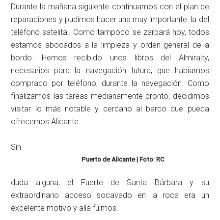
Durante la mañana siguiente continuamos con el plan de
reparaciones y pudimos hacer una muy importante: la del
teléfono satelital. Como tampoco se zarpará hoy, todos
estamos abocados a la limpieza y orden general de a
bordo. Hemos recibido unos libros del Almiralty,
necesarios para la navegación futura, que habíamos
comprado por teléfono, durante la navegación. Como
finalizamos las tareas medianamente pronto, decidimos
visitar lo más notable y cercano al barco que pueda
ofrecernos Alicante.
Sin
Puerto de Alicante | Foto: RC
duda alguna, el Fuerte de Santa Bárbara y su
extraordinario acceso socavado en la roca era un
excelente motivo y allá fuimos.