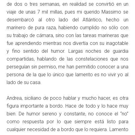
de dos o tres semanas, en realidad se convirtió en un
viaje de unas 7 mil millas, pues mi querido Massimo se
desembarcó al otro lado del Atlántico, hecho un
marinero de pura raza, habiendo cumplido no sólo con
su trabajo de cámara, sino con las tareas marineras que
fue aprendiendo mientras nos divertía con su inagotable
y fino sentido del humor. Largas noches de guardia
compartidas, hablando de las constelaciones que nos
perseguían sin permiso, me han permitido conocer a una
persona de la que lo único que lamento es no vivir yo al
lado de su casa.
Andrea, siciliano de poco hablar y mucho hacer, es otra
figura importante a bordo. Hace de todo y lo hace muy
bien. De humor sereno y constante, no conoce el “no”
como respuesta por lo que siempre está listo para
cualquier necesidad de a bordo que lo requiera. Lamento