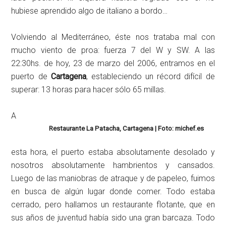
hubiese aprendido algo de italiano a bordo…
Volviendo al Mediterráneo, éste nos trataba mal con
mucho viento de proa: fuerza 7 del W y SW. A las
22:30hs. de hoy, 23 de marzo del 2006, entramos en el
puerto de
Cartagena
, estableciendo un récord difícil de
superar: 13 horas para hacer sólo 65 millas.
A
Restaurante La Patacha, Cartagena | Foto: michef.es
esta hora, el puerto estaba absolutamente desolado y
nosotros absolutamente hambrientos y cansados.
Luego de las maniobras de atraque y de papeleo, fuimos
en busca de algún lugar donde comer. Todo estaba
cerrado, pero hallamos un restaurante flotante, que en
sus años de juventud había sido una gran barcaza. Todo