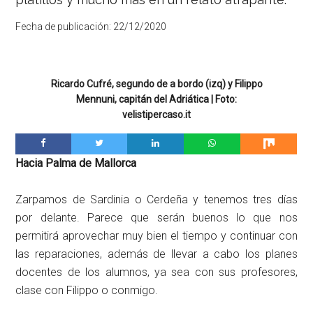
Fecha de publicación:
22/12/2020
Ricardo Cufré, segundo de a bordo (izq) y Filippo
Mennuni, capitán del Adriática | Foto:
velistipercaso.it
Hacia Palma de Mallorca
Zarpamos de Sardinia o Cerdeña y tenemos tres días
por delante. Parece que serán buenos lo que nos
permitirá aprovechar muy bien el tiempo y continuar con
las reparaciones, además de llevar a cabo los planes
docentes de los alumnos, ya sea con sus profesores,
clase con Filippo o conmigo.