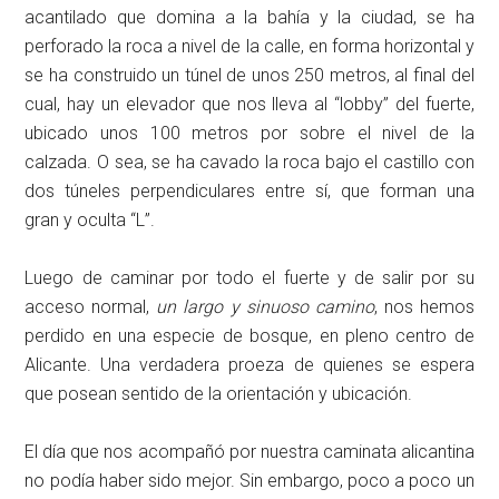
acantilado que domina a la bahía y la ciudad, se ha
perforado la roca a nivel de la calle, en forma horizontal y
se ha construido un túnel de unos 250 metros, al final del
cual, hay un elevador que nos lleva al “lobby” del fuerte,
ubicado unos 100 metros por sobre el nivel de la
calzada. O sea, se ha cavado la roca bajo el castillo con
dos túneles perpendiculares entre sí, que forman una
gran y oculta “L”.
Luego de caminar por todo el fuerte y de salir por su
acceso normal,
un largo y sinuoso camino
, nos hemos
perdido en una especie de bosque, en pleno centro de
Alicante. Una verdadera proeza de quienes se espera
que posean sentido de la orientación y ubicación.
El día que nos acompañó por nuestra caminata alicantina
no podía haber sido mejor. Sin embargo, poco a poco un