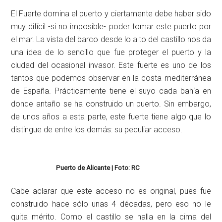
El Fuerte domina el puerto y ciertamente debe haber sido
muy difícil -si no imposible- poder tomar este puerto por
el mar. La vista del barco desde lo alto del castillo nos da
una idea de lo sencillo que fue proteger el puerto y la
ciudad del ocasional invasor. Este fuerte es uno de los
tantos que podemos observar en la costa mediterránea
de España. Prácticamente tiene el suyo cada bahía en
donde antaño se ha construido un puerto. Sin embargo,
de unos años a esta parte, este fuerte tiene algo que lo
distingue de entre los demás: su peculiar acceso.
Puerto de Alicante | Foto: RC
Cabe aclarar que este acceso no es original, pues fue
construido hace sólo unas 4 décadas, pero eso no le
quita mérito. Como el castillo se halla en la cima del