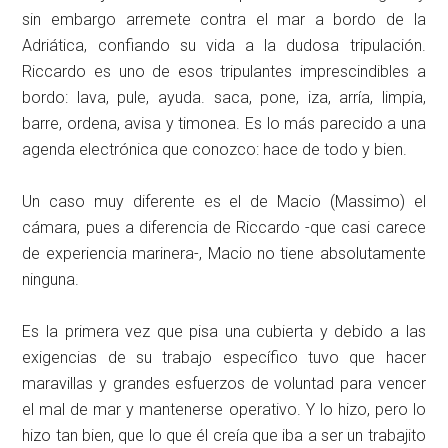
sin embargo arremete contra el mar a bordo de la
Adriática, confiando su vida a la dudosa tripulación.
Riccardo es uno de esos tripulantes imprescindibles a
bordo: lava, pule, ayuda. saca, pone, iza, arría, limpia,
barre, ordena, avisa y timonea. Es lo más parecido a una
agenda electrónica que conozco: hace de todo y bien.
Un caso muy diferente es el de Macio (Massimo) el
cámara, pues a diferencia de Riccardo -que casi carece
de experiencia marinera-, Macio no tiene absolutamente
ninguna.
Es la primera vez que pisa una cubierta y debido a las
exigencias de su trabajo específico tuvo que hacer
maravillas y grandes esfuerzos de voluntad para vencer
el mal de mar y mantenerse operativo. Y lo hizo, pero lo
hizo tan bien, que lo que él creía que iba a ser un trabajito