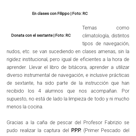
En clases con Filippo | Foto: RC
Temas como
climatología, distintos
Donata con el sextante | Foto: RC
tipos de navegación,
nudos, etc. se van sucediendo en clases amenas, sin la
rigidez institucional, pero igual de eficientes a la hora de
aprender. Llevar el libro de bitácora, aprender a utilizar
diverso instrumental de navegación, e inclusive prácticas
de sextante, ha sido parte de la instrucción que han
recibido los 4 alumnos que nos acompañan. Por
supuesto, no está de lado la limpieza de todo y ni mucho
menos la cocina.
Gracias a la caña de pescar del Profesor Fabrizio se
pudo realizar la captura del
P.P.P.
(Primer Pescado del