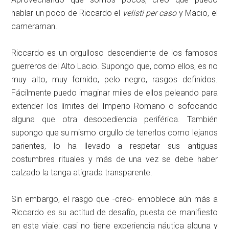
hablar un poco de Riccardo el
velisti per caso
y Macio, el
cameraman.
Riccardo es un orgulloso descendiente de los famosos
guerreros del Alto Lacio. Supongo que, como ellos, es no
muy alto, muy fornido, pelo negro, rasgos definidos.
Fácilmente puedo imaginar miles de ellos peleando para
extender los límites del Imperio Romano o sofocando
alguna que otra desobediencia periférica. También
supongo que su mismo orgullo de tenerlos como lejanos
parientes, lo ha llevado a respetar sus antiguas
costumbres rituales y más de una vez se debe haber
calzado la tanga atigrada transparente.
Sin embargo, el rasgo que -creo- ennoblece aún más a
Riccardo es su actitud de desafío, puesta de manifiesto
en este viaje: casi no tiene experiencia náutica alguna y