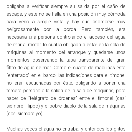
obligaba a verificar siempre su salida por el caño de
escape, y este no se halla en una posición muy cómoda
para verlo a simple vista y hay que asomarse muy
peligrosamente por la borda. Pero también, era
necesaria una persona controlando el acceso del agua
de mar al motor, lo cual la obligaba a estar en la sala de
máquinas al momento del arranque y quedarse unos
momentos observando la tapa transparente del gran
filtro de agua de mar. Como el cuarto de máquinas está
“enterrado” en el barco, las indicaciones para el timonel
no eran escuchadas por éste, obligando a poner una
tercera persona a la salida de la sala de máquinas, para
hacer de “telégrafo de órdenes” entre el timonel (casi
siempre Filippo) y el pobre diablo de la sala de máquinas
(casi siempre yo).
Muchas veces el agua no entraba, y entonces los gritos