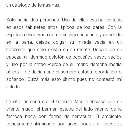
un catálogo de fantasmas.
Sólo había dos personas. Una de ellas estaba sentada
en esos taburetes altos, típicos de los bares. Con la
espalada encorvada como un viejo pescante y acodado
en la barra, dejaba colgar su mirada vacía en un
horizonte que sólo existía en su mente. Debajo de su
cabeza, un dormido pelotón de pequeños vasos vacíos
y uno por la mitad -cerca de su mano derecha medio
abierta- me decían que el hombre estaba recordando o
soñando. Quizá más esto último pues no contestó mi
saludo.
La otra persona era el barman. Más silencioso que su
cliente mudo, el barman estaba del lado interno de la
famosa barra con forma de herradura. El ambiente,
tétricamente iluminado por unos pocos e indecisos