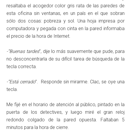
resaltaba el acogedor color gris rata de las paredes de
esta oficina sin ventanas, en un país en el que sobran
sólo dos cosas: pobreza y sol. Una hoja impresa por
computadora y pegada con cinta en la pared informaba
el precio de la hora de Internet.
-“Buenas tardes
”, dije lo más suavemente que pude, para
no desconcentrarla de su difícil tarea de búsqueda de la
tecla correcta.
-“Está cerrado
”. Responde sin mirarme. Clac, se oye una
tecla.
Me fijé en el horario de atención al público, pintado en la
puerta de los detectives, y luego miré el gran reloj
redondo colgado de la pared opuesta. Faltaban 5
minutos para la hora de cierre.