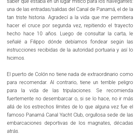
saber que estaba en un lugar mítico para los navegantes:
una de las entradas/salidas del Canal de Panamá, el de la
tan triste historia. Agradecí a la vida que me permitiera
hacer el cruce por segunda vez, repitiendo el trayecto
hecho hace 10 años. Luego de consultar la carta, le
señalé a Filippo dónde debíamos fondear según las
instrucciones recibidas de la autoridad portuaria y así lo
hicimos.
El puerto de Colón no tiene nada de extraordinario como
para recomendar. Al contrario, tiene un terrible peligro
para la vida de las tripulaciones. Se recomienda
fuertemente no desembarcar o, si se lo hace, no ir más
allá de los estrechos límites de lo que alguna vez fue el
famoso Panamá Canal Yacht Club, orgullosa sede de las
embarcaciones deportivas de los magnates, décadas
atrás.