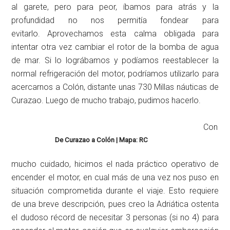
al garete, pero para peor, íbamos para atrás y la
profundidad no nos permitía fondear para
evitarlo. Aprovechamos esta calma obligada para
intentar otra vez cambiar el rotor de la bomba de agua
de mar. Si lo lográbamos y podíamos reestablecer la
normal refrigeración del motor, podríamos utilizarlo para
acercarnos a Colón, distante unas 730 Millas náuticas de
Curazao. Luego de mucho trabajo, pudimos hacerlo.
Con
De Curazao a Colón | Mapa: RC
mucho cuidado, hicimos el nada práctico operativo de
encender el motor, en cual más de una vez nos puso en
situación comprometida durante el viaje. Esto requiere
de una breve descripción, pues creo la Adriática ostenta
el dudoso récord de necesitar 3 personas (si no 4) para