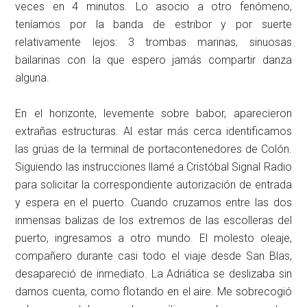
veces en 4 minutos. Lo asocio a otro fenómeno,
teníamos por la banda de estribor y por suerte
relativamente lejos: 3 trombas marinas, sinuosas
bailarinas con la que espero jamás compartir danza
alguna.
En el horizonte, levemente sobre babor, aparecieron
extrañas estructuras. Al estar más cerca identificamos
las grúas de la terminal de portacontenedores de Colón.
Siguiendo las instrucciones llamé a Cristóbal Signal Radio
para solicitar la correspondiente autorización de entrada
y espera en el puerto. Cuando cruzamos entre las dos
inmensas balizas de los extremos de las escolleras del
puerto, ingresamos a otro mundo. El molesto oleaje,
compañero durante casi todo el viaje desde San Blas,
desapareció de inmediato. La Adriática se deslizaba sin
darnos cuenta, como flotando en el aire. Me sobrecogió