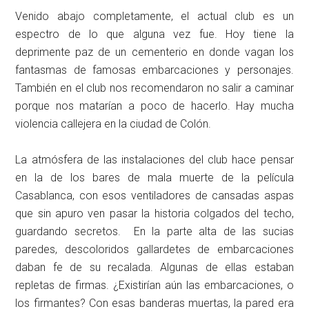
Venido abajo completamente, el actual club es un
espectro de lo que alguna vez fue. Hoy tiene la
deprimente paz de un cementerio en donde vagan los
fantasmas de famosas embarcaciones y personajes.
También en el club nos recomendaron no salir a caminar
porque nos matarían a poco de hacerlo. Hay mucha
violencia callejera en la ciudad de Colón.
La atmósfera de las instalaciones del club hace pensar
en la de los bares de mala muerte de la película
Casablanca, con esos ventiladores de cansadas aspas
que sin apuro ven pasar la historia colgados del techo,
guardando secretos. En la parte alta de las sucias
paredes, descoloridos gallardetes de embarcaciones
daban fe de su recalada. Algunas de ellas estaban
repletas de firmas. ¿Existirían aún las embarcaciones, o
los firmantes? Con esas banderas muertas, la pared era