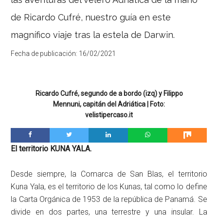
de Ricardo Cufré, nuestro guía en este
magnífico viaje tras la estela de Darwin.
Fecha de publicación:
16/02/2021
Ricardo Cufré, segundo de a bordo (izq) y Filippo
Mennuni, capitán del Adriática | Foto:
velistipercaso.it
El territorio KUNA YALA.
Desde siempre, la Comarca de San Blas, el territorio
Kuna Yala, es el territorio de los Kunas, tal como lo define
la Carta Orgánica de 1953 de la república de Panamá. Se
divide en dos partes, una terrestre y una insular. La