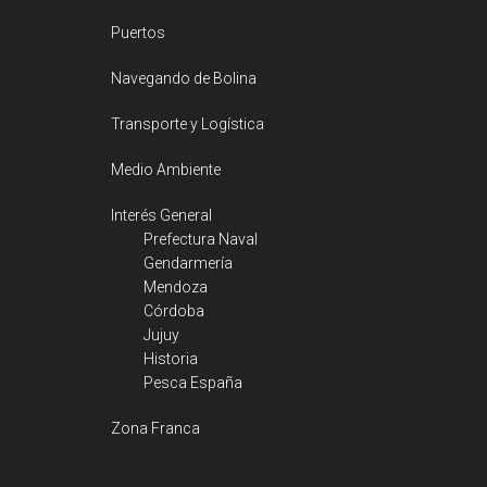
Puertos
Navegando de Bolina
Transporte y Logística
Medio Ambiente
Interés General
Prefectura Naval
Gendarmería
Mendoza
Córdoba
Jujuy
Historia
Pesca España
Zona Franca