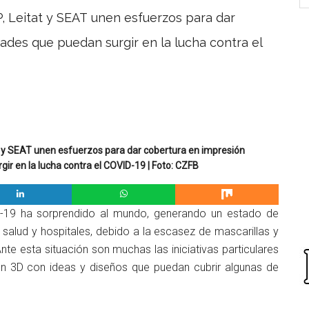
P, Leitat y SEAT unen esfuerzos para dar
ades que puedan surgir en la lucha contra el
at y SEAT unen esfuerzos para dar cobertura en impresión
ir en la lucha contra el COVID-19 | Foto: CZFB
D-19 ha sorprendido al mundo, generando un estado de
 salud y hospitales, debido a la escasez de mascarillas y
nte esta situación son muchas las iniciativas particulares
n 3D con ideas y diseños que puedan cubrir algunas de