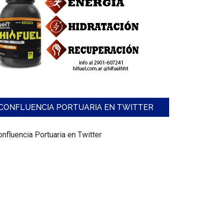
CONFLUENCIA PORTUARIA EN TWITTER
nfluencia Portuaria en Twitter