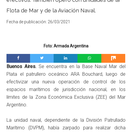
Flota de Mar y de la Aviación Naval.
Fecha de publicación:
26/03/2021
Foto: Armada Argentina
Buenos Aires.
Se encuentra en la Base Naval Mar del
Plata el patrullero oceánico ARA Bouchard, luego de
efectivizar una nueva operación de control de los
espacios marítimos de jurisdicción nacional, en los
límites de la Zona Económica Exclusiva (ZEE) del Mar
Argentino.
La unidad naval, dependiente de la División Patrullado
Marítimo (DVPM), había zarpado para realizar dicha