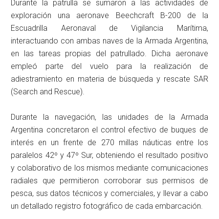
Durante la patrulla se sumaron a las actividades de
exploración una aeronave Beechcraft B-200 de la
Escuadrilla Aeronaval de Vigilancia Marítima,
interactuando con ambas naves de la Armada Argentina,
en las tareas propias del patrullado. Dicha aeronave
empleó parte del vuelo para la realización de
adiestramiento en materia de búsqueda y rescate SAR
(Search and Rescue).
Durante la navegación, las unidades de la Armada
Argentina concretaron el control efectivo de buques de
interés en un frente de 270 millas náuticas entre los
paralelos 42º y 47º Sur, obteniendo el resultado positivo
y colaborativo de los mismos mediante comunicaciones
radiales que permitieron corroborar sus permisos de
pesca, sus datos técnicos y comerciales, y llevar a cabo
un detallado registro fotográfico de cada embarcación.