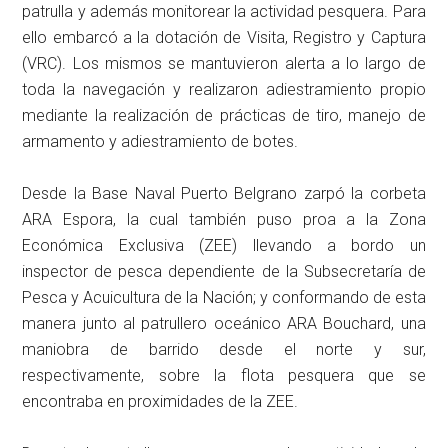
patrulla y además monitorear la actividad pesquera. Para
ello embarcó a la dotación de Visita, Registro y Captura
(VRC). Los mismos se mantuvieron alerta a lo largo de
toda la navegación y realizaron adiestramiento propio
mediante la realización de prácticas de tiro, manejo de
armamento y adiestramiento de botes.
Desde la Base Naval Puerto Belgrano zarpó la corbeta
ARA Espora, la cual también puso proa a la Zona
Económica Exclusiva (ZEE) llevando a bordo un
inspector de pesca dependiente de la Subsecretaría de
Pesca y Acuicultura de la Nación; y conformando de esta
manera junto al patrullero oceánico ARA Bouchard, una
maniobra de barrido desde el norte y sur,
respectivamente, sobre la flota pesquera que se
encontraba en proximidades de la ZEE.