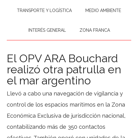
TRANSPORTE Y LOGÍSTICA
MEDIO AMBIENTE
INTERÉS GENERAL
ZONA FRANCA
El OPV ARA Bouchard
realizó otra patrulla en
el mar argentino
Llevó a cabo una navegación de vigilancia y
control de los espacios marítimos en la Zona
Económica Exclusiva de jurisdicción nacional,
contabilizando más de 350 contactos
efectivos. También operó con unidades de la