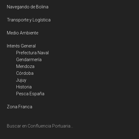
Navegando de Bolina
Transporte y Logística
Medio Ambiente
Interés General
Prefectura Naval
Gendarmería
Mendoza
Córdoba
Jujuy
Historia
Pesca España
Zona Franca
Buscar en Confluencia Portuaria…