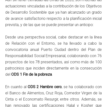
actuaciones vinculadas a la contribución de los Objetivos
de Desarrollo Sostenible que ya han alcanzado un grado
de avance satisfactorio respecto a la planificación inicial
prevista, y de las que se puede presentar un anticipo:
Desde una perspectiva social, cabe destacar en la línea
de Relación con el Entorno, se ha llevado a cabo la
convocatoria anual Puerto Ciudad dentro del Plan de
Responsabilidad Social Empresarial, colaborando con 76
proyectos de los 78 presentados, así como más de 100
patrocinios que inciden directamente en la consecución
del
ODS 1 Fin de la pobreza
.
En cuanto al
ODS 2 Hambre cero
, se ha colaborado con
el Banco de Alimentos, Cruz Roja, Comedor Virgen de la
Cinta o el Economato Resurgir, entre otros. Además, se
han renovado las certificaciones Halal y Kosher que