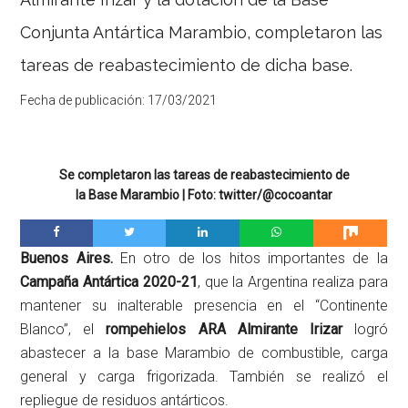
Conjunta Antártica Marambio, completaron las
tareas de reabastecimiento de dicha base.
Fecha de publicación:
17/03/2021
Se completaron las tareas de reabastecimiento de
la Base Marambio | Foto: twitter/@cocoantar
Buenos Aires.
En otro de los hitos importantes de la
Campaña Antártica 2020-21
, que la Argentina realiza para
mantener su inalterable presencia en el “Continente
Blanco”, el
rompehielos ARA Almirante Irizar
logró
abastecer a la base Marambio de combustible, carga
general y carga frigorizada. También se realizó el
repliegue de residuos antárticos.