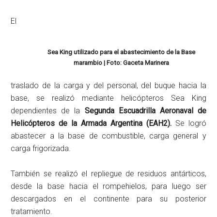
El
Sea King utilizado para el abastecimiento de la Base
marambio | Foto: Gaceta Marinera
traslado de la carga y del personal, del buque hacia la
base, se realizó mediante helicópteros Sea King
dependientes de la
Segunda Escuadrilla Aeronaval de
Helicópteros de la Armada Argentina (EAH2).
Se logró
abastecer a la base de combustible, carga general y
carga frigorizada.
También se realizó el repliegue de residuos antárticos,
desde la base hacia el rompehielos, para luego ser
descargados en el continente para su posterior
tratamiento.