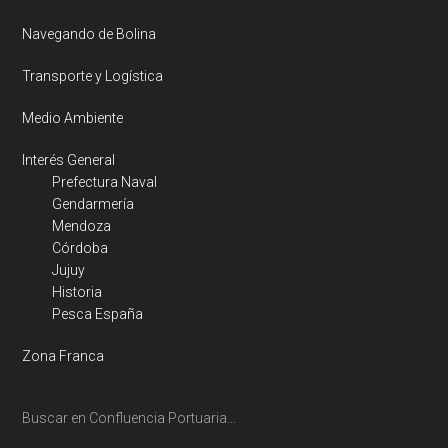
Navegando de Bolina
Transporte y Logística
Medio Ambiente
Interés General
Prefectura Naval
Gendarmería
Mendoza
Córdoba
Jujuy
Historia
Pesca España
Zona Franca
Buscar en Confluencia Portuaria…