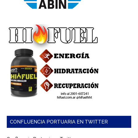
CONFLUENCIA PORTUARIA EN TWITTER