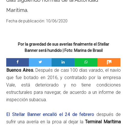
Marítima.
Fecha de publicación:
10/06/2020
Por la gravedad de sus averías finalmente el Stellar
Banner será hundido | Foto: Marina de Brasil
Buenos Aires.
Después de casi 100 días varado, el navío
que fue botado en 2016, y contratado por la empresa
Vale, está deteriorado y no tiene condiciones
estructurales para navegar, de acuerdo a un informe de
inspección subacua.
El Stellar Banner encalló el 24 de febrero
después de
sufrir una avería en la proa al dejar la
Terminal Marítima