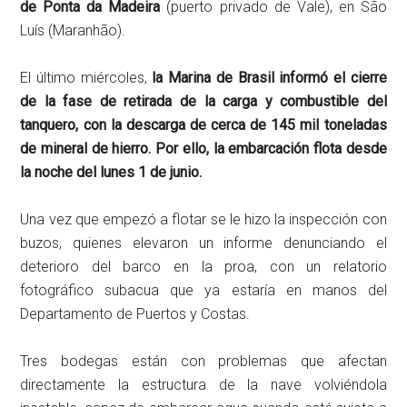
de Ponta da Madeira
(puerto privado de Vale), en São
Luís (Maranhão).
El último miércoles,
la Marina de Brasil informó el cierre
de la fase de retirada de la carga y combustible del
tanquero, con la descarga de cerca de 145 mil toneladas
de mineral de hierro. Por ello, la embarcación flota desde
la noche del lunes 1 de junio.
Una vez que empezó a flotar se le hizo la inspección con
buzos, quienes elevaron un informe denunciando el
deterioro del barco en la proa, con un relatorio
fotográfico subacua que ya estaría en manos del
Departamento de Puertos y Costas.
Tres bodegas están con problemas que afectan
directamente la estructura de la nave volviéndola