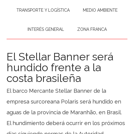
TRANSPORTE Y LOGÍSTICA
MEDIO AMBIENTE
INTERÉS GENERAL
ZONA FRANCA
El Stellar Banner será
hundido frente a la
costa brasileña
El barco Mercante Stellar Banner de la
empresa surcoreana Polaris será hundido en
aguas de la provincia de Maranhão, en Brasil.
El hundimiento deberá ocurrir en los próximos
días siguiendo normas de la Autoridad