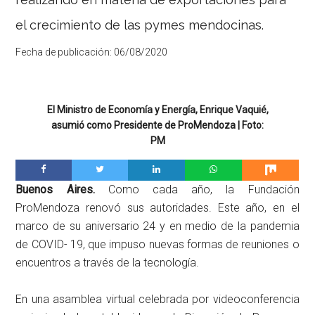
el crecimiento de las pymes mendocinas.
Fecha de publicación:
06/08/2020
El Ministro de Economía y Energía, Enrique Vaquié,
asumió como Presidente de ProMendoza | Foto:
PM
Buenos Aires.
Como cada año, la Fundación
ProMendoza renovó sus autoridades. Este año, en el
marco de su aniversario 24 y en medio de la pandemia
de COVID- 19, que impuso nuevas formas de reuniones o
encuentros a través de la tecnología.
En una asamblea virtual celebrada por videoconferencia