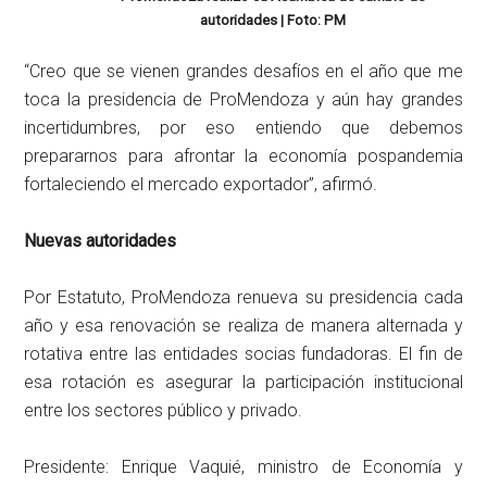
autoridades | Foto: PM
“Creo que se vienen grandes desafíos en el año que me
toca la presidencia de ProMendoza y aún hay grandes
incertidumbres, por eso entiendo que debemos
prepararnos para afrontar la economía pospandemia
fortaleciendo el mercado exportador”, afirmó.
Nuevas autoridades
Por Estatuto, ProMendoza renueva su presidencia cada
año y esa renovación se realiza de manera alternada y
rotativa entre las entidades socias fundadoras. El fin de
esa rotación es asegurar la participación institucional
entre los sectores público y privado.
Presidente: Enrique Vaquié, ministro de Economía y