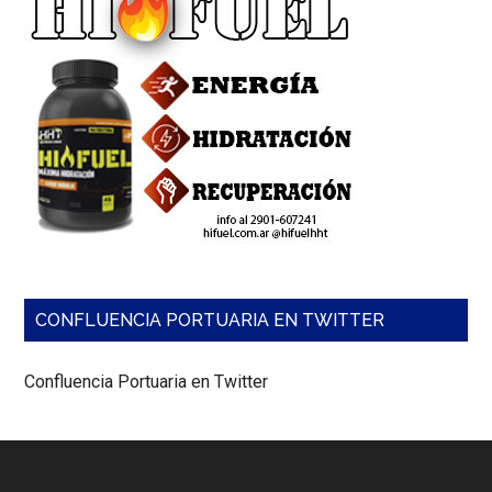
CONFLUENCIA PORTUARIA EN TWITTER
Confluencia Portuaria en Twitter