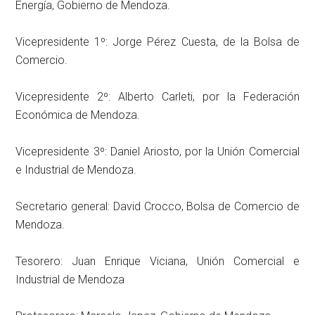
Energía, Gobierno de Mendoza.
Vicepresidente 1º: Jorge Pérez Cuesta, de la Bolsa de
Comercio.
Vicepresidente 2º: Alberto Carleti, por la Federación
Económica de Mendoza.
Vicepresidente 3º: Daniel Ariosto, por la Unión Comercial
e Industrial de Mendoza.
Secretario general: David Crocco, Bolsa de Comercio de
Mendoza.
Tesorero: Juan Enrique Viciana, Unión Comercial e
Industrial de Mendoza