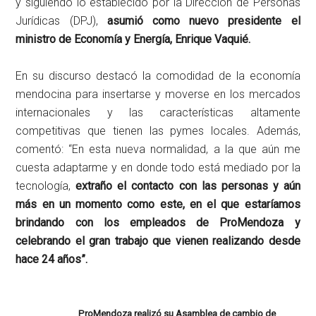
y siguiendo lo establecido por la Dirección de Personas
Jurídicas (DPJ),
asumió como nuevo presidente el
ministro de Economía y Energía, Enrique Vaquié.
En su discurso destacó la comodidad de la economía
mendocina para insertarse y moverse en los mercados
internacionales y las características altamente
competitivas que tienen las pymes locales. Además,
comentó: “En esta nueva normalidad, a la que aún me
cuesta adaptarme y en donde todo está mediado por la
tecnología,
extraño el contacto con las personas y aún
más en un momento como este, en el que estaríamos
brindando con los empleados de ProMendoza y
celebrando el gran trabajo que vienen realizando desde
hace 24 años”.
ProMendoza realizó su Asamblea de cambio de