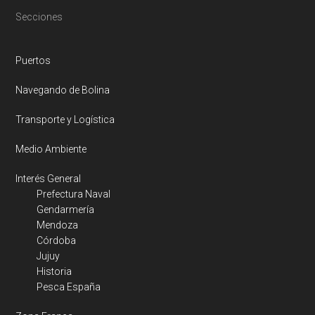
Footer
Secciones
Puertos
Navegando de Bolina
Transporte y Logística
Medio Ambiente
Interés General
Prefectura Naval
Gendarmería
Mendoza
Córdoba
Jujuy
Historia
Pesca España