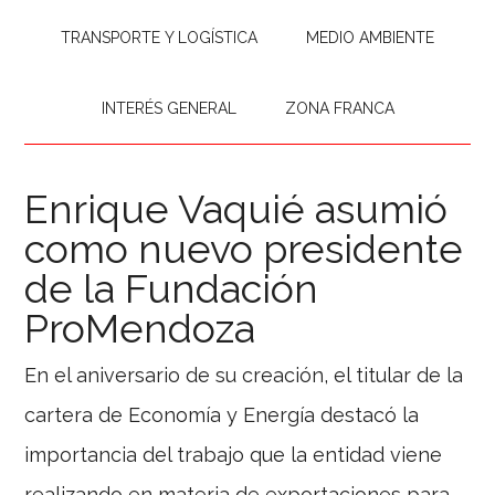
TRANSPORTE Y LOGÍSTICA
MEDIO AMBIENTE
INTERÉS GENERAL
ZONA FRANCA
Enrique Vaquié asumió
como nuevo presidente
de la Fundación
ProMendoza
En el aniversario de su creación, el titular de la
cartera de Economía y Energía destacó la
importancia del trabajo que la entidad viene
realizando en materia de exportaciones para