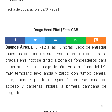
Fecha de publicación:
02/01/2021
Draga Henri Pitot | Foto: GAB
Buenos Aires.
El 31/12 a las 18 horas, luego de entregar
muestras de fondo a su personal técnico de tierra la
draga Henri Pitot se dirigió a zona de fondeaderos para
hacer noche en el pasaje de año. En la mañana del 1/1
muy temprano levó ancla y zarpó con rumbo general
este, hacia el puerto de Quequén, en ese canal de
acceso y dársenas iniciará la primera campaña de
dragado.
La