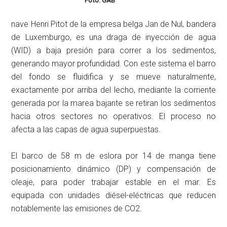
Foto: GAB
nave Henri Pitot de la empresa belga Jan de Nul, bandera
de Luxemburgo, es una draga de inyección de agua
(WID) a baja presión para correr a los sedimentos,
generando mayor profundidad. Con este sistema el barro
del fondo se fluidifica y se mueve naturalmente,
exactamente por arriba del lecho, mediante la corriente
generada por la marea bajante se retiran los sedimentos
hacia otros sectores no operativos. El proceso no
afecta a las capas de agua superpuestas.
El barco de 58 m de eslora por 14 de manga tiene
posicionamiento dinámico (DP) y compensación de
oleaje, para poder trabajar estable en el mar. Es
equipada con unidades diésel-eléctricas que reducen
notablemente las emisiones de CO2.