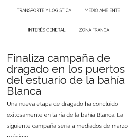
TRANSPORTE Y LOGÍSTICA
MEDIO AMBIENTE
INTERÉS GENERAL
ZONA FRANCA
Finaliza campaña de
dragado en los puertos
del estuario de la bahía
Blanca
Una nueva etapa de dragado ha concluido
exitosamente en la ría de la bahía Blanca. La
siguiente campaña sería a mediados de marzo
próximo.