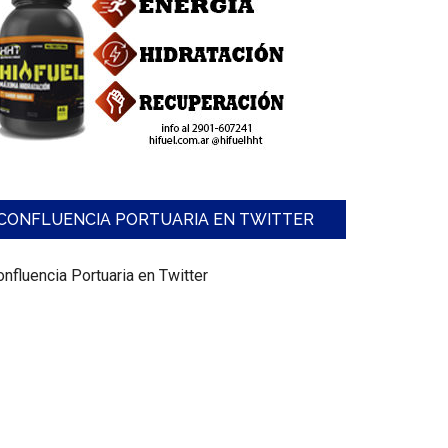
CONFLUENCIA PORTUARIA EN TWITTER
nfluencia Portuaria en Twitter