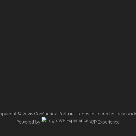
opyright © 2026 Confluencia Portuara. Todos los derechos reservad
Powered by
WP Experience