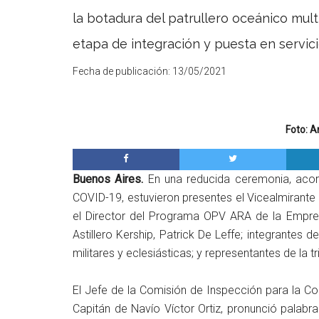
la botadura del patrullero oceánico mult
etapa de integración y puesta en servici
Fecha de publicación:
13/05/2021
Foto: 
Buenos Aires.
En una reducida ceremonia, acor
COVID-19, estuvieron presentes el Vicealmirante
el Director del Programa OPV ARA de la Empres
Astillero Kership, Patrick De Leffe; integrantes d
militares y eclesiásticas; y representantes de la 
El Jefe de la Comisión de Inspección para la Co
Capitán de Navío Víctor Ortiz, pronunció palabra