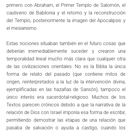
primero con Abraham, el Primer Templo de Salomón, el
cautiverio de Babilonia y el retorno y la reconstrucción
del Templo, posteriormente la imagen del Apocalipsis y
el mesianismo.
Estas nociones situaban también en el futuro cosas que
deberían irremediablemente suceder y crearon una
temporalidad lineal mucho más clara que cualquier otra
de las civilizaciones orientales. No es la Biblia la única
forma de relato del pasado (que contiene mitos de
origen, reinterpretados a la luz de la intervención divina,
ejemplificadas en las hazañas de Sansón), tampoco el
único interés era sacerdotal-religioso. Muchos de los
Textos parecen crónicos debido a que la narrativa de la
relación de Dios con Israel imponía esa forma de escribir,
permitiendo demostrar las etapas de una relación que
pasaba de salvación o ayuda a castigo, cuando los