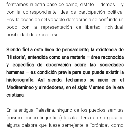
formamos nuestra base de barrio, distrito – demos – y
con la correspondiente idea de participación política.
Hoy la acepción del vocablo democracia se confunde un
poco con la representación de libertad individual,
posibilidad de expresarse.
Siendo fiel a esta línea de pensamiento, la existencia de
“Historia”, entendida como una materia – área reconocida
y específica de observación sobre las sociedades
humanas – es condición previa para que pueda existir la
historiografía. Así siendo, fechamos su inicio en el
Mediterráneo y alrededores, en el siglo V antes de la era
cristiana.
En la antigua Palestina, ninguno de los pueblos semitas
(mismo tronco lingüístico) locales tenía en su glosario
alguna palabra que fuese semejante a “crónica”, como