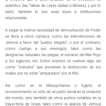
auténtico (las Tablas de Leyes dadas a Moisés), y por lo
tanto, también lo son esas leyes e instituciones
relacionadas.
A seguir la misma necesidad de demostración de Poder
se lleva a otros campos, como las intervenciones de
Jehová a favor del “pueblo elegido”, o por el contrario,
como castigo a sus enemigos, tales como las
desgracias naturales, las plagas, el cerrarse del Mar Rojo
a los egipcios, etc. Estos eventos se vuelven algo así
como “oráculos” que previenen la destrucción de los
rivales, por no estar “amparados” por el Alto.
Así como en la Mesopotamia o Egipto, el
reconocimiento no sólo de un punto inicial en la creación
del mundo, sino también de otros puntos notables en la
trayectoria de Israel, tales como: la alianza de Jehová