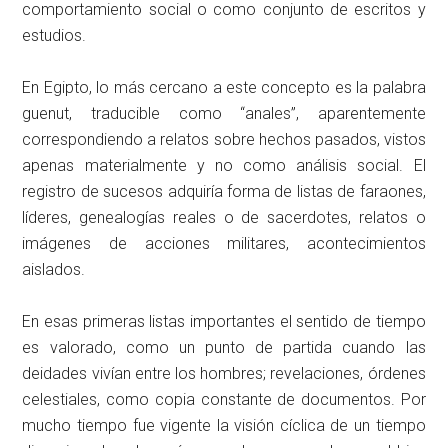
comportamiento social o como conjunto de escritos y
estudios.
En Egipto, lo más cercano a este concepto es la palabra
guenut, traducible como “anales”, aparentemente
correspondiendo a relatos sobre hechos pasados, vistos
apenas materialmente y no como análisis social. El
registro de sucesos adquiría forma de listas de faraones,
líderes, genealogías reales o de sacerdotes, relatos o
imágenes de acciones militares, acontecimientos
aislados.
En esas primeras listas importantes el sentido de tiempo
es valorado, como un punto de partida cuando las
deidades vivían entre los hombres; revelaciones, órdenes
celestiales, como copia constante de documentos. Por
mucho tiempo fue vigente la visión cíclica de un tiempo