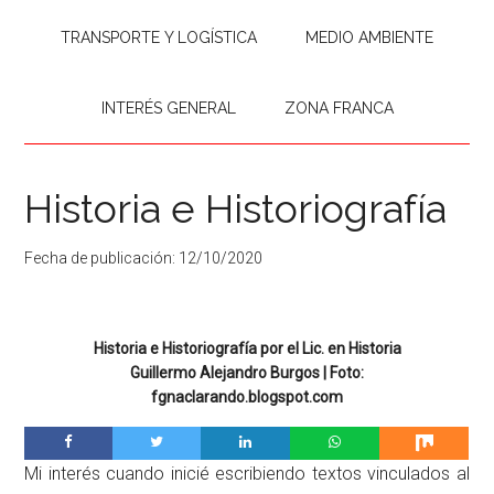
TRANSPORTE Y LOGÍSTICA
MEDIO AMBIENTE
INTERÉS GENERAL
ZONA FRANCA
Historia e Historiografía
Fecha de publicación:
12/10/2020
Historia e Historiografía por el Lic. en Historia
Guillermo Alejandro Burgos | Foto:
fgnaclarando.blogspot.com
Mi interés cuando inicié escribiendo textos vinculados al