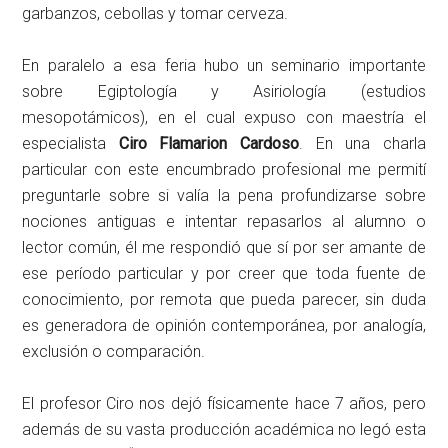
garbanzos, cebollas y tomar cerveza.
En paralelo a esa feria hubo un seminario importante
sobre Egiptología y Asiriología (estudios
mesopotámicos), en el cual expuso con maestría el
especialista
Ciro Flamarion Cardoso
. En una charla
particular con este encumbrado profesional me permití
preguntarle sobre si valía la pena profundizarse sobre
nociones antiguas e intentar repasarlos al alumno o
lector común, él me respondió que sí por ser amante de
ese período particular y por creer que toda fuente de
conocimiento, por remota que pueda parecer, sin duda
es generadora de opinión contemporánea, por analogía,
exclusión o comparación.
El profesor Ciro nos dejó físicamente hace 7 años, pero
además de su vasta producción académica no legó esta