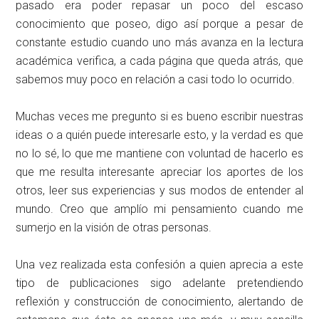
pasado era poder repasar un poco del escaso
conocimiento que poseo, digo así porque a pesar de
constante estudio cuando uno más avanza en la lectura
académica verifica, a cada página que queda atrás, que
sabemos muy poco en relación a casi todo lo ocurrido.
Muchas veces me pregunto si es bueno escribir nuestras
ideas o a quién puede interesarle esto, y la verdad es que
no lo sé, lo que me mantiene con voluntad de hacerlo es
que me resulta interesante apreciar los aportes de los
otros, leer sus experiencias y sus modos de entender al
mundo. Creo que amplío mi pensamiento cuando me
sumerjo en la visión de otras personas.
Una vez realizada esta confesión a quien aprecia a este
tipo de publicaciones sigo adelante pretendiendo
reflexión y construcción de conocimiento, alertando de