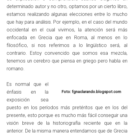
determinado autor y no otro, optamos por un cierto libro,
estamos realizando algunas elecciones entre lo mucho
que hay para análisis. Por ejemplo, en el caso del mundo
occidental en el cual vivimos, la atención será más
enfocada en Grecia que en Roma, al menos en lo
filosófico, si nos referimos a lo lingüístico será, al
contrario. Estoy convencido que somos esa mezcla,
tenemos un cerebro que piensa en griego pero habla en
romano.
Es normal que el
énfasis en la
Foto: fgnaclarando.blogspot.com
exposición sea
puesto en los períodos más pretéritos que en los del
presente, esto porque es mucho más fácil conseguir una
visión breve de la historiografía reciente que en la
anterior. De la misma manera entendamos que de Grecia