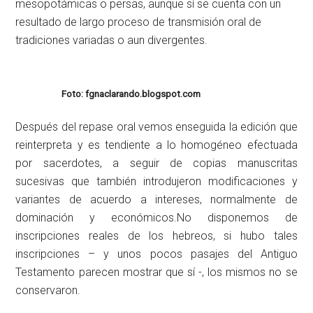
mesopotámicas o persas, aunque sí se cuenta con un
resultado de largo proceso de transmisión oral de
tradiciones variadas o aun divergentes.
Foto: fgnaclarando.blogspot.com
Después del repase oral vemos enseguida la edición que
reinterpreta y es tendiente a lo homogéneo efectuada
por sacerdotes, a seguir de copias manuscritas
sucesivas que también introdujeron modificaciones y
variantes de acuerdo a intereses, normalmente de
dominación y económicos.No disponemos de
inscripciones reales de los hebreos, si hubo tales
inscripciones – y unos pocos pasajes del Antiguo
Testamento parecen mostrar que sí -, los mismos no se
conservaron.