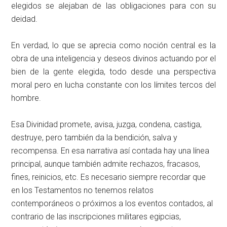
elegidos se alejaban de las obligaciones para con su
deidad.
En verdad, lo que se aprecia como noción central es la
obra de una inteligencia y deseos divinos actuando por el
bien de la gente elegida, todo desde una perspectiva
moral pero en lucha constante con los límites tercos del
hombre.
Esa Divinidad promete, avisa, juzga, condena, castiga,
destruye, pero también da la bendición, salva y
recompensa. En esa narrativa así contada hay una línea
principal, aunque también admite rechazos, fracasos,
fines, reinicios, etc. Es necesario siempre recordar que
en los Testamentos no tenemos relatos
contemporáneos o próximos a los eventos contados, al
contrario de las inscripciones militares egipcias,