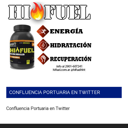
CONFLUENCIA PORTUARIA EN TWITTER
Confluencia Portuaria en Twitter