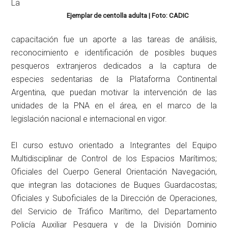
La
Ejemplar de centolla adulta | Foto: CADIC
capacitación fue un aporte a las tareas de análisis,
reconocimiento e identificación de posibles buques
pesqueros extranjeros dedicados a la captura de
especies sedentarias de la Plataforma Continental
Argentina, que puedan motivar la intervención de las
unidades de la PNA en el área, en el marco de la
legislación nacional e internacional en vigor.
El curso estuvo orientado a Integrantes del Equipo
Multidisciplinar de Control de los Espacios Marítimos;
Oficiales del Cuerpo General Orientación Navegación,
que integran las dotaciones de Buques Guardacostas;
Oficiales y Suboficiales de la Dirección de Operaciones,
del Servicio de Tráfico Marítimo, del Departamento
Policía Auxiliar Pesquera y de la División Dominio