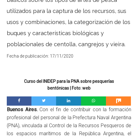
utilizados para la captura de los recursos, sus
usos y combinaciones, la categorización de los
buques y características biológicas y
poblacionales de centolla, cangrejos y vieira.
Fecha de publicación:
17/11/2020
Curso del INIDEP para la PNA sobre pesquerías
bentónicas | Foto: web
Buenos Aires.
Con el fin de contribuir con la formación
profesional del personal de la Prefectura Naval Argentina
(PNA), vinculada al Control de la Recursos Pesqueros de
los espacios marítimos de la República Argentina, el