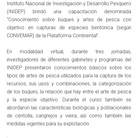
Instituto Nacional de Investigación y Desarrollo Pesquero
(INIDEP) brindó una capacitación denominada
“Conocimiento sobre buques y artes de pesca con
objetivo en capturas de especies bentónica (según
CONVEMAR) de la Plataforma Continental”.
En modalidad virtual, durante tres jornadas,
investigadores de diferentes gabinetes y programas del
INIDEP presentaron conocimientos básicos sobre los
tipos de artes de pesca utilizados para la captura de los
recursos, sus usos y combinaciones, la categorización
de los buques, la relación que hay entre el arte de pesca
y la especie objetivo. Durante el curso también se
abordaron las características biológicas y poblacionales
de centolla, cangrejos y vieira, así como también las
medidas vigentes para su explotación.