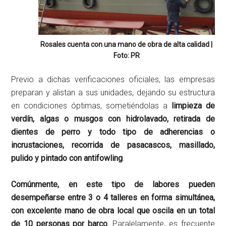
Rosales cuenta con una mano de obra de alta calidad |
Foto: PR
Previo a dichas verificaciones oficiales, las empresas
preparan y alistan a sus unidades, dejando su estructura
en condiciones óptimas, sometiéndolas a
limpieza de
verdín, algas o musgos con hidrolavado, retirada de
dientes de perro y todo tipo de adherencias o
incrustaciones, recorrida de pasacascos, masillado,
pulido y pintado con antifowling
.
Comúnmente, en este tipo de labores pueden
desempeñarse entre 3 o 4 talleres en forma simultánea,
con excelente mano de obra local que oscila en un total
de 10 personas por barco
. Paralelamente, es frecuente