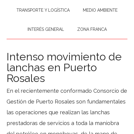
TRANSPORTE Y LOGÍSTICA
MEDIO AMBIENTE
INTERÉS GENERAL
ZONA FRANCA
Intenso movimiento de
lanchas en Puerto
Rosales
En el recientemente conformado Consorcio de
Gestión de Puerto Rosales son fundamentales
las operaciones que realizan las lanchas
prestadoras de servicios a toda la maniobra
del petróleo en monoboyas, de la mano de