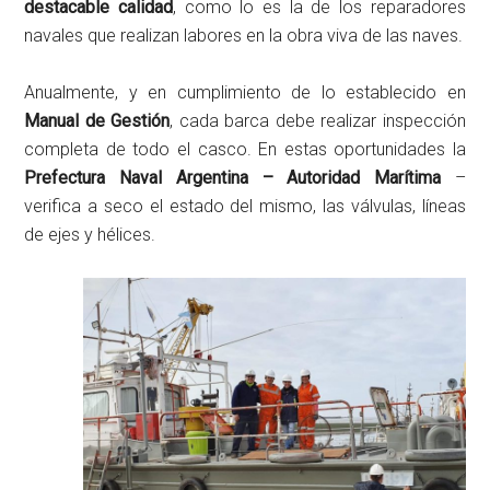
destacable calidad
, como lo es la de los reparadores
navales que realizan labores en la obra viva de las naves.
Anualmente, y en cumplimiento de lo establecido en
Manual de Gestión
, cada barca debe realizar inspección
completa de todo el casco. En estas oportunidades la
Prefectura Naval Argentina – Autoridad Marítima
–
verifica a seco el estado del mismo, las válvulas, líneas
de ejes y hélices.