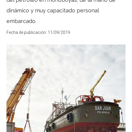
dinámico y muy capacitado personal
embarcado.
Fecha de publicación:
11/09/2019