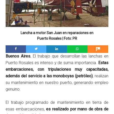
Lancha a motor San Juan en reparaciones en
Puerto Rosales | Foto: PR
Buenos Aires.
El trabajo que desarrollan las lanchas en
Puerto Rosales es intenso y de suma importancia.
Estas
embarcaciones, con tripulaciones muy capacitadas,
además del servicio a las monoboyas (petróleo)
, realizan
su mantenimiento en nuestro puerto, generando empleo
genuino.
El trabajo programado de mantenimiento en tierra de
esas embarcaciones,
es realizado por mano de obra de