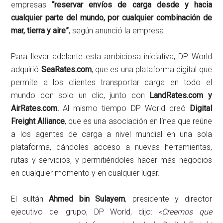
empresas
“reservar envíos de carga desde y hacia
cualquier parte del mundo, por cualquier combinación de
mar, tierra y aire”
, según anunció la empresa.
Para llevar adelante esta ambiciosa iniciativa, DP World
adquirió
SeaRates.com
, que es una plataforma digital que
permite a los clientes transportar carga en todo el
mundo con solo un clic, junto con
LandRates.com y
AirRates.com.
Al mismo tiempo DP World creó
Digital
Freight Alliance
, que es una asociación en línea que reúne
a los agentes de carga a nivel mundial en una sola
plataforma, dándoles acceso a nuevas herramientas,
rutas y servicios, y permitiéndoles hacer más negocios
en cualquier momento y en cualquier lugar.
El sultán
Ahmed bin Sulayem
, presidente y director
ejecutivo del grupo, DP World, dijo:
«Creemos que