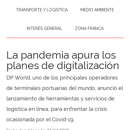
TRANSPORTE Y LOGÍSTICA
MEDIO AMBIENTE
INTERÉS GENERAL
ZONA FRANCA
La pandemia apura los
planes de digitalización
DP World, uno de los principales operadores
de terminales portuarias del mundo, anunció el
lanzamiento de herramientas y servicios de
logística en línea, para enfrentar la crisis
ocasionada por el Covid-19.