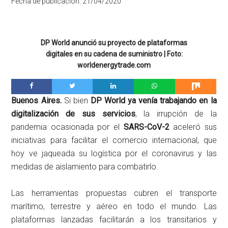
Fecha de publicación:
21/04/2020
DP World anunció su proyecto de plataformas
digitales en su cadena de suministro | Foto:
worldenergytrade.com
Buenos Aires.
Si bien
DP World ya venía trabajando en la
digitalización de sus servicios
, la irrupción de la
pandemia ocasionada por el
SARS-CoV-2
aceleró sus
iniciativas para facilitar el comercio internacional, que
hoy ve jaqueada su logística por el coronavirus y las
medidas de aislamiento para combatirlo.
Las herramientas propuestas cubren el transporte
marítimo, terrestre y aéreo en todo el mundo. Las
plataformas lanzadas facilitarán a los transitarios y