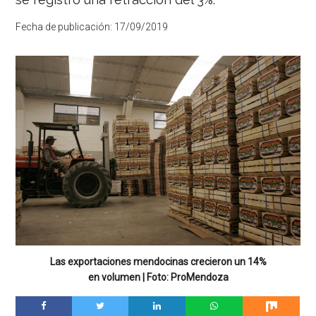
Fecha de publicación:
17/09/2019
Las exportaciones mendocinas crecieron un 14%
en volumen | Foto: ProMendoza