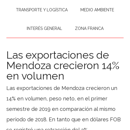
TRANSPORTE Y LOGÍSTICA
MEDIO AMBIENTE
INTERÉS GENERAL
ZONA FRANCA
Las exportaciones de
Mendoza crecieron 14%
en volumen
Las exportaciones de Mendoza crecieron un
14% en volumen, peso neto, en el primer
semestre de 2019 en comparación al mismo
periodo de 2018. En tanto que en dólares FOB
se registró una retracción del 3%.