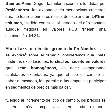
Buenos Aires.
Según las informaciones difundidas por
ProMendoza
, las exportaciones mendocinas crecieron
durante los seis primeros meses de este año
un 14% en
volumen
, medido contra igual período del año pasado,
aunque medidas en valores FOB reflejan una
disminución del 3%.
Mario Lázzaro, director gerente de ProMendoza
, así
se expresó sobre el tema: “Consideramos que, para
medir las exportaciones,
lo ideal es hacerlo en valores
que sean homogéneos
, es decir comparando
cantidades exportadas, ya que el tipo de cambio al
haber aumentado, les permite a las empresas participar
en segmentos de precios más bajos”.
“Debido al incremento del tipo de cambio, los precios se
hicieron más competitivos, permitiendo expandir