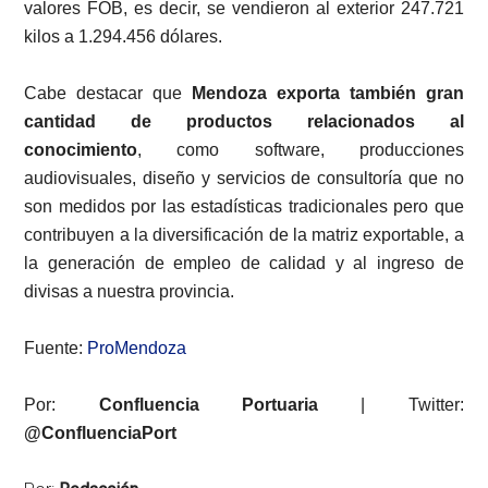
valores FOB, es decir, se vendieron al exterior 247.721
kilos a 1.294.456 dólares.
Cabe destacar que
Mendoza exporta también gran
cantidad de productos relacionados al
conocimiento
, como software, producciones
audiovisuales, diseño y servicios de consultoría que no
son medidos por las estadísticas tradicionales pero que
contribuyen a la diversificación de la matriz exportable, a
la generación de empleo de calidad y al ingreso de
divisas a nuestra provincia.
Fuente:
ProMendoza
Por:
Confluencia Portuaria
| Twitter:
@ConfluenciaPort