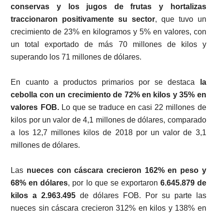
conservas y los jugos de frutas y hortalizas
traccionaron positivamente su sector
, que tuvo un
crecimiento de 23% en kilogramos y 5% en valores, con
un total exportado de más 70 millones de kilos y
superando los 71 millones de dólares.
En cuanto a productos primarios por se destaca
la
cebolla con un crecimiento de 72% en kilos y 35% en
valores FOB.
Lo que se traduce en casi 22 millones de
kilos por un valor de 4,1 millones de dólares, comparado
a los 12,7 millones kilos de 2018 por un valor de 3,1
millones de dólares.
Las
nueces con cáscara crecieron 162% en peso y
68% en dólares
, por lo que se exportaron
6.645.879 de
kilos a 2.963.495
de dólares FOB. Por su parte las
nueces sin cáscara crecieron 312% en kilos y 138% en