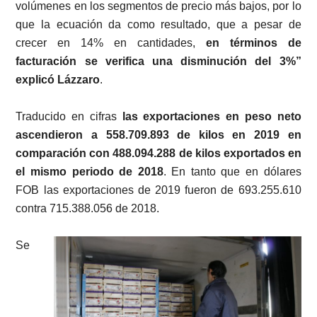
volúmenes en los segmentos de precio más bajos, por lo
que la ecuación da como resultado, que a pesar de
crecer en 14% en cantidades,
en términos de
facturación se verifica una disminución del 3%”
explicó Lázzaro
.
Traducido en cifras
las exportaciones en peso neto
ascendieron a 558.709.893 de kilos en 2019 en
comparación con 488.094.288 de kilos exportados en
el mismo periodo de 2018
. En tanto que en dólares
FOB las exportaciones de 2019 fueron de 693.255.610
contra 715.388.056 de 2018.
Se