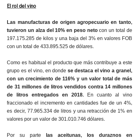
El rol del vino
Las manufacturas de origen agropecuario en tanto,
tuvieron un alza del 10% en peso neto
con un total de
197.175.285 de kilos y una baja del 3% en valores FOB
con un total de 433.895.525 de dólares.
Como es habitual el producto que más contribuye a este
grupo es el vino, en donde
se destaca el vino a granel,
con un crecimiento de 116% y un valor total de más
de 31 millones de litros vendidos contra 14 millones
de litros entregados en 2018.
En cuanto al vino
fraccionado el incremento en cantidades fue de un 4%,
es decir, 77.965.334 de litros y una retracción de 1% en
valores por un valor de 301.010.746 dólares.
Por su parte
las aceitunas, los duraznos en