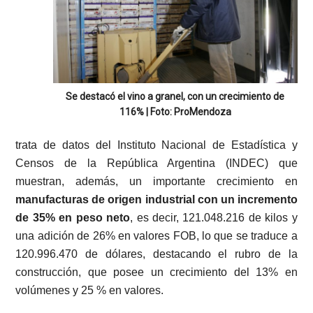
Se destacó el vino a granel, con un crecimiento de
116% | Foto: ProMendoza
trata de datos del Instituto Nacional de Estadística y
Censos de la República Argentina (INDEC) que
muestran, además, un importante crecimiento en
manufacturas de origen industrial con un incremento
de 35% en peso neto
, es decir, 121.048.216 de kilos y
una adición de 26% en valores FOB, lo que se traduce a
120.996.470 de dólares, destacando el rubro de la
construcción, que posee un crecimiento del 13% en
volúmenes y 25 % en valores.