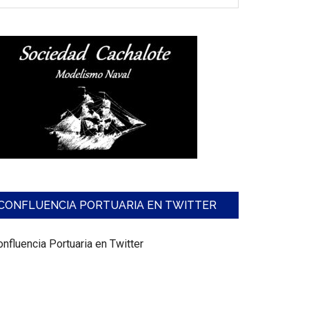
CONFLUENCIA PORTUARIA EN TWITTER
nfluencia Portuaria en Twitter