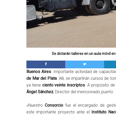
Se dictarán talleres en un aula móvil en
Buenos Aires
. Importante actividad de capacita
de Mar del Plata
. Allí, se impartirán cursos de to
ya tiene
ciento veinte inscriptos
. A propósito de 
Ángel Sánchez
, Director del mencionado puerto.
«Nuestro
Consorcio
fue el encargado de gesti
este importante proyecto ante el
Instituto Nac