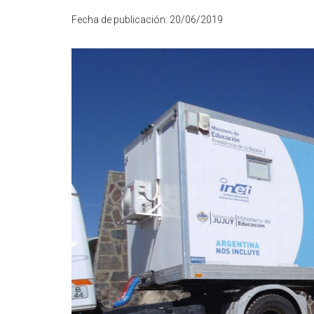
Fecha de publicación:
20/06/2019