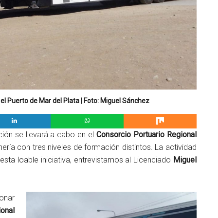
 el Puerto de Mar del Plata | Foto: Miguel Sánchez
ción se llevará a cabo en el
Consorcio Portuario Regional
rnería con tres niveles de formación distintos. La actividad
esta loable iniciativa, entrevistamos al Licenciado
Miguel
onar
ional