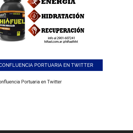
CONFLUENCIA PORTUARIA EN TWITTER
nfluencia Portuaria en Twitter