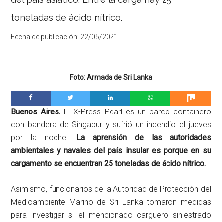
toneladas de ácido nítrico.
Fecha de publicación:
22/05/2021
Foto: Armada de Sri Lanka
Buenos Aires.
El X-Press Pearl es un barco containero
con bandera de Singapur y sufrió un incendio el jueves
por la noche.
La aprensión de las autoridades
ambientales y navales del país insular es porque en su
cargamento se encuentran 25 toneladas de ácido nítrico.
Asimismo, funcionarios de la Autoridad de Protección del
Medioambiente Marino de Sri Lanka tomaron medidas
para investigar si el mencionado carguero siniestrado