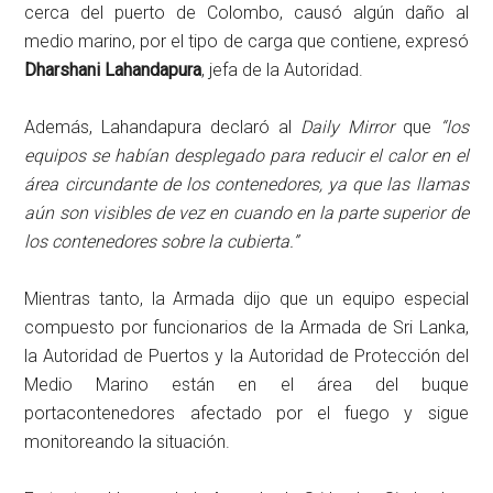
cerca del puerto de Colombo, causó algún daño al
medio marino, por el tipo de carga que contiene, expresó
Dharshani Lahandapura
, jefa de la Autoridad.
Además, Lahandapura declaró al
Daily Mirror
que
“los
equipos se habían desplegado para reducir el calor en el
área circundante de los contenedores, ya que las llamas
aún son visibles de vez en cuando en la parte superior de
los contenedores sobre la cubierta.”
Mientras tanto, la Armada dijo que un equipo especial
compuesto por funcionarios de la Armada de Sri Lanka,
la Autoridad de Puertos y la Autoridad de Protección del
Medio Marino están en el área del buque
portacontenedores afectado por el fuego y sigue
monitoreando la situación.