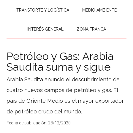
TRANSPORTE Y LOGÍSTICA
MEDIO AMBIENTE
INTERÉS GENERAL
ZONA FRANCA
Petróleo y Gas: Arabia
Saudita suma y sigue
Arabia Saudita anunció el descubrimiento de
cuatro nuevos campos de petróleo y gas. El
país de Oriente Medio es el mayor exportador
de petróleo crudo del mundo.
Fecha de publicación:
28/12/2020