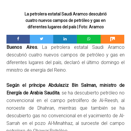
La petrolera estatal Saudi Aramco descubrió
cuatro nuevos campos de petróleo y gas en
diferentes lugares del país | Foto: Aramco
Buenos Aires.
La petrolera estatal Saudi Aramco
descubrió cuatro nuevos campos de petróleo y gas en
diferentes lugares del país, declaró el último domingo el
ministro de energía del Reino.
Según el príncipe Abdulaziz Bin Salman, ministro de
Energía de Arabia Saudita
, se ha descubierto petróleo no
convencional en el campo petrolífero de Al-Reesh, al
noroeste de Dhahran, mientras que también se ha
descubierto gas no convencional en el yacimiento de Al-
Sarrah en el pozo Al-Minahhaz, al suroeste del campo
petrolero de Ghawar.Petróleo