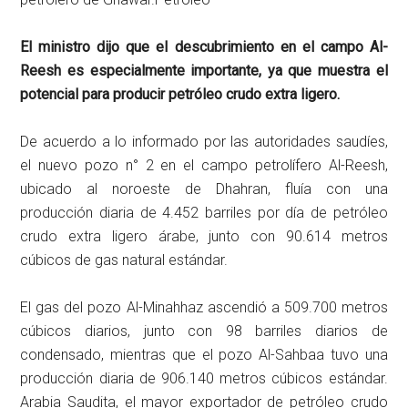
El ministro dijo que el descubrimiento en el campo Al-
Reesh es especialmente importante, ya que muestra el
potencial para producir petróleo crudo extra ligero.
De acuerdo a lo informado por las autoridades saudíes,
el nuevo pozo n° 2 en el campo petrolífero Al-Reesh,
ubicado al noroeste de Dhahran, fluía con una
producción diaria de 4.452 barriles por día de petróleo
crudo extra ligero árabe, junto con 90.614 metros
cúbicos de gas natural estándar.
El gas del pozo Al-Minahhaz ascendió a 509.700 metros
cúbicos diarios, junto con 98 barriles diarios de
condensado, mientras que el pozo Al-Sahbaa tuvo una
producción diaria de 906.140 metros cúbicos estándar.
Arabia Saudita, el mayor exportador de petróleo crudo