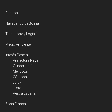
Puertos
Navegando de Bolina
Transporte y Logística
Medio Ambiente
Interés General
Prefectura Naval
Gendarmería
Mendoza
Córdoba
Jujuy
Historia
Pesca España
Zona Franca