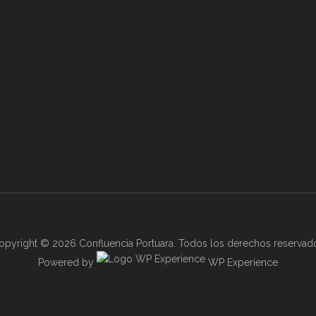
opyright © 2026 Confluencia Portuara. Todos los derechos reservad
Powered by
WP Experience