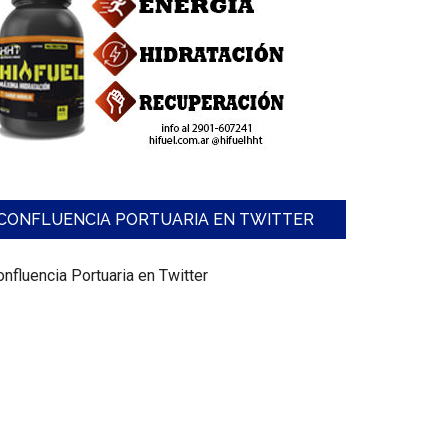
CONFLUENCIA PORTUARIA EN TWITTER
nfluencia Portuaria en Twitter