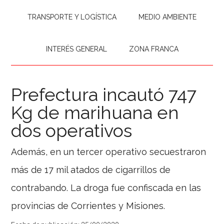
TRANSPORTE Y LOGÍSTICA
MEDIO AMBIENTE
INTERÉS GENERAL
ZONA FRANCA
Prefectura incautó 747
Kg de marihuana en
dos operativos
Además, en un tercer operativo secuestraron
más de 17 mil atados de cigarrillos de
contrabando. La droga fue confiscada en las
provincias de Corrientes y Misiones.