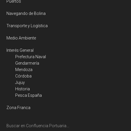
Puertos
Navegando de Bolina
Transporte y Logística
Medio Ambiente
Interés General
Prefectura Naval
Gendarmería
Mendoza
Córdoba
Jujuy
Historia
Pesca España
Zona Franca
Buscar en Confluencia Portuaria…