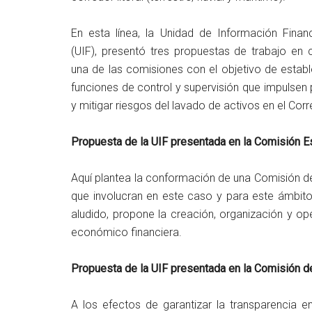
En esta línea, la Unidad de Información Financ
(UIF), presentó tres propuestas de trabajo en 
una de las comisiones con el objetivo de estab
funciones de control y supervisión que impulsen 
y mitigar riesgos del lavado de activos en el Corr
Propuesta de la UIF presentada en la Comisión E
Aquí plantea la conformación de una Comisión de c
que involucran en este caso y para este ámbito
aludido, propone la creación, organización y o
económico financiera.
Propuesta de la UIF presentada en la Comisión de
A los efectos de garantizar la transparencia en