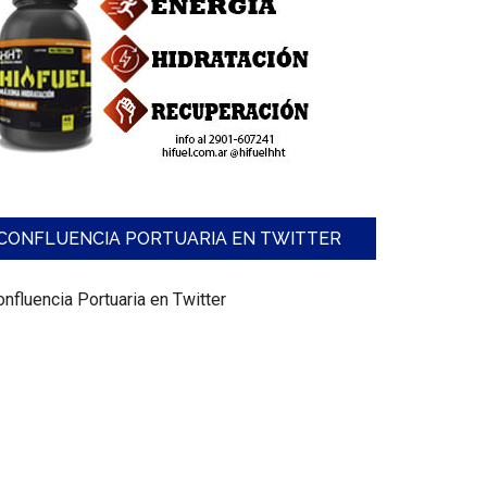
CONFLUENCIA PORTUARIA EN TWITTER
nfluencia Portuaria en Twitter