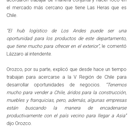
el mercado más cercano que tiene Las Heras que es
Chile.
“El hub logístico de Los Andes puede ser una
oportunidad para los productos de este departamento,
que tiene mucho para ofrecer en el exterior”
, le comentó
Lázzaro al intendente.
Orozco, por su parte, explicó que desde hace un tiempo
trabajan para acercarse a la V Región de Chile para
desarrollar oportunidades de negocios.
“Tenemos
mucho para vender a Chile, áridos para la construcción,
muebles y franquicias, pero, además, algunas empresas
están buscando la manera de encadenarse
productivamente con el país vecino para llegar a Asia”
dijo Orozco.