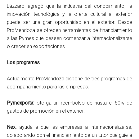
Lázzaro agregó que la industria del conocimiento, la
innovación tecnológica y la oferta cultural al exterior
puede ser una gran oportunidad en el exterior. Desde
ProMendoza se ofrecen herramientas de financiamiento
a las Pymes que deseen comenzar a internacionalizarse
o crecer en exportaciones.
Los programas
Actualmente ProMendoza dispone de tres programas de
acompañamiento para las empresas:
Pymexporta:
otorga un reembolso de hasta el 50% de
gastos de promoción en el exterior.
Nex:
ayuda a que las empresas a internacionalizarse,
colaborando con el financiamiento de un tutor que guie a