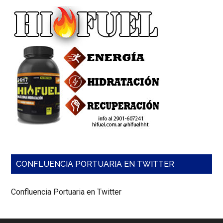
CONFLUENCIA PORTUARIA EN TWITTER
Confluencia Portuaria en Twitter