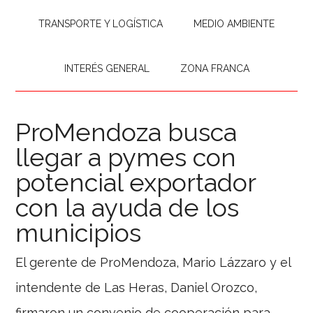
TRANSPORTE Y LOGÍSTICA
MEDIO AMBIENTE
INTERÉS GENERAL
ZONA FRANCA
ProMendoza busca
llegar a pymes con
potencial exportador
con la ayuda de los
municipios
El gerente de ProMendoza, Mario Lázzaro y el
intendente de Las Heras, Daniel Orozco,
firmaron un convenio de cooperación para