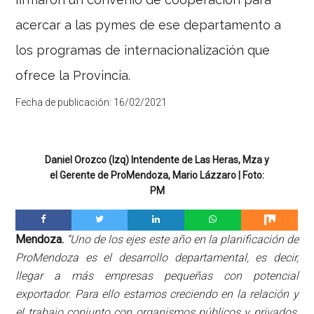
acercar a las pymes de ese departamento a
los programas de internacionalización que
ofrece la Provincia.
Fecha de publicación:
16/02/2021
Daniel Orozco (Izq) Intendente de Las Heras, Mza y
el Gerente de ProMendoza, Mario Lázzaro | Foto:
PM
Mendoza.
“Uno de los ejes este año en la planificación de
ProMendoza es el desarrollo departamental, es decir,
llegar a más empresas pequeñas con potencial
exportador. Para ello estamos creciendo en la relación y
el trabajo conjunto con organismos públicos y privados,