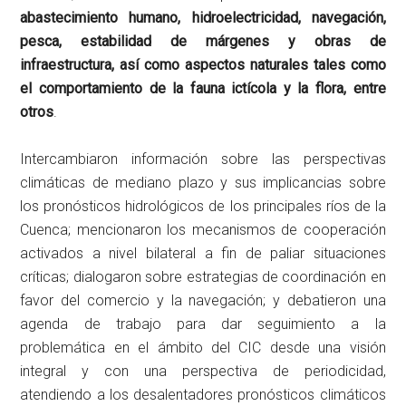
abastecimiento humano, hidroelectricidad, navegación,
pesca, estabilidad de márgenes y obras de
infraestructura, así como aspectos naturales tales como
el comportamiento de la fauna ictícola y la flora, entre
otros
.
Intercambiaron información sobre las perspectivas
climáticas de mediano plazo y sus implicancias sobre
los pronósticos hidrológicos de los principales ríos de la
Cuenca; mencionaron los mecanismos de cooperación
activados a nivel bilateral a fin de paliar situaciones
críticas; dialogaron sobre estrategias de coordinación en
favor del comercio y la navegación; y debatieron una
agenda de trabajo para dar seguimiento a la
problemática en el ámbito del CIC desde una visión
integral y con una perspectiva de periodicidad,
atendiendo a los desalentadores pronósticos climáticos