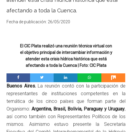
afectando a toda la Cuenca.
Fecha de publicación:
26/05/2020
El CIC Plata realizó una reunión técnica virtual con
el objetivo principal de intercambiar información y
atender esta crisis hídrica histórica que está
afectando a toda la Cuenca | Foto: CIC Plata
Buenos Aires.
La reunión contó con la participación de
representantes de instituciones competentes en la
temática de los cinco países que forman parte del
Organismo:
Argentina, Brasil, Bolivia, Paraguay y Uruguay
,
así como también con Representantes Políticos de los
mismos. Asimismo estuvo presente la Secretaría
Ejecutiva del Comité Intergubernamental de la Hidrovía