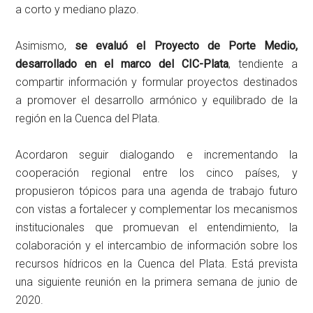
a corto y mediano plazo.
Asimismo,
se evaluó el Proyecto de Porte Medio,
desarrollado en el marco del CIC-Plata
, tendiente a
compartir información y formular proyectos destinados
a promover el desarrollo armónico y equilibrado de la
región en la Cuenca del Plata.
Acordaron seguir dialogando e incrementando la
cooperación regional entre los cinco países, y
propusieron tópicos para una agenda de trabajo futuro
con vistas a fortalecer y complementar los mecanismos
institucionales que promuevan el entendimiento, la
colaboración y el intercambio de información sobre los
recursos hídricos en la Cuenca del Plata. Está prevista
una siguiente reunión en la primera semana de junio de
2020.