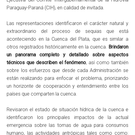
Paraguay-Paraná (CIH), en calidad de invitada.
Las representaciones identificaron el carácter natural y
extraordinario del proceso de sequias que está
aconteciendo en la Cuenca del Plata, que es similar a
otros registrados históricamente en la cuenca.
Brindaron
un panorama completo y detallado sobre aspectos
técnicos que describen el fenómeno
, así como también
sobre los esfuerzos que desde cada Administración se
están realizando para enfocar el problema, priorizando
un horizonte de cooperación y entendimiento entre los
países que comparten la cuenca.
Revisaron el estado de situación hídrica de la cuenca e
identificaron los principales impactos de la actual
emergencia sobre las tomas de agua para consumos
humano, las actividades antrópicas tales como como: