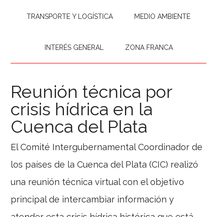
TRANSPORTE Y LOGÍSTICA
MEDIO AMBIENTE
INTERÉS GENERAL
ZONA FRANCA
Reunión técnica por
crisis hídrica en la
Cuenca del Plata
El Comité Intergubernamental Coordinador de
los países de la Cuenca del Plata (CIC) realizó
una reunión técnica virtual con el objetivo
principal de intercambiar información y
atender esta crisis hídrica histórica que está