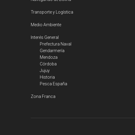
Transporte y Logística
Medio Ambiente
Interés General
Prefectura Naval
Gendarmería
Mendoza
Córdoba
Jujuy
Historia
Pesca España
Zona Franca