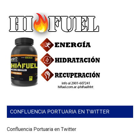
CONFLUENCIA PORTUARIA EN TWITTER
Confluencia Portuaria en Twitter