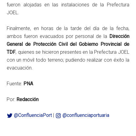
fueron alojadas en las instalaciones de la Prefectura
JOEL.
Finalmente, en horas de la tarde del día de la fecha,
ambos fueron evacuados por personal de la
Dirección
General de Protección Civil del Gobierno Provincial de
TDF
, quienes se hicieron presentes en la Prefectura JOEL
con un móvil todo terreno; pudiendo realizar con éxito la
evacuación.
Fuente:
PNA
Por:
Redacción
@ConfluenciaPort
|
@confluenciaportuaria