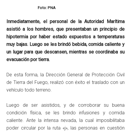
Foto: PNA
Inmediatamente, el personal de la Autoridad Marítima
asistió a los hombres, que presentaban un principio de
hipotermia por haber estado expuestos a temperaturas
muy bajas. Luego se les brindó bebida, comida caliente y
un lugar para que descansen, mientras se coordinaba su
evacuación por tierra.
De esta forma, la Dirección General de Protección Civil
de Tierra del Fuego, realizó con éxito el traslado con un
vehículo todo terreno.
Luego de ser asistidos, y de corroborar su buena
condición física, se les brindo infusiones y comida
caliente. Ante la intensa nevada, la cual imposibilitaba
poder circular por la ruta «j», las personas en cuestión