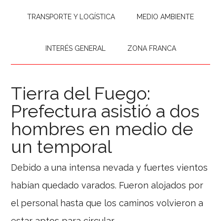
TRANSPORTE Y LOGÍSTICA
MEDIO AMBIENTE
INTERÉS GENERAL
ZONA FRANCA
Tierra del Fuego:
Prefectura asistió a dos
hombres en medio de
un temporal
Debido a una intensa nevada y fuertes vientos
habían quedado varados. Fueron alojados por
el personal hasta que los caminos volvieron a
estar aptos para circular.