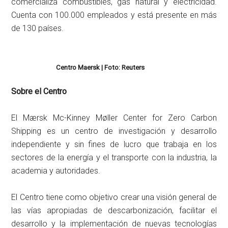
comercializa combustibles, gas natural y electricidad.
Cuenta con 100.000 empleados y está presente en más
de 130 países.
Centro Maersk | Foto: Reuters
Sobre el Centro
El Mærsk Mc-Kinney Møller Center for Zero Carbon
Shipping es un centro de investigación y desarrollo
independiente y sin fines de lucro que trabaja en los
sectores de la energía y el transporte con la industria, la
academia y autoridades.
El Centro tiene como objetivo crear una visión general de
las vías apropiadas de descarbonización, facilitar el
desarrollo y la implementación de nuevas tecnologías