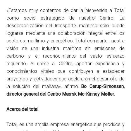
«Estamos muy contentos de dar la bienvenida a Total
como socio estratégico de nuestro Centro. La
descarbonización del transporte marítimo solo puede
lograrse mediante una colaboración integral entre los
sectores marítimo y energético. Total comparte nuestra
visión de una industria marítima sin emisiones de
carbono y el reconocimiento del vasto esfuerzo
requerido. Al unirse al Centro, aportan experiencia y
conocimientos vitales que contribuyen a establecer
proyectos y actividades que acelerarán el desarrollo de
la solución del mañana», afirmó
Bo Cerup-Simonsen,
director general del Centro Mærsk Mc-Kinney Møller.
Acerca del total
Total, es una amplia empresa energética que produce y