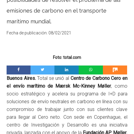
emisiones de carbono en el transporte
marítimo mundial.
Fecha de publicación:
08/02/2021
Foto: total.com
Buenos Aires.
Total se unió al
Centro de Carbono Cero en
el envío marítimo de Mærsk Mc-Kinney Møller
, como
socio estratégico y acelera su programa de I+D para
soluciones de envío neutrales en carbono en línea con su
compromiso de trabajar junto con sus clientes clave
para llegar al Cero neto. Con sede en Copenhague, el
centro de Investigación y Desarrollo es una iniciativa
privada, lanzada con el apoyo de la
Fundación AP Møller
,