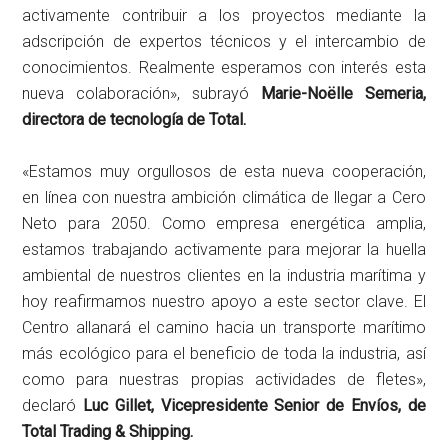
activamente contribuir a los proyectos mediante la
adscripción de expertos técnicos y el intercambio de
conocimientos. Realmente esperamos con interés esta
nueva colaboración», subrayó
Marie-Noëlle Semeria,
directora de tecnología de Total.
«Estamos muy orgullosos de esta nueva cooperación,
en línea con nuestra ambición climática de llegar a Cero
Neto para 2050. Como empresa energética amplia,
estamos trabajando activamente para mejorar la huella
ambiental de nuestros clientes en la industria marítima y
hoy reafirmamos nuestro apoyo a este sector clave. El
Centro allanará el camino hacia un transporte marítimo
más ecológico para el beneficio de toda la industria, así
como para nuestras propias actividades de fletes»,
declaró
Luc Gillet, Vicepresidente Senior de Envíos, de
Total Trading & Shipping.