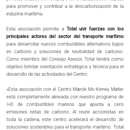
para promover y contribuir a la descarbonización de la
industria marítima.
Esta asociación permite a
Total unir fuerzas con los
principales actores del sector del transporte marítimo
para desarrollar nuevos combustibles alternativos bajos
en carbono y soluciones de neutralidad de carbono.
Como miembro del Consejo Asesor, Total tendrá como
objetivo brindar orientación estratégica y técnica para el
desarrollo de las actividades del Centro.
«Esta asociación con el Centro Mærsk Mc-Kinney Møller
está completamente alineada con nuestro programa de
I+D de combustibles marinos que apunta a cero
emisiones netas de carbono. Al reunir accionistas en
toda la cadena, este centro acelerará el desarrollo de
soluciones sostenibles para el transporte marítimo. Total