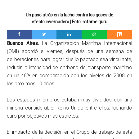
Un paso atrás en la lucha contra los gases de
efecto invernadero | Foto: mfame.guru
Buenos Aires.
La Organización Marítima Internacional
(OMI) acordó el viernes, después de una semana de
deliberaciones para lograr que lo pactado sea vinculante,
reducir la intensidad de carbono del transporte marítimo
en un 40% en comparación con los niveles de 2008 en
los próximos 10 años.
Los estados miembros estaban muy divididos con una
minoría considerable, Reino Unido entre ellos, luchando
duro por objetivos más estrictos.
El impacto de la decisión en el Grupo de trabajo de esta