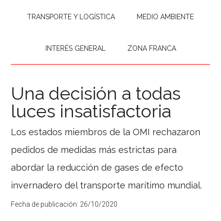
TRANSPORTE Y LOGÍSTICA
MEDIO AMBIENTE
INTERÉS GENERAL
ZONA FRANCA
Una decisión a todas
luces insatisfactoria
Los estados miembros de la OMI rechazaron
pedidos de medidas más estrictas para
abordar la reducción de gases de efecto
invernadero del transporte marítimo mundial.
Fecha de publicación:
26/10/2020