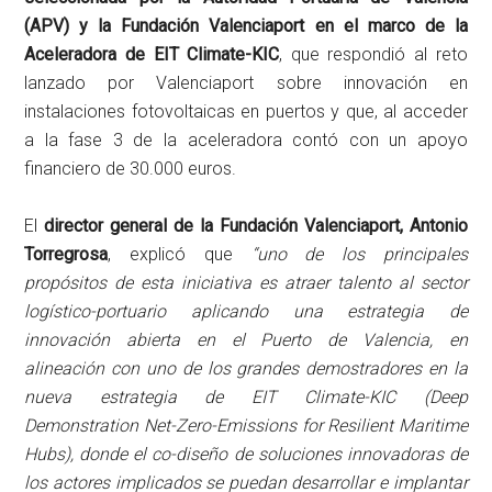
(APV) y la Fundación Valenciaport en el marco de la
Aceleradora de EIT Climate-KIC
, que respondió al reto
lanzado por Valenciaport sobre innovación en
instalaciones fotovoltaicas en puertos y que, al acceder
a la fase 3 de la aceleradora contó con un apoyo
financiero de 30.000 euros.
El
director general de la Fundación Valenciaport, Antonio
Torregrosa
, explicó que
“uno de los principales
propósitos de esta iniciativa es atraer talento al sector
logístico-portuario aplicando una estrategia de
innovación abierta en el Puerto de Valencia, en
alineación con uno de los grandes demostradores en la
nueva estrategia de EIT Climate-KIC (Deep
Demonstration Net-Zero-Emissions for Resilient Maritime
Hubs), donde el co-diseño de soluciones innovadoras de
los actores implicados se puedan desarrollar e implantar