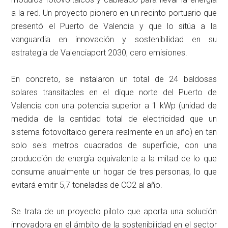
a la red. Un proyecto pionero en un recinto portuario que
presentó el Puerto de Valencia y que lo sitúa a la
vanguardia en innovación y sostenibilidad en su
estrategia de Valenciaport 2030, cero emisiones.
En concreto, se instalaron un total de 24 baldosas
solares transitables en el dique norte del Puerto de
Valencia con una potencia superior a 1 kWp (unidad de
medida de la cantidad total de electricidad que un
sistema fotovoltaico genera realmente en un año) en tan
solo seis metros cuadrados de superficie, con una
producción de energía equivalente a la mitad de lo que
consume anualmente un hogar de tres personas, lo que
evitará emitir 5,7 toneladas de CO2 al año.
Se trata de un proyecto piloto que aporta una solución
innovadora en el ámbito de la sostenibilidad en el sector