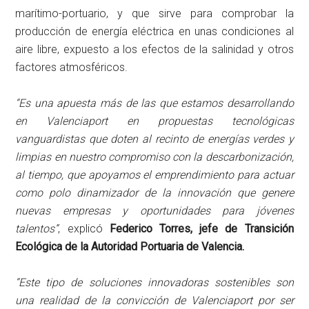
marítimo-portuario, y que sirve para comprobar la
producción de energía eléctrica en unas condiciones al
aire libre, expuesto a los efectos de la salinidad y otros
factores atmosféricos.
“Es una apuesta más de las que estamos desarrollando
en Valenciaport en propuestas tecnológicas
vanguardistas que doten al recinto de energías verdes y
limpias en nuestro compromiso con la descarbonización,
al tiempo, que apoyamos el emprendimiento para actuar
como polo dinamizador de la innovación que genere
nuevas empresas y oportunidades para jóvenes
talentos”
, explicó
Federico Torres, jefe de Transición
Ecológica de la Autoridad Portuaria de Valencia.
“Este tipo de soluciones innovadoras sostenibles son
una realidad de la convicción de Valenciaport por ser