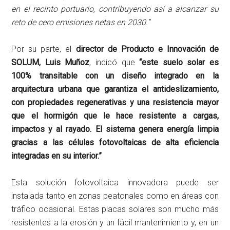
en el recinto portuario, contribuyendo así a alcanzar su
reto de cero emisiones netas en 2030.”
Por su parte, el
director de Producto e Innovación de
SOLUM, Luis Muñoz
, indicó que
“este suelo solar es
100% transitable con un diseño integrado en la
arquitectura urbana que garantiza el antideslizamiento,
con propiedades regenerativas y una resistencia mayor
que el hormigón que le hace resistente a cargas,
impactos y al rayado. El sistema genera energía limpia
gracias a las células fotovoltaicas de alta eficiencia
integradas en su interior.”
Esta solución fotovoltaica innovadora puede ser
instalada tanto en zonas peatonales como en áreas con
tráfico ocasional. Estas placas solares son mucho más
resistentes a la erosión y un fácil mantenimiento y, en un