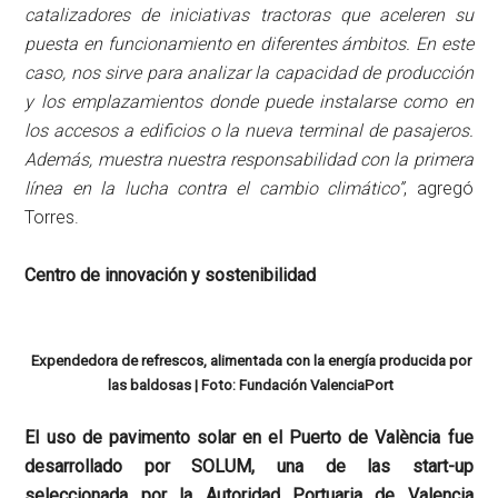
catalizadores de iniciativas tractoras que aceleren su
puesta en funcionamiento en diferentes ámbitos. En este
caso, nos sirve para analizar la capacidad de producción
y los emplazamientos donde puede instalarse como en
los accesos a edificios o la nueva terminal de pasajeros.
Además, muestra nuestra responsabilidad con la primera
línea en la lucha contra el cambio climático”
, agregó
Torres.
Centro de innovación y sostenibilidad
Expendedora de refrescos, alimentada con la energía producida por
las baldosas | Foto: Fundación ValenciaPort
El uso de pavimento solar en el Puerto de València fue
desarrollado por SOLUM, una de las start-up
seleccionada por la Autoridad Portuaria de Valencia