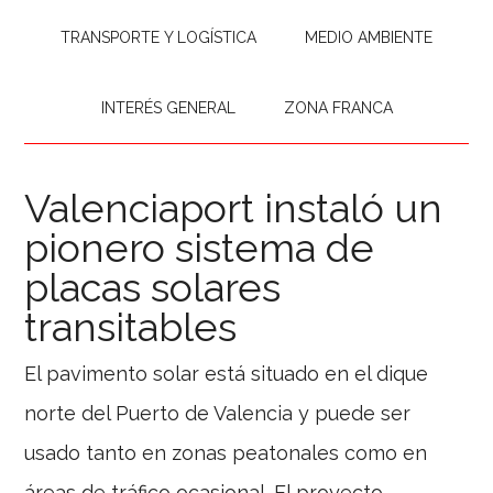
TRANSPORTE Y LOGÍSTICA
MEDIO AMBIENTE
INTERÉS GENERAL
ZONA FRANCA
Valenciaport instaló un
pionero sistema de
placas solares
transitables
El pavimento solar está situado en el dique
norte del Puerto de Valencia y puede ser
usado tanto en zonas peatonales como en
áreas de tráfico ocasional. El proyecto,