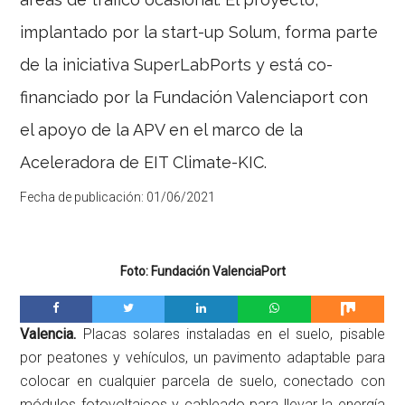
implantado por la start-up Solum, forma parte
de la iniciativa SuperLabPorts y está co-
financiado por la Fundación Valenciaport con
el apoyo de la APV en el marco de la
Aceleradora de EIT Climate-KIC.
Fecha de publicación:
01/06/2021
Foto: Fundación ValenciaPort
Valencia.
Placas solares instaladas en el suelo, pisable
por peatones y vehículos, un pavimento adaptable para
colocar en cualquier parcela de suelo, conectado con
módulos fotovoltaicos y cableado para llevar la energía