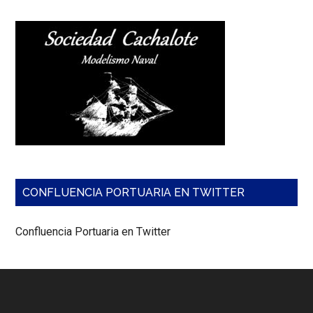
CONFLUENCIA PORTUARIA EN TWITTER
Confluencia Portuaria en Twitter