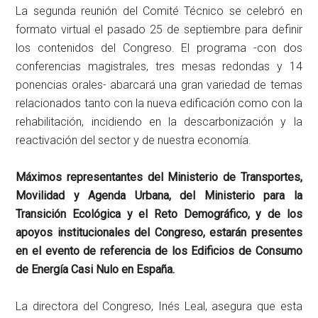
La segunda reunión del Comité Técnico se celebró en
formato virtual el pasado 25 de septiembre para definir
los contenidos del Congreso. El programa -con dos
conferencias magistrales, tres mesas redondas y 14
ponencias orales- abarcará una gran variedad de temas
relacionados tanto con la nueva edificación como con la
rehabilitación, incidiendo en la descarbonización y la
reactivación del sector y de nuestra economía.
Máximos representantes del Ministerio de Transportes,
Movilidad y Agenda Urbana, del Ministerio para la
Transición Ecológica y el Reto Demográfico, y de los
apoyos institucionales del Congreso, estarán presentes
en el evento de referencia de los Edificios de Consumo
de Energía Casi Nulo en España.
La directora del Congreso, Inés Leal, asegura que esta