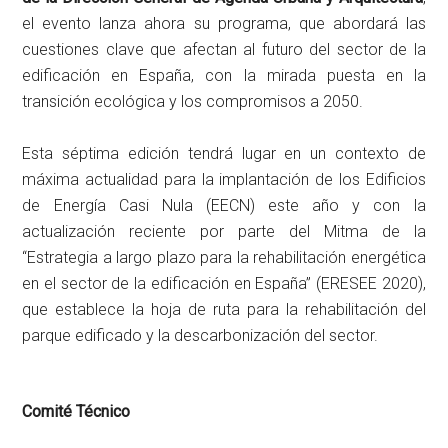
el evento lanza ahora su programa, que abordará las
cuestiones clave que afectan al futuro del sector de la
edificación en España, con la mirada puesta en la
transición ecológica y los compromisos a 2050.
Esta séptima edición tendrá lugar en un contexto de
máxima actualidad para la implantación de los Edificios
de Energía Casi Nula (EECN) este año y con la
actualización reciente por parte del Mitma de la
“Estrategia a largo plazo para la rehabilitación energética
en el sector de la edificación en España” (ERESEE 2020),
que establece la hoja de ruta para la rehabilitación del
parque edificado y la descarbonización del sector.
Comité Técnico