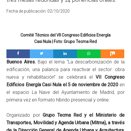
Fecha de publicación:
02/10/2020
Comité Técnico del VII Congreso Edificios Energía
Casi Nula | Foto: Grupo Tecma Red
Buenos Aires.
Bajo el lema “La descarbonización de la
edificación, una palanca para reactivar el sector: obra
nueva y rehabilitación” se celebrará el
VII Congreso
Edificios Energía Casi Nula el 5 de noviembre de 2020
en
el espacio La Nave del Ayuntamiento de Madrid, por
primera vez en formato híbrido presencial y online.
Organizado por
Grupo Tecma Red y el Ministerio de
Transportes, Movilidad y Agenda Urbana (Mitma), a través
de la Dirección General de Agenda Urbana y Arquitectura
,