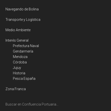
Navegando de Bolina
Transporte y Logística
Medio Ambiente
Interés General
Prefectura Naval
Gendarmería
Mendoza
Córdoba
Jujuy
Historia
Pesca España
Zona Franca
Buscar en Confluencia Portuaria…