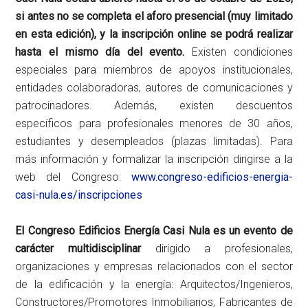
si antes no se completa el aforo presencial (muy limitado
en esta edición), y la inscripción online se podrá realizar
hasta el mismo día del evento.
Existen condiciones
especiales para miembros de apoyos institucionales,
entidades colaboradoras, autores de comunicaciones y
patrocinadores. Además, existen descuentos
específicos para profesionales menores de 30 años,
estudiantes y desempleados (plazas limitadas). Para
más información y formalizar la inscripción dirigirse a la
web del Congreso:
www.congreso-edificios-energia-
casi-nula.es/inscripciones
El Congreso Edificios Energía Casi Nula es un evento de
carácter multidisciplinar
dirigido a profesionales,
organizaciones y empresas relacionados con el sector
de la edificación y la energía: Arquitectos/Ingenieros,
Constructores/Promotores Inmobiliarios, Fabricantes de