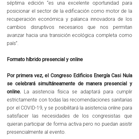
séptima edición “es una excelente oportunidad para
posicionar el sector de la edificación como motor de la
recuperación económica y palanca innovadora de los
cambios disruptivos necesarios que nos permitan
avanzar hacia una transición ecológica completa como
país”.
Formato híbrido presencial y online
Por primera vez, el Congreso Edificios Energía Casi Nula
se celebrará simultáneamente de manera presencial y
online.
La asistencia física se adaptará para cumplir
estrictamente con todas las recomendaciones sanitarias
por el COVID-19, y se posibilitará la asistencia online para
satisfacer las necesidades de los congresistas que
quieran participar de forma activa pero no puedan asistir
presencialmente al evento.