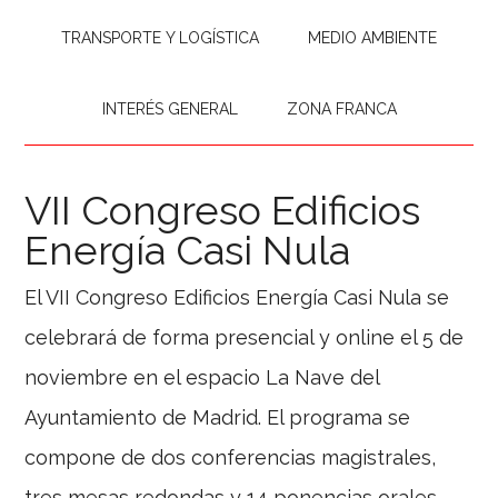
TRANSPORTE Y LOGÍSTICA
MEDIO AMBIENTE
INTERÉS GENERAL
ZONA FRANCA
VII Congreso Edificios
Energía Casi Nula
El VII Congreso Edificios Energía Casi Nula se
celebrará de forma presencial y online el 5 de
noviembre en el espacio La Nave del
Ayuntamiento de Madrid. El programa se
compone de dos conferencias magistrales,
tres mesas redondas y 14 ponencias orales.