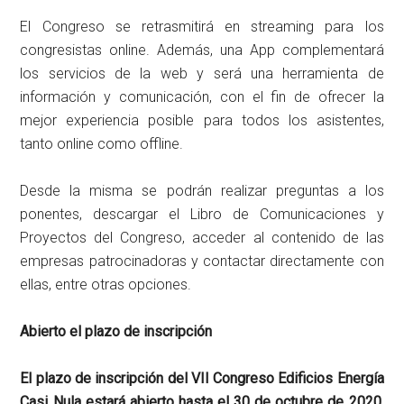
El Congreso se retrasmitirá en streaming para los
congresistas online. Además, una App complementará
los servicios de la web y será una herramienta de
información y comunicación, con el fin de ofrecer la
mejor experiencia posible para todos los asistentes,
tanto online como offline.
Desde la misma se podrán realizar preguntas a los
ponentes, descargar el Libro de Comunicaciones y
Proyectos del Congreso, acceder al contenido de las
empresas patrocinadoras y contactar directamente con
ellas, entre otras opciones.
Abierto el plazo de inscripción
El plazo de inscripción del VII Congreso Edificios Energía
Casi Nula estará abierto hasta el 30 de octubre de 2020,