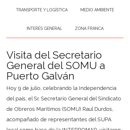
TRANSPORTE Y LOGÍSTICA
MEDIO AMBIENTE
INTERÉS GENERAL
ZONA FRANCA
Visita del Secretario
General del SOMU a
Puerto Galván
Hoy 9 de julio, celebrando la Independencia
del país, el Sr. Secretario General del Sindicato
de Obreros Maritimos (SOMU) Raul Durdos,
acompañado de representantes del SUPA
local como base de la INTERPOMAR, visitaron