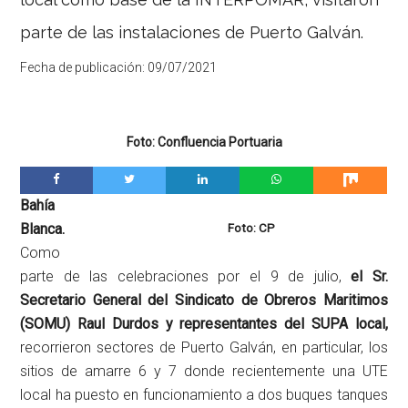
parte de las instalaciones de Puerto Galván.
Fecha de publicación:
09/07/2021
Foto: Confluencia Portuaria
Bahía
Blanca.
Foto: CP
Como
parte de las celebraciones por el 9 de julio,
el Sr.
Secretario General del Sindicato de Obreros Maritimos
(SOMU) Raul Durdos y representantes del SUPA local,
recorrieron sectores de Puerto Galván, en particular, los
sitios de amarre 6 y 7 donde recientemente una UTE
local ha puesto en funcionamiento a dos buques tanques