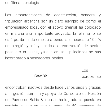
de última tecnología.
Las embarcaciones de construcción, bandera y
tripulación argentina son un claro ejemplo de cómo el
empresariado local, con el apoyo gremial, ha colocado
en marcha a un importante proyecto. En el mismo se
está posibilitando empleo a personal embarcado 100 %
de la región y así ayudando a la reconversión del sector
pesquero artesanal, ya que en las tripulaciones se han
incorporado a pescadores locales.
Los
Foto: CP
barcos se
encontraban inactivos desde hace varios años y gracias
a la gestión conjunta y apoyo del Consorcio de Gestión
del Puerto de Bahía Blanca se ha logrado su puesta en
servicio, dando empleo a cerca de 50 personas de