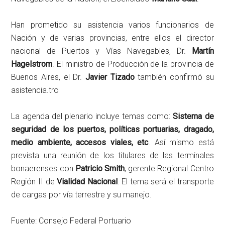
Han prometido su asistencia varios funcionarios de
Nación y de varias provincias, entre ellos el director
nacional de Puertos y Vías Navegables, Dr.
Martín
Hagelstrom
. El ministro de Producción de la provincia de
Buenos Aires, el Dr.
Javier Tizado
también confirmó su
asistencia.tro
La agenda del plenario incluye temas como:
Sistema de
seguridad de los puertos, políticas portuarias, dragado,
medio ambiente, accesos viales, etc
. Así mismo está
prevista una reunión de los titulares de las terminales
bonaerenses con
Patricio Smith
, gerente Regional Centro
Región II de
Vialidad Nacional
. El tema será el transporte
de cargas por vía terrestre y su manejo.
Fuente: Consejo Federal Portuario