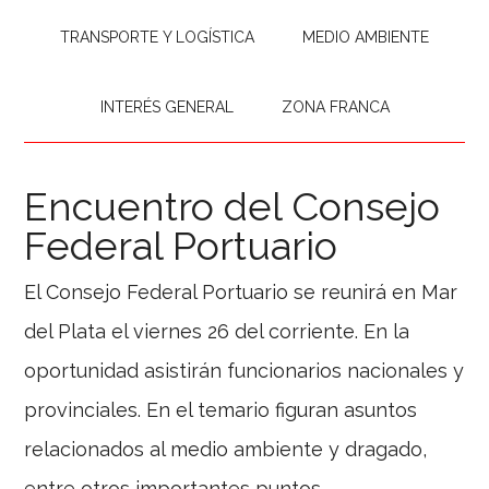
TRANSPORTE Y LOGÍSTICA
MEDIO AMBIENTE
INTERÉS GENERAL
ZONA FRANCA
Encuentro del Consejo
Federal Portuario
El Consejo Federal Portuario se reunirá en Mar
del Plata el viernes 26 del corriente. En la
oportunidad asistirán funcionarios nacionales y
provinciales. En el temario figuran asuntos
relacionados al medio ambiente y dragado,
entre otros importantes puntos.