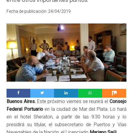
Fecha de publicación:
24/04/2019
Buenos Aires.
Este próximo viernes se reunirá el
Consejo
Federal Portuario
en la ciudad de Mar del Plata. Lo hará
en el hotel Sheraton, a partir de las 9:30 horas y lo
presidirá su titular, el subsecretario de Puertos y Vías
Navegables de la Nación, el Licenciado
Mariano Saúl
.