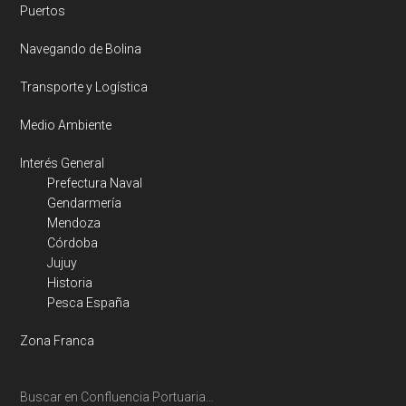
Puertos
Navegando de Bolina
Transporte y Logística
Medio Ambiente
Interés General
Prefectura Naval
Gendarmería
Mendoza
Córdoba
Jujuy
Historia
Pesca España
Zona Franca
Buscar en Confluencia Portuaria…