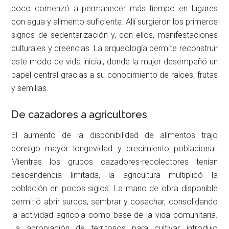
poco comenzó a permanecer más tiempo en lugares
con agua y alimento suficiente. Allí surgieron los primeros
signos de sedentarización y, con ellos, manifestaciones
culturales y creencias. La arqueología permite reconstruir
este modo de vida inicial, donde la mujer desempeñó un
papel central gracias a su conocimiento de raíces, frutas
y semillas.
De cazadores a agricultores
El aumento de la disponibilidad de alimentos trajo
consigo mayor longevidad y crecimiento poblacional.
Mientras los grupos cazadores-recolectores tenían
descendencia limitada, la agricultura multiplicó la
población en pocos siglos. La mano de obra disponible
permitió abrir surcos, sembrar y cosechar, consolidando
la actividad agrícola como base de la vida comunitaria.
La apropiación de territorios para cultivar introdujo