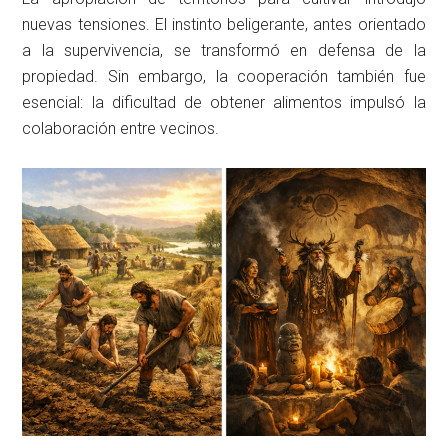
nuevas tensiones. El instinto beligerante, antes orientado
a la supervivencia, se transformó en defensa de la
propiedad. Sin embargo, la cooperación también fue
esencial: la dificultad de obtener alimentos impulsó la
colaboración entre vecinos.