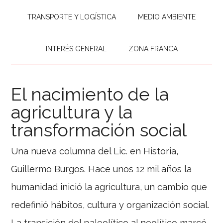
TRANSPORTE Y LOGÍSTICA
MEDIO AMBIENTE
INTERÉS GENERAL
ZONA FRANCA
El nacimiento de la
agricultura y la
transformación social
Una nueva columna del Lic. en Historia,
Guillermo Burgos. Hace unos 12 mil años la
humanidad inició la agricultura, un cambio que
redefinió hábitos, cultura y organización social.
La transición del paleolítico al neolítico marcó