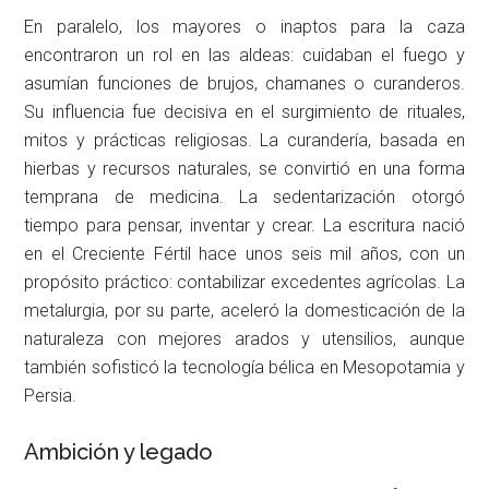
En paralelo, los mayores o inaptos para la caza
encontraron un rol en las aldeas: cuidaban el fuego y
asumían funciones de brujos, chamanes o curanderos.
Su influencia fue decisiva en el surgimiento de rituales,
mitos y prácticas religiosas. La curandería, basada en
hierbas y recursos naturales, se convirtió en una forma
temprana de medicina. La sedentarización otorgó
tiempo para pensar, inventar y crear. La escritura nació
en el Creciente Fértil hace unos seis mil años, con un
propósito práctico: contabilizar excedentes agrícolas. La
metalurgia, por su parte, aceleró la domesticación de la
naturaleza con mejores arados y utensilios, aunque
también sofisticó la tecnología bélica en Mesopotamia y
Persia.
Ambición y legado