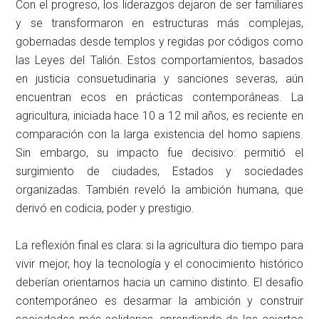
Con el progreso, los liderazgos dejaron de ser familiares
y se transformaron en estructuras más complejas,
gobernadas desde templos y regidas por códigos como
las Leyes del Talión. Estos comportamientos, basados
en justicia consuetudinaria y sanciones severas, aún
encuentran ecos en prácticas contemporáneas. La
agricultura, iniciada hace 10 a 12 mil años, es reciente en
comparación con la larga existencia del homo sapiens.
Sin embargo, su impacto fue decisivo: permitió el
surgimiento de ciudades, Estados y sociedades
organizadas. También reveló la ambición humana, que
derivó en codicia, poder y prestigio.
La reflexión final es clara: si la agricultura dio tiempo para
vivir mejor, hoy la tecnología y el conocimiento histórico
deberían orientarnos hacia un camino distinto. El desafío
contemporáneo es desarmar la ambición y construir