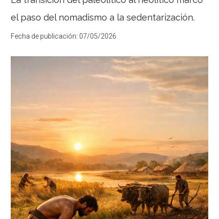
el paso del nomadismo a la sedentarización.
Fecha de publicación:
07/05/2026