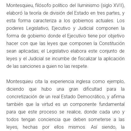
Montesquieu, filósofo político del Iluminismo (siglo XVII),
elaboró la teoría de división del Estado en tres partes, y
esta forma caracteriza a los gobiernos actuales. Los
poderes Legislativo, Ejecutivo y Judicial componen la
forma de gobierno donde el Ejecutivo tiene por objetivo
hacer con que las leyes que componen la Constitución
sean aplicadas; el Legislativo elabora este conjunto de
leyes y el Judicial se incumbe de fiscalizar la aplicación
de las sanciones a quien no las respete.
Montesquieu cita la experiencia inglesa como ejemplo,
diciendo que hubo una gran dificultad para la
concretización de un real Estado Democrático, y afirma
también que la virtud es un componente fundamental
para que este proceso se realice, donde cada uno y
todos tengan conciencia que deben someterse a las
leyes, hechas por ellos mismos. Así siendo, la