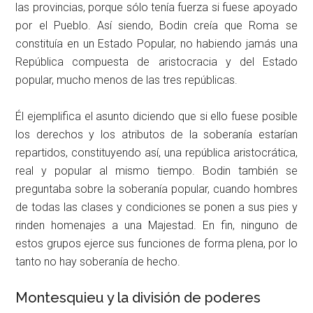
las provincias, porque sólo tenía fuerza si fuese apoyado
por el Pueblo. Así siendo, Bodin creía que Roma se
constituía en un Estado Popular, no habiendo jamás una
República compuesta de aristocracia y del Estado
popular, mucho menos de las tres repúblicas.
Él ejemplifica el asunto diciendo que si ello fuese posible
los derechos y los atributos de la soberanía estarían
repartidos, constituyendo así, una república aristocrática,
real y popular al mismo tiempo. Bodin también se
preguntaba sobre la soberanía popular, cuando hombres
de todas las clases y condiciones se ponen a sus pies y
rinden homenajes a una Majestad. En fin, ninguno de
estos grupos ejerce sus funciones de forma plena, por lo
tanto no hay soberanía de hecho.
Montesquieu y la división de poderes