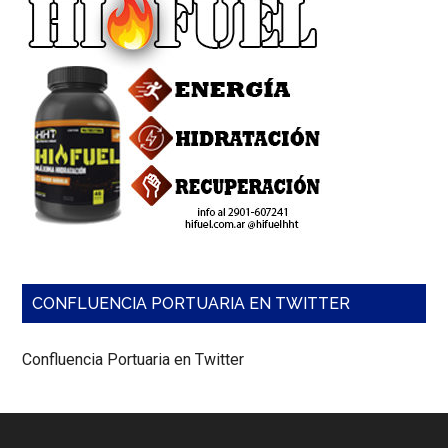
CONFLUENCIA PORTUARIA EN TWITTER
Confluencia Portuaria en Twitter