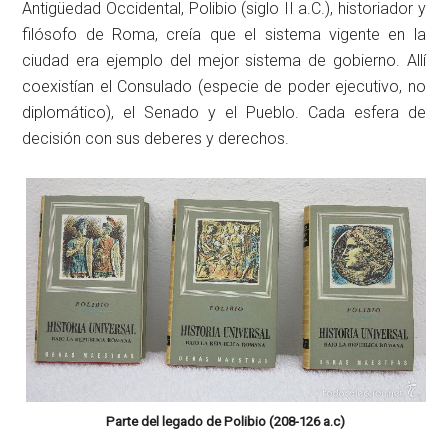
Antigüedad Occidental, Polibio (siglo II a.C.), historiador y
filósofo de Roma, creía que el sistema vigente en la
ciudad era ejemplo del mejor sistema de gobierno. Allí
coexistían el Consulado (especie de poder ejecutivo, no
diplomático), el Senado y el Pueblo. Cada esfera de
decisión con sus deberes y derechos.
Parte del legado de Polibio (208-126 a.c)