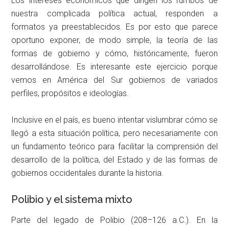
Los intereses económicos que dirigen los rumbos de
nuestra complicada política actual, responden a
formatos ya preestablecidos. Es por esto que parece
oportuno exponer, de modo simple, la teoría de las
formas de gobierno y cómo, históricamente, fueron
desarrollándose. Es interesante este ejercicio porque
vemos en América del Sur gobiernos de variados
perfiles, propósitos e ideologías.
Inclusive en el país, es bueno intentar vislumbrar cómo se
llegó a esta situación política, pero necesariamente con
un fundamento teórico para facilitar la comprensión del
desarrollo de la política, del Estado y de las formas de
gobiernos occidentales durante la historia.
Polibio y el sistema mixto
Parte del legado de Polibio (208–126 a.C.). En la