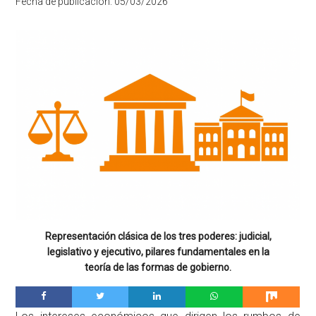
Fecha de publicación:
05/03/2026
Representación clásica de los tres poderes: judicial,
legislativo y ejecutivo, pilares fundamentales en la
teoría de las formas de gobierno.