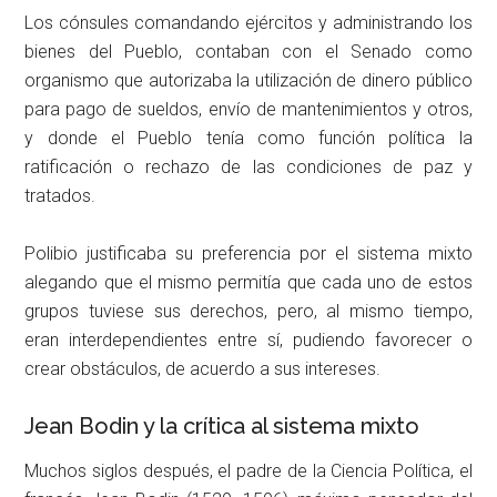
Los cónsules comandando ejércitos y administrando los
bienes del Pueblo, contaban con el Senado como
organismo que autorizaba la utilización de dinero público
para pago de sueldos, envío de mantenimientos y otros,
y donde el Pueblo tenía como función política la
ratificación o rechazo de las condiciones de paz y
tratados.
Polibio justificaba su preferencia por el sistema mixto
alegando que el mismo permitía que cada uno de estos
grupos tuviese sus derechos, pero, al mismo tiempo,
eran interdependientes entre sí, pudiendo favorecer o
crear obstáculos, de acuerdo a sus intereses.
Jean Bodin y la crítica al sistema mixto
Muchos siglos después, el padre de la Ciencia Política, el