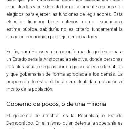
magistrados y que de esta forma solamente algunos son
elegidos para ejercer las funciones de legisladores. Esta
elección tienepor base criterios como experiencia,
estima pública, sabiduría; no es criterio fundamental la
situación económica para ejercer dicha tarea.
En fin, para Rousseau la mejor forma de gobierno para
un Estado sería la Aristocracia selectiva, donde personas
notables serían elegidas por un grupo selecto de sabios
y que gobernarían de forma apropiada a los demás. La
proporción de éstos deberá ser calculada en relación al
monto de la población.
Gobierno de pocos, o de una minoría
El gobierno de muchos es la República, o Estado
Democrático. En el mismo, quien detenta la soberanía es