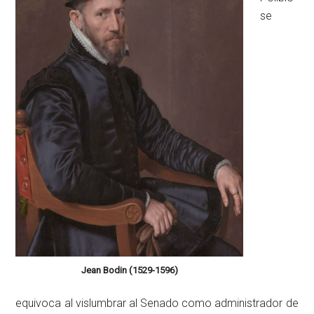
se
Jean Bodin (1529-1596)
equivoca al vislumbrar al Senado como administrador de