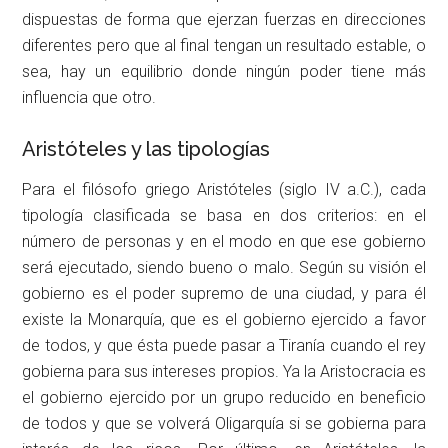
dispuestas de forma que ejerzan fuerzas en direcciones
diferentes pero que al final tengan un resultado estable, o
sea, hay un equilibrio donde ningún poder tiene más
influencia que otro.
Aristóteles y las tipologías
Para el filósofo griego Aristóteles (siglo IV a.C.), cada
tipología clasificada se basa en dos criterios: en el
número de personas y en el modo en que ese gobierno
será ejecutado, siendo bueno o malo. Según su visión el
gobierno es el poder supremo de una ciudad, y para él
existe la Monarquía, que es el gobierno ejercido a favor
de todos, y que ésta puede pasar a Tiranía cuando el rey
gobierna para sus intereses propios. Ya la Aristocracia es
el gobierno ejercido por un grupo reducido en beneficio
de todos y que se volverá Oligarquía si se gobierna para