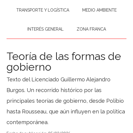
TRANSPORTE Y LOGÍSTICA
MEDIO AMBIENTE
INTERÉS GENERAL
ZONA FRANCA
Teoría de las formas de
gobierno
Texto del Licenciado Guillermo Alejandro
Burgos. Un recorrido histórico por las
principales teorías de gobierno, desde Polibio
hasta Rousseau, que aún influyen en la política
contemporánea.