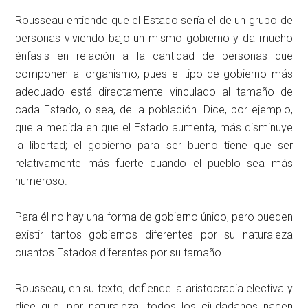
Rousseau entiende que el Estado sería el de un grupo de
personas viviendo bajo un mismo gobierno y da mucho
énfasis en relación a la cantidad de personas que
componen al organismo, pues el tipo de gobierno más
adecuado está directamente vinculado al tamaño de
cada Estado, o sea, de la población. Dice, por ejemplo,
que a medida en que el Estado aumenta, más disminuye
la libertad; el gobierno para ser bueno tiene que ser
relativamente más fuerte cuando el pueblo sea más
numeroso.
Para él no hay una forma de gobierno único, pero pueden
existir tantos gobiernos diferentes por su naturaleza
cuantos Estados diferentes por su tamaño.
Rousseau, en su texto, defiende la aristocracia electiva y
dice que, por naturaleza, todos los ciudadanos nacen