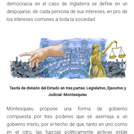
democracia en el caso de Inglaterra se define en un
despojarse, de cada persona de sus intereses, en pro de
los intereses comunes a toda la sociedad.
Teoría de división del Estado en tres partes. Legislativo, Ejecutivo y
Judicial -Montesquieu
Montesquieu propone una forma de gobierno
compuesta por tres poderes que se asemeja a un
gobierno mixto, por el hecho de que, tanto en uno como
en el otro, las fuerzas políticamente activas están