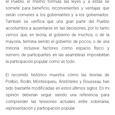
el Pueblo, el mismo formula las leyes y a éstas se
somete para beneficio, inconvenientes y ventajas que
serán comunes a los gobernantes y a los gobernados.
También se verifica que una gran parte del Pueblo
acostumbra a ausentarse en las decisiones, por lo tanto
vemos que, en teoría, el gobierno de muchos, o de la
mayoría, termina siendo el gobierno de pocos, o de una
minoría. Inclusive factores como espacio físico y
número de participantes en las asambleas imposibilitan
la participación popular como un todo.
El recorrido histórico muestra cómo las teorías de
Polibio, Bodin, Montesquieu, Aristóteles y Rousseau han
sido bastante modificadas en estos últimos siglos. En mi
opinión deberían seguir siendo una referencia para
comprender las tensiones actuales entre soberanía,
representación y participación popular.