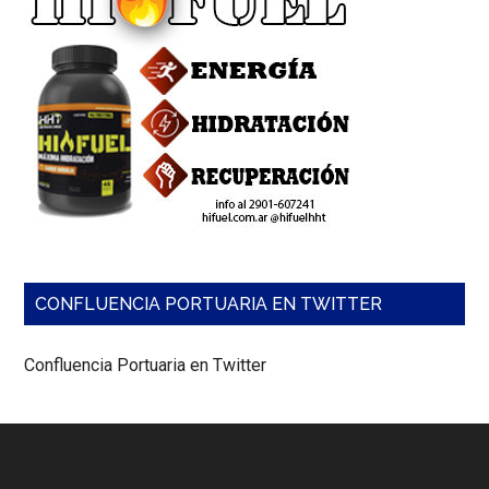
CONFLUENCIA PORTUARIA EN TWITTER
Confluencia Portuaria en Twitter