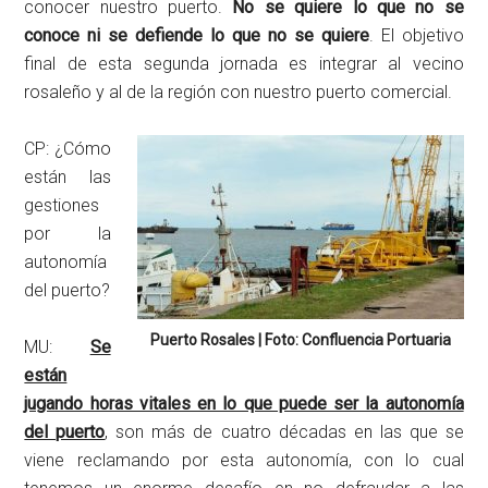
conocer nuestro puerto.
No se quiere lo que no se
conoce ni se defiende lo que no se quiere
. El objetivo
final de esta segunda jornada es integrar al vecino
rosaleño y al de la región con nuestro puerto comercial.
CP: ¿Cómo
están las
gestiones
por la
autonomía
del puerto?
Puerto Rosales | Foto: Confluencia Portuaria
MU:
Se
están
jugando horas vitales en lo que puede ser la autonomía
del puerto
, son más de cuatro décadas en las que se
viene reclamando por esta autonomía, con lo cual