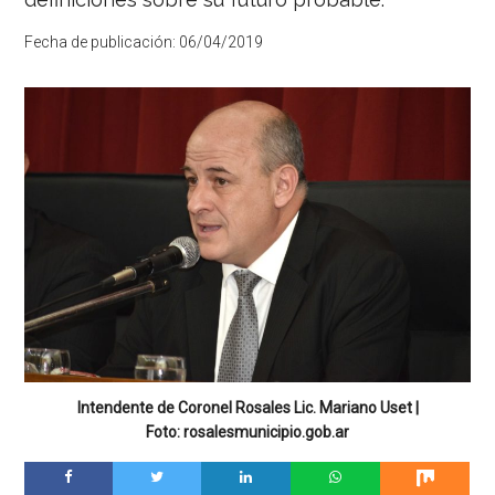
Fecha de publicación:
06/04/2019
Intendente de Coronel Rosales Lic. Mariano Uset |
Foto: rosalesmunicipio.gob.ar