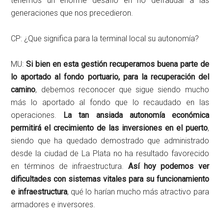
tenemos un enorme desafío en no defraudar a las
generaciones que nos precedieron.
CP: ¿Que significa para la terminal local su autonomía?
MU:
Si bien en esta gestión recuperamos buena parte de
lo aportado al fondo portuario, para la recuperación del
camino
, debemos reconocer que sigue siendo mucho
más lo aportado al fondo que lo recaudado en las
operaciones.
La tan ansiada autonomía económica
permitirá el crecimiento de las inversiones en el puerto
,
siendo que ha quedado demostrado que administrado
desde la ciudad de La Plata no ha resultado favorecido
en términos de infraestructura.
Así hoy podemos ver
dificultades con sistemas vitales para su funcionamiento
e infraestructura
, qué lo harían mucho más atractivo para
armadores e inversores.