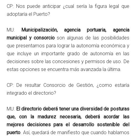
CP: Nos puede anticipar ¿cual sería la figura legal que
adoptaría el Puerto?
MU:
Municipalización, agencia portuaria, agencia
municipal y consorcio
son algunas de las posibilidades
que presentamos para lograr la autonomía económica y
que incluye un importante grado de autonomía en las
decisiones sobre las concesiones y permisos de uso. De
estas opciones se encuentra más avanzada la última.
CP: De resultar Consorcio de Gestión, ¿como estaría
integrado el directorio?
MU:
El directorio deberá tener una diversidad de posturas
que, con la madurez necesaria, deberá acordar las
mejores decisiones para el desarrollo sostenible del
puerto
. Así, quedará de manifiesto que cuando hablamos