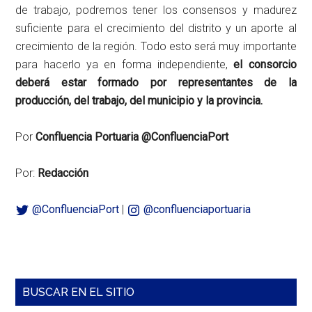
de trabajo, podremos tener los consensos y madurez
suficiente para el crecimiento del distrito y un aporte al
crecimiento de la región. Todo esto será muy importante
para hacerlo ya en forma independiente,
el consorcio
deberá estar formado por representantes de la
producción, del trabajo, del municipio y la provincia.
Por
Confluencia Portuaria @ConfluenciaPort
Por:
Redacción
@ConfluenciaPort
|
@confluenciaportuaria
Barra
BUSCAR EN EL SITIO