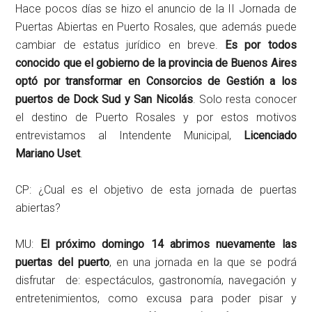
Hace pocos días se hizo el anuncio de la II Jornada de
Puertas Abiertas en Puerto Rosales, que además puede
cambiar de estatus jurídico en breve.
Es por todos
conocido que el gobierno de la provincia de Buenos Aires
optó por transformar en Consorcios de Gestión a los
puertos de Dock Sud y San Nicolás
. Solo resta conocer
el destino de Puerto Rosales y por estos motivos
entrevistamos al Intendente Municipal,
Licenciado
Mariano Uset
.
CP: ¿Cual es el objetivo de esta jornada de puertas
abiertas?
MU:
El próximo domingo 14 abrimos nuevamente las
puertas del puerto
, en una jornada en la que se podrá
disfrutar de: espectáculos, gastronomía, navegación y
entretenimientos, como excusa para poder pisar y