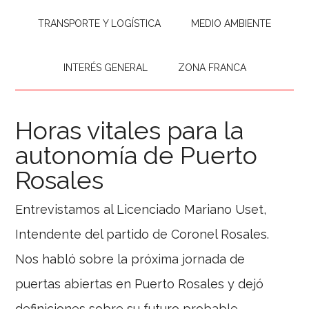
TRANSPORTE Y LOGÍSTICA
MEDIO AMBIENTE
INTERÉS GENERAL
ZONA FRANCA
Horas vitales para la
autonomía de Puerto
Rosales
Entrevistamos al Licenciado Mariano Uset,
Intendente del partido de Coronel Rosales.
Nos habló sobre la próxima jornada de
puertas abiertas en Puerto Rosales y dejó
definiciones sobre su futuro probable.