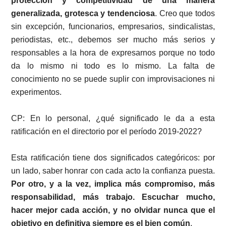
protección y competitividad de una manera
generalizada, grotesca y tendenciosa
. Creo que todos
sin excepción, funcionarios, empresarios, sindicalistas,
periodistas, etc., debemos ser mucho más serios y
responsables a la hora de expresarnos porque no todo
da lo mismo ni todo es lo mismo. La falta de
conocimiento no se puede suplir con improvisaciones ni
experimentos.
CP: En lo personal, ¿qué significado le da a esta
ratificación en el directorio por el período 2019-2022?
Esta ratificación tiene dos significados categóricos: por
un lado, saber honrar con cada acto la confianza puesta.
Por otro, y a la vez, implica más compromiso, más
responsabilidad, más trabajo. Escuchar mucho,
hacer mejor cada acción, y no olvidar nunca que el
objetivo en definitiva siempre es el bien común
.