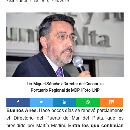
Fecha de publicación:
06/05/2019
Lic. Miguel Sánchez Director del Consorcio
Portuario Regional de MDP | Foto: LNP
Buenos Aires.
Hace pocos días se renovó parcialmente
el Directorio del Puerto de Mar del Plata, que es
presidido por Martín Merlini.
Entre los que continúan