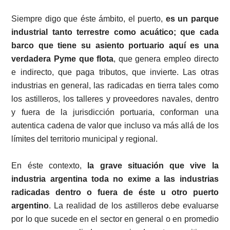
Siempre digo que éste ámbito, el puerto,
es un parque
industrial tanto terrestre como acuático; que cada
barco que tiene su asiento portuario aquí es una
verdadera Pyme que flota
, que genera empleo directo
e indirecto, que paga tributos, que invierte. Las otras
industrias en general, las radicadas en tierra tales como
los astilleros, los talleres y proveedores navales, dentro
y fuera de la jurisdicción portuaria, conforman una
autentica cadena de valor que incluso va más allá de los
límites del territorio municipal y regional.
En éste contexto,
la grave situación que vive la
industria argentina toda no exime a las industrias
radicadas dentro o fuera de éste u otro puerto
argentino
. La realidad de los astilleros debe evaluarse
por lo que sucede en el sector en general o en promedio