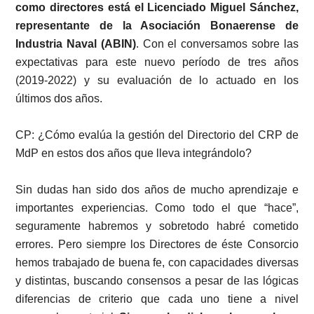
como directores está el Licenciado Miguel Sánchez,
representante de la Asociación Bonaerense de
Industria Naval (ABIN)
. Con el conversamos sobre las
expectativas para este nuevo período de tres años
(2019-2022) y su evaluación de lo actuado en los
últimos dos años.
CP: ¿Cómo evalúa la gestión del Directorio del CRP de
MdP en estos dos años que lleva integrándolo?
Sin dudas han sido dos años de mucho aprendizaje e
importantes experiencias. Como todo el que “hace”,
seguramente habremos y sobretodo habré cometido
errores. Pero siempre los Directores de éste Consorcio
hemos trabajado de buena fe, con capacidades diversas
y distintas, buscando consensos a pesar de las lógicas
diferencias de criterio que cada uno tiene a nivel