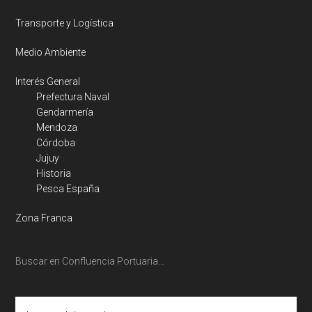
Transporte y Logística
Medio Ambiente
Interés General
Prefectura Naval
Gendarmería
Mendoza
Córdoba
Jujuy
Historia
Pesca España
Zona Franca
Buscar en Confluencia Portuaria…
Ingresar