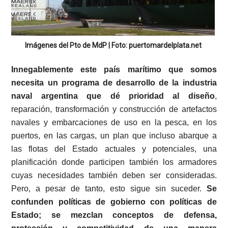
Imágenes del Pto de MdP | Foto: puertomardelplata.net
Innegablemente este país marítimo que somos
necesita un programa de desarrollo de la industria
naval argentina que dé prioridad al diseño
,
reparación, transformación y construcción de artefactos
navales y embarcaciones de uso en la pesca, en los
puertos, en las cargas, un plan que incluso abarque a
las flotas del Estado actuales y potenciales, una
planificación donde participen también los armadores
cuyas necesidades también deben ser consideradas.
Pero, a pesar de tanto, esto sigue sin suceder.
Se
confunden políticas de gobierno con políticas de
Estado; se mezclan conceptos de defensa,