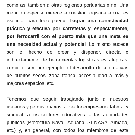
como así también a otras regiones portuarias o no. Una
mención especial merece la cuestión logística la cual es
esencial para todo puerto.
Lograr una conectividad
práctica y efectiva por carreteras y, especialmente,
por ferrocarril con el puerto más que una meta es
una necesidad actual y potencial
. Lo mismo sucede
son el hecho de crear y disponer, directa e
indirectamente, de herramientas logísticas estratégicas,
como lo son, por ejemplo, el desarrollo de alternativas
de puertos secos, zona franca, accesibilidad a más y
mejores espacios, etc.
Tenemos que seguir trabajando junto a nuestros
usuarios y permisionarios, al sector empresario, laboral y
sindical, a los sectores educativos, a las autoridades
públicas (Prefectura Naval, Aduana, SENASA, Armada,
etc.) y, en general, con todos los miembros de ésta