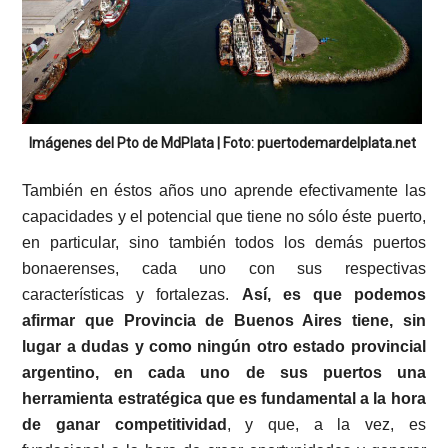
Imágenes del Pto de MdPlata | Foto: puertodemardelplata.net
También en éstos años uno aprende efectivamente las
capacidades y el potencial que tiene no sólo éste puerto,
en particular, sino también todos los demás puertos
bonaerenses, cada uno con sus respectivas
características y fortalezas.
Así, es que podemos
afirmar que Provincia de Buenos Aires tiene, sin
lugar a dudas y como ningún otro estado provincial
argentino, en cada uno de sus puertos una
herramienta estratégica que es fundamental a la hora
de ganar competitividad
, y que, a la vez, es