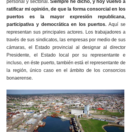
personal y sectorial.
Siempre he dicho, y hoy vuelvo a
ratificar mi opinión, de que la forma consorcial en los
puertos es la mayor expresión republicana,
participativa y democrática en los puertos.
Aquí se
representan sus principales actores. Los trabajadores a
través de sus sindicatos, las empresas por medio de sus
cámaras, el Estado provincial al designar al director
Presidente, el Estado local por su representante e
incluso, en éste puerto, también está el representante de
la región, único caso en el ámbito de los consorcios
bonaerense.