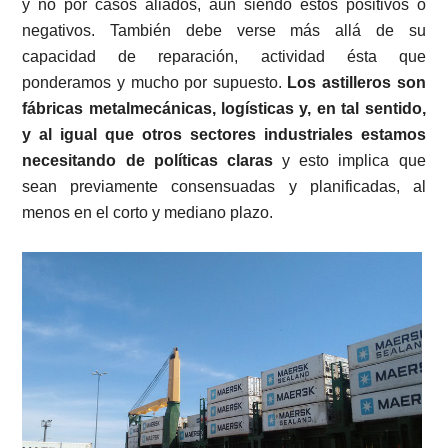
y no por casos aliados, aun siendo estos positivos o
negativos. También debe verse más allá de su
capacidad de reparación, actividad ésta que
ponderamos y mucho por supuesto.
Los astilleros son
fábricas metalmecánicas, logísticas y, en tal sentido,
y al igual que otros sectores industriales estamos
necesitando de políticas claras
y esto implica que
sean previamente consensuadas y planificadas, al
menos en el corto y mediano plazo.