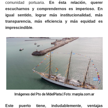
comunidad portuaria.
En ésta relación, querer
escucharnos y comprendernos es imperioso. En
igual sentido, lograr más institucionalidad, más
transparencia, más eficiencia y más equidad es
imprescindible
.
Imágenes del Pto de MdelPlata | Foto: marpla.com.ar
Este puerto tiene, indudablemente, ventajas