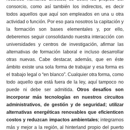
consorcio, como así también los indirectos, es decir
todos aquellos que aquí son empleados en una u otra
actividad o función. Por eso para nosotros la capitación y
la formación son bases elementales y, por ello,
deberemos seguir consolidando nuestra interacción con
universidades y centros de investigación, afirmar las
alternativas de formación laboral e incluso desarrollar
otras nuevas. Cabe destacar, además, que en éste
ámbito existe una sola forma de trabajar y esa forma es
el trabajo legal o “en blanco”. Cualquier otra forma, como
todo aquello que está fuera de la ley, aquí tampoco no
puede ni debe ser admitida.
Otros desafíos son
incorporar más tecnologías en nuestros circuitos
administrativos, de gestión y de seguridad; utilizar
alternativas energéticas renovables que eficienticen
costos y reduzcan impactos ambientales
; integrarnos
más y mejor a la región, al hinterland propio del puerto