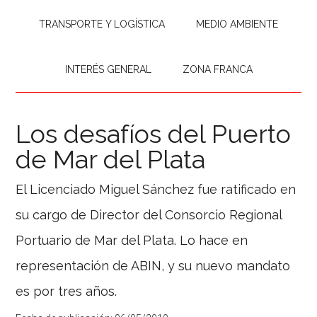
TRANSPORTE Y LOGÍSTICA
MEDIO AMBIENTE
INTERÉS GENERAL
ZONA FRANCA
Los desafíos del Puerto
de Mar del Plata
El Licenciado Miguel Sánchez fue ratificado en
su cargo de Director del Consorcio Regional
Portuario de Mar del Plata. Lo hace en
representación de ABIN, y su nuevo mandato
es por tres años.