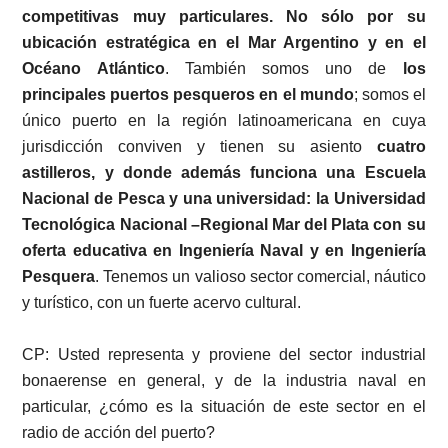
competitivas muy particulares. No sólo por su
ubicación estratégica en el Mar Argentino y en el
Océano Atlántico
. También somos uno de
los
principales puertos pesqueros en el mundo
; somos el
único puerto en la región latinoamericana en cuya
jurisdicción conviven y tienen su asiento
cuatro
astilleros, y donde además funciona una Escuela
Nacional de Pesca y una universidad: la Universidad
Tecnológica Nacional –Regional Mar del Plata con su
oferta educativa en Ingeniería Naval y en Ingeniería
Pesquera
. Tenemos un valioso sector comercial, náutico
y turístico, con un fuerte acervo cultural.
CP: Usted representa y proviene del sector industrial
bonaerense en general, y de la industria naval en
particular, ¿cómo es la situación de este sector en el
radio de acción del puerto?