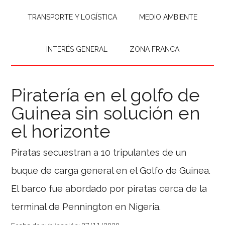
TRANSPORTE Y LOGÍSTICA
MEDIO AMBIENTE
INTERÉS GENERAL
ZONA FRANCA
Piratería en el golfo de
Guinea sin solución en
el horizonte
Piratas secuestran a 10 tripulantes de un
buque de carga general en el Golfo de Guinea.
El barco fue abordado por piratas cerca de la
terminal de Pennington en Nigeria.