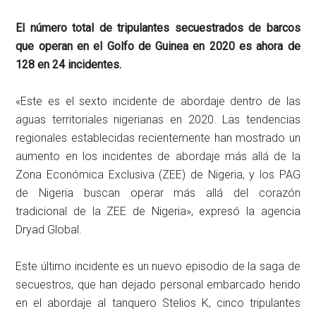
El número total de tripulantes secuestrados de barcos
que operan en el Golfo de Guinea en 2020 es ahora de
128 en 24 incidentes.
«Este es el sexto incidente de abordaje dentro de las
aguas territoriales nigerianas en 2020. Las tendencias
regionales establecidas recientemente han mostrado un
aumento en los incidentes de abordaje más allá de la
Zona Económica Exclusiva (ZEE) de Nigeria, y los PAG
de Nigeria buscan operar más allá del corazón
tradicional de la ZEE de Nigeria», expresó la agencia
Dryad Global.
Este último incidente es un nuevo episodio de la saga de
secuestros, que han dejado personal embarcado herido
en el abordaje al tanquero Stelios K, cinco tripulantes