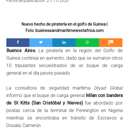
Fecha de publicación:
27/11/2020
Nuevo hecho de piratería en el golfo de Guinea |
Foto: businessandmaritimewestafrica.com
Buenos Aires.
La piratería en la región del Golfo de
Guinea continúa en aumento, dado que se sumaron otros
10 tripulantes secuestrados de un buque de carga
general en el día jueves pasado.
La consultora de seguridad marítima
Dryad Global
informó que el buque de carga general
Milan con bandera
de St Kitts (San Cristóbal y Nieves)
fue abordado por
piratas cerca de la terminal de Pennington en Nigeria
mientras se encontraba en tránsito de Escravos a
Douala, Camerún.