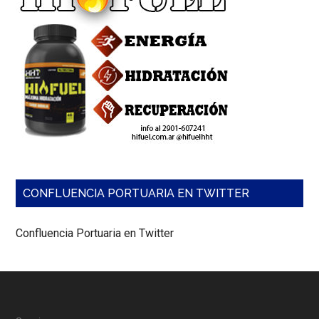
CONFLUENCIA PORTUARIA EN TWITTER
Confluencia Portuaria en Twitter