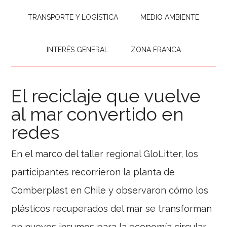
TRANSPORTE Y LOGÍSTICA
MEDIO AMBIENTE
INTERÉS GENERAL
ZONA FRANCA
El reciclaje que vuelve
al mar convertido en
redes
En el marco del taller regional GloLitter, los
participantes recorrieron la planta de
Comberplast en Chile y observaron cómo los
plásticos recuperados del mar se transforman
en nuevos insumos para la economía circular.