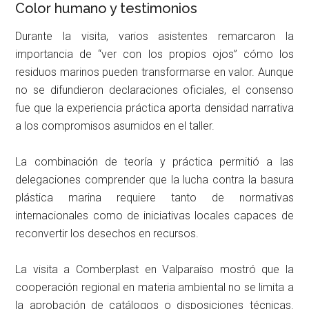
Color humano y testimonios
Durante la visita, varios asistentes remarcaron la
importancia de “ver con los propios ojos” cómo los
residuos marinos pueden transformarse en valor. Aunque
no se difundieron declaraciones oficiales, el consenso
fue que la experiencia práctica aporta densidad narrativa
a los compromisos asumidos en el taller.
La combinación de teoría y práctica permitió a las
delegaciones comprender que la lucha contra la basura
plástica marina requiere tanto de normativas
internacionales como de iniciativas locales capaces de
reconvertir los desechos en recursos.
La visita a Comberplast en Valparaíso mostró que la
cooperación regional en materia ambiental no se limita a
la aprobación de catálogos o disposiciones técnicas.