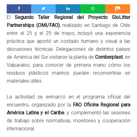
El
Segundo Taller Regional del Proyecto GloLitter
Partnerships (OMI/FAO)
, realizado en Santiago de Chile
entre el 25 y el 29 de mayo, incluyó una experiencia
práctica que aportó un costado humano y visual a las
discusiones técnicas. Delegaciones de distintos países
de América del Sur visitaron la planta de
Comberplast
, en
Valparaíso, para conocer de primera mano cómo los
residuos plásticos marinos pueden reconvertirse en
materiales útiles.
La actividad se enmarcó en el programa oficial del
encuentro, organizado por la
FAO Oficina Regional para
América Latina y el Caribe
, y complementó las sesiones
de trabajo sobre normativas, monitoreo y cooperación
internacional.