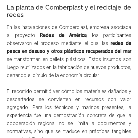
La planta de Comberplast y el reciclaje de
redes
En las instalaciones de Comberplast, empresa asociada
al proyecto
Redes de América
, los participantes
observaron el proceso mediante el cual las
redes de
pesca en desuso y otros plásticos recuperados del mar
se transforman en pellets plásticos. Estos insumos son
luego reutilizados en la fabricación de nuevos productos,
cerrando el círculo de la economía circular.
El recorrido permitió ver cómo los materiales dañados y
descartados se convierten en recursos con valor
agregado. Para los técnicos y marinos presentes, la
experiencia fue una demostración concreta de que la
cooperación regional no se limita a documentos y
normativas, sino que se traduce en prácticas tangibles