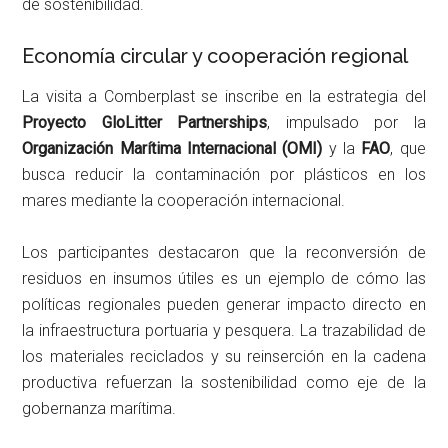
de sostenibilidad.
Economía circular y cooperación regional
La visita a Comberplast se inscribe en la estrategia del
Proyecto GloLitter Partnerships
, impulsado por la
Organización Marítima Internacional (OMI)
y la
FAO
, que
busca reducir la contaminación por plásticos en los
mares mediante la cooperación internacional.
Los participantes destacaron que la reconversión de
residuos en insumos útiles es un ejemplo de cómo las
políticas regionales pueden generar impacto directo en
la infraestructura portuaria y pesquera. La trazabilidad de
los materiales reciclados y su reinserción en la cadena
productiva refuerzan la sostenibilidad como eje de la
gobernanza marítima.