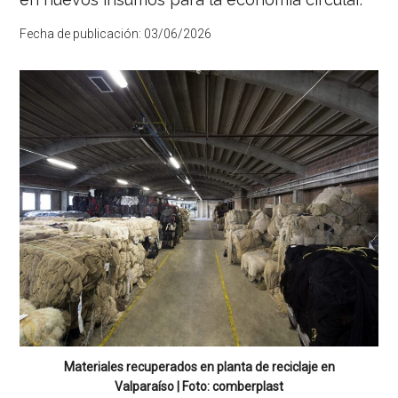
Fecha de publicación:
03/06/2026
Materiales recuperados en planta de reciclaje en
Valparaíso | Foto: comberplast