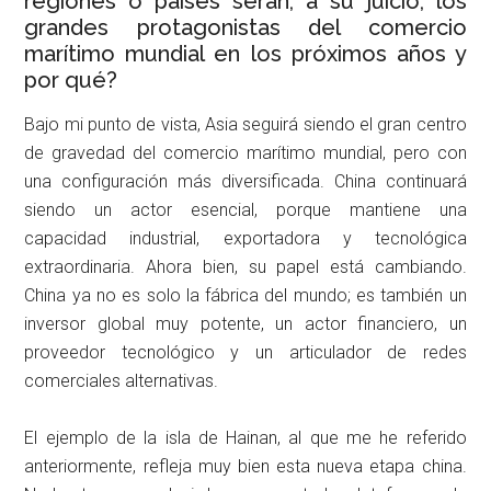
regiones o países serán, a su juicio, los
grandes protagonistas del comercio
marítimo mundial en los próximos años y
por qué?
Bajo mi punto de vista, Asia seguirá siendo el gran centro
de gravedad del comercio marítimo mundial, pero con
una configuración más diversificada. China continuará
siendo un actor esencial, porque mantiene una
capacidad industrial, exportadora y tecnológica
extraordinaria. Ahora bien, su papel está cambiando.
China ya no es solo la fábrica del mundo; es también un
inversor global muy potente, un actor financiero, un
proveedor tecnológico y un articulador de redes
comerciales alternativas.
El ejemplo de la isla de Hainan, al que me he referido
anteriormente, refleja muy bien esta nueva etapa china.