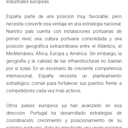
industriales europeas.
España parte de una posición muy favorable, pero
necesita convertir esa ventaja en una estrategia nacional.
Nuestro país cuenta con instalaciones portuarias de
primer nivel, una cultura portuaria consolidada y una
posición geográfica extraordinaria entre el Atlántico, el
Mediterráneo, África, Europa y América. Sin embargo, la
geografía y la calidad de las infraestructuras no bastan
por sí solas. En un escenario de creciente competencia
internacional, España necesita un planteamiento
estratégico común para fortalecer sus puertos frente a
competidores cada vez más activos.
Otros países europeos ya han avanzado en esa
dirección. Portugal ha desarrollado estrategias de
coordinación, crecimiento y posicionamiento de su
sistema portuario. Italia ha impulsado una visión nacional