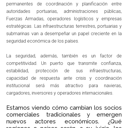
permanentes de coordinación y planificación entre
autoridades portuarias, administraciones públicas,
Fuerzas Armadas, operadores logísticos y empresas
estratégicas. Las infraestructuras terrestres, portuarias y
submarinas van a desempeñar un papel creciente en la
seguridad económica de los países.
La seguridad, además, también es un factor de
competitividad. Un puerto que transmite confianza,
estabilidad, protección de sus infraestructuras,
capacidad de respuesta ante crisis y coordinación
institucional será más atractivo para navieras,
cargadores, inversores y operadores internacionales.
Estamos viendo cómo cambian los socios
comerciales tradicionales y emergen
nuevos actores económicos. ¿Qué