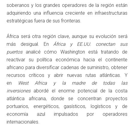
soberanos y los grandes operadores de la región están
adquiriendo una influencia creciente en infraestructuras
estratégicas fuera de sus fronteras.
África será otra región clave, aunque su evolución será
más desigual. En
África y EE.UU. conectan sus
puertos
analicé cómo Washington está tratando de
reactivar su política económica hacia el continente
africano para diversificar cadenas de suministro, obtener
recursos críticos y abrir nuevas rutas atlánticas. Y
en
West Africa y la madre de todas las
inversiones
abordé el enorme potencial de la costa
atlántica africana, donde se concentran proyectos
portuarios, energéticos, gasísticos, logísticos y de
economía azul impulsados por operadores
internacionales.