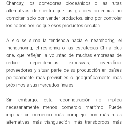
Chancay, los corredores bioceánicos o las rutas
alternativas demuestra que las grandes potencias no
compiten solo por vender productos, sino por controlar
los nodos por los que esos productos circulan.
A ello se suma la tendencia hacia el nearshoring, el
friendshoring, el reshoring o las estrategias China plus
one, que reflejan la voluntad de muchas empresas de
reducir dependencias excesivas, diversificar
proveedores y situar parte de su producción en países
políticamente más previsibles o geográficamente más
próximos a sus mercados finales.
Sin embargo, esta reconfiguración no implica
necesariamente menos comercio marítimo. Puede
implicar un comercio más complejo, con más rutas
alternativas, más triangulación, más transbordos, más