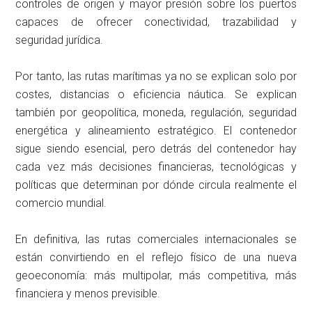
controles de origen y mayor presión sobre los puertos
capaces de ofrecer conectividad, trazabilidad y
seguridad jurídica.
Por tanto, las rutas marítimas ya no se explican solo por
costes, distancias o eficiencia náutica. Se explican
también por geopolítica, moneda, regulación, seguridad
energética y alineamiento estratégico. El contenedor
sigue siendo esencial, pero detrás del contenedor hay
cada vez más decisiones financieras, tecnológicas y
políticas que determinan por dónde circula realmente el
comercio mundial.
En definitiva, las rutas comerciales internacionales se
están convirtiendo en el reflejo físico de una nueva
geoeconomía: más multipolar, más competitiva, más
financiera y menos previsible.