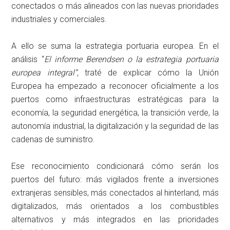
conectados o más alineados con las nuevas prioridades
industriales y comerciales.
A ello se suma la estrategia portuaria europea. En el
análisis “
El informe Berendsen o la estrategia portuaria
europea integral”,
traté de explicar cómo la Unión
Europea ha empezado a reconocer oficialmente a los
puertos como infraestructuras estratégicas para la
economía, la seguridad energética, la transición verde, la
autonomía industrial, la digitalización y la seguridad de las
cadenas de suministro.
Ese reconocimiento condicionará cómo serán los
puertos del futuro: más vigilados frente a inversiones
extranjeras sensibles, más conectados al hinterland, más
digitalizados, más orientados a los combustibles
alternativos y más integrados en las prioridades