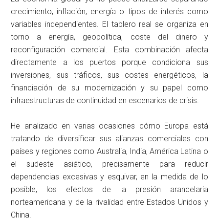
crecimiento, inflación, energía o tipos de interés como
variables independientes. El tablero real se organiza en
torno a energía, geopolítica, coste del dinero y
reconfiguración comercial. Esta combinación afecta
directamente a los puertos porque condiciona sus
inversiones, sus tráficos, sus costes energéticos, la
financiación de su modernización y su papel como
infraestructuras de continuidad en escenarios de crisis.
He analizado en varias ocasiones cómo Europa está
tratando de diversificar sus alianzas comerciales con
países y regiones como Australia, India, América Latina o
el sudeste asiático, precisamente para reducir
dependencias excesivas y esquivar, en la medida de lo
posible, los efectos de la presión arancelaria
norteamericana y de la rivalidad entre Estados Unidos y
China.