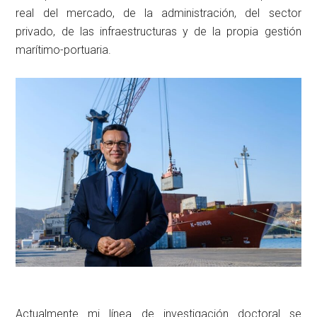
real del mercado, de la administración, del sector
privado, de las infraestructuras y de la propia gestión
marítimo-portuaria.
Actualmente mi línea de investigación doctoral se