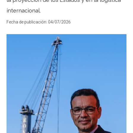
internacional.
Fecha de publicación:
04/07/2026