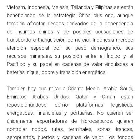
Vietnam, Indonesia, Malasia, Tailandia y Filipinas se están
beneficiando de la estrategia China plus one, aunque
también afrontan riesgos derivados de la dependencia
de insumos chinos y de posibles acusaciones de
transbordo o triangulación comercial. Indonesia merece
atención especial por su peso demográfico, sus
recursos minerales, su posición entre el Índico y el
Pacífico y su papel en cadenas de valor vinculadas a
baterías, níquel, cobre y transición energética.
También hay que mirar a Oriente Medio. Arabia Saudí,
Emiratos Árabes Unidos, Qatar y Omán están
reposicionándose como plataformas logísticas,
energéticas, financieras y portuarias. No quieren ser
únicamente exportadores de hidrocarburos; quieren
controlar nodos, rutas, terminales, zonas francas,
aeropuertos, puertos y cadenas de valor. Los fondos