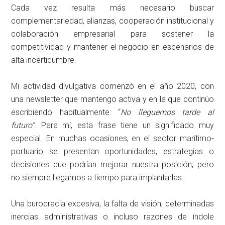
Cada vez resulta más necesario buscar
complementariedad, alianzas, cooperación institucional y
colaboración empresarial para sostener la
competitividad y mantener el negocio en escenarios de
alta incertidumbre.
Mi actividad divulgativa comenzó en el año 2020, con
una newsletter que mantengo activa y en la que continúo
escribiendo habitualmente: “
No lleguemos tarde al
futuro”
. Para mí, esta frase tiene un significado muy
especial. En muchas ocasiones, en el sector marítimo-
portuario se presentan oportunidades, estrategias o
decisiones que podrían mejorar nuestra posición, pero
no siempre llegamos a tiempo para implantarlas.
Una burocracia excesiva, la falta de visión, determinadas
inercias administrativas o incluso razones de índole