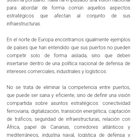
para abordar de forma común aquellos aspectos
estratégicos que afectan al conjunto de sus
infraestructuras.
En el norte de Europa encontramos igualmente ejemplos
de países que han entendido que sus puertos no pueden
competir solo de forma aislada, sino que deben
insertarse dentro de una política nacional de defensa de
intereses comerciales, industriales y logísticos.
No se trata de eliminar la competencia entre puertos,
que puede ser sana y eficiente, sino de definir una visión
compartida sobre asuntos estratégicos: conectividad
ferroviaria, digitalización, transición energética, captación
de tráficos, seguridad de infraestructuras, relación con
África, papel de Canarias, corredores atlánticos y
mediterráneos, industria naval, logística de defensa y