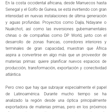
En la costa occidental africana, desde Marruecos hasta
Senegal y el Golfo de Guinea, se está invirtiendo con gran
intensidad en nuevas instalaciones de última generación
y aguas profundas. Proyectos como Dajla, Ndayane o
Nuakchot, así como las inversiones gubernamentales
chinas o de compañías como DP World, junto con el
desarrollo de zonas francas, corredores interiores y
terminales de gran capacidad, muestran que África
aspira a convertirse en algo más que un proveedor de
materias primas: quiere planificar nuevos espacios de
producción, transformación, exportación y conectividad
atlántica.
Pero creo que hay que subrayar especialmente el papel
de Latinoamérica. Durante mucho tiempo se ha
analizado la región desde una óptica principalmente
exportadora de materias primas, pero en los próximos