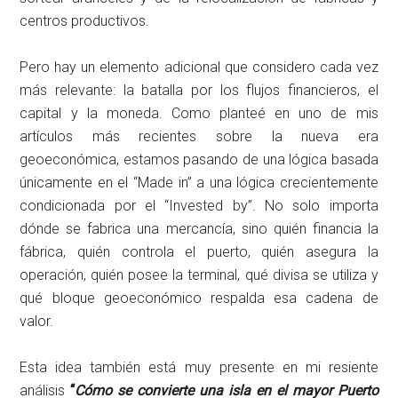
centros productivos.
Pero hay un elemento adicional que considero cada vez
más relevante: la batalla por los flujos financieros, el
capital y la moneda. Como planteé en uno de mis
artículos más recientes sobre la nueva era
geoeconómica, estamos pasando de una lógica basada
únicamente en el “Made in” a una lógica crecientemente
condicionada por el “Invested by”. No solo importa
dónde se fabrica una mercancía, sino quién financia la
fábrica, quién controla el puerto, quién asegura la
operación, quién posee la terminal, qué divisa se utiliza y
qué bloque geoeconómico respalda esa cadena de
valor.
Esta idea también está muy presente en mi resiente
análisis
“
Cómo se convierte una isla en el mayor Puerto