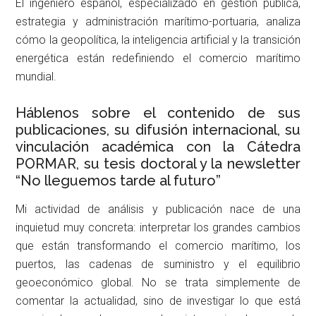
El ingeniero español, especializado en gestión pública,
estrategia y administración marítimo-portuaria, analiza
cómo la geopolítica, la inteligencia artificial y la transición
energética están redefiniendo el comercio marítimo
mundial.
Háblenos sobre el contenido de sus
publicaciones, su difusión internacional, su
vinculación académica con la Cátedra
PORMAR, su tesis doctoral y la newsletter
“No lleguemos tarde al futuro”
Mi actividad de análisis y publicación nace de una
inquietud muy concreta: interpretar los grandes cambios
que están transformando el comercio marítimo, los
puertos, las cadenas de suministro y el equilibrio
geoeconómico global. No se trata simplemente de
comentar la actualidad, sino de investigar lo que está