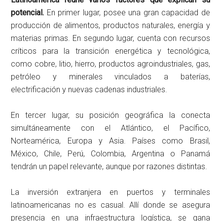
potencial.
En primer lugar, posee una gran capacidad de
producción de alimentos, productos naturales, energía y
materias primas. En segundo lugar, cuenta con recursos
críticos para la transición energética y tecnológica,
como cobre, litio, hierro, productos agroindustriales, gas,
petróleo y minerales vinculados a baterías,
electrificación y nuevas cadenas industriales.
En tercer lugar, su posición geográfica la conecta
simultáneamente con el Atlántico, el Pacífico,
Norteamérica, Europa y Asia. Países como Brasil,
México, Chile, Perú, Colombia, Argentina o Panamá
tendrán un papel relevante, aunque por razones distintas.
La inversión extranjera en puertos y terminales
latinoamericanas no es casual. Allí donde se asegura
presencia en una infraestructura logística, se gana