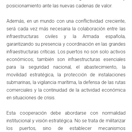
posicionamiento ante las nuevas cadenas de valor.
Además, en un mundo con una conflictividad creciente,
será cada vez más necesaria la colaboración entre las
infraestructuras civiles y la Armada española,
garantizando su presencia y coordinación en las grandes
infraestructuras críticas. Los puertos no son solo activos
económicos; también son infraestructuras esenciales
para la seguridad nacional, el abastecimiento, la
movilidad estratégica, la protección de instalaciones
submarinas, la vigilancia marítima, la defensa de las rutas
comerciales y la continuidad de la actividad económica
en situaciones de crisis.
Esta cooperación debe abordarse con normalidad
institucional y visión estratégica. No se trata de militarizar
los puertos, sino de establecer mecanismos