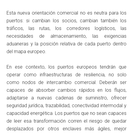
Esta nueva orientación comercial no es neutra para los
puertos: si cambian los socios, cambian también los
tráficos, las rutas, los corredores logísticos, las
necesidades de almacenamiento, las exigencias
aduaneras y la posición relativa de cada puerto dentro
del mapa europeo.
En ese contexto, los puertos europeos tendrán que
operar como infraestructuras de resiliencia, no solo
como nodos de intercambio comercial. Deberán ser
capaces de absorber cambios rápidos en los flujos,
adaptarse a nuevas cadenas de suministro, ofrecer
seguridad jurídica, trazabilidad, conectividad intermodal y
capacidad energética. Los puertos que no sean capaces
de leer esa transformación corren el riesgo de quedar
desplazados por otros enclaves más ágiles, mejor