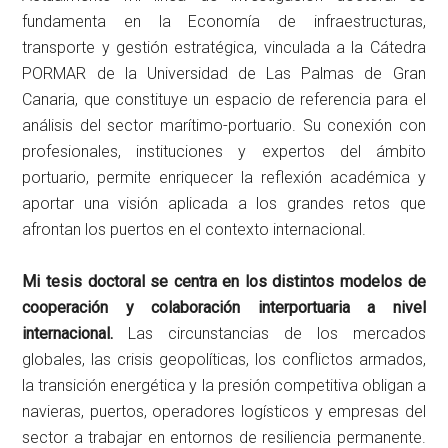
fundamenta en la Economía de infraestructuras,
transporte y gestión estratégica, vinculada a la Cátedra
PORMAR de la Universidad de Las Palmas de Gran
Canaria, que constituye un espacio de referencia para el
análisis del sector marítimo-portuario. Su conexión con
profesionales, instituciones y expertos del ámbito
portuario, permite enriquecer la reflexión académica y
aportar una visión aplicada a los grandes retos que
afrontan los puertos en el contexto internacional.
Mi tesis doctoral se centra en los distintos modelos de
cooperación y colaboración interportuaria a nivel
internacional.
Las circunstancias de los mercados
globales, las crisis geopolíticas, los conflictos armados,
la transición energética y la presión competitiva obligan a
navieras, puertos, operadores logísticos y empresas del
sector a trabajar en entornos de resiliencia permanente.