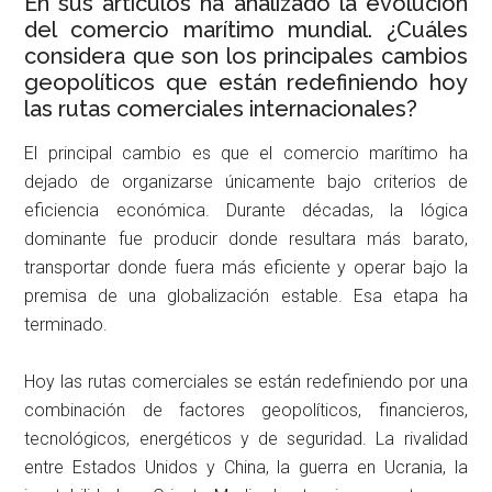
En sus artículos ha analizado la evolución
del comercio marítimo mundial. ¿Cuáles
considera que son los principales cambios
geopolíticos que están redefiniendo hoy
las rutas comerciales internacionales?
El principal cambio es que el comercio marítimo ha
dejado de organizarse únicamente bajo criterios de
eficiencia económica. Durante décadas, la lógica
dominante fue producir donde resultara más barato,
transportar donde fuera más eficiente y operar bajo la
premisa de una globalización estable. Esa etapa ha
terminado.
Hoy las rutas comerciales se están redefiniendo por una
combinación de factores geopolíticos, financieros,
tecnológicos, energéticos y de seguridad. La rivalidad
entre Estados Unidos y China, la guerra en Ucrania, la