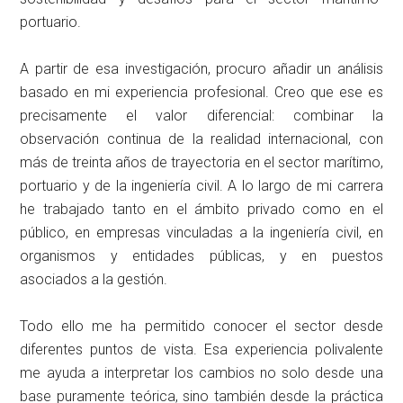
portuario.
A partir de esa investigación, procuro añadir un análisis
basado en mi experiencia profesional. Creo que ese es
precisamente el valor diferencial: combinar la
observación continua de la realidad internacional, con
más de treinta años de trayectoria en el sector marítimo,
portuario y de la ingeniería civil. A lo largo de mi carrera
he trabajado tanto en el ámbito privado como en el
público, en empresas vinculadas a la ingeniería civil, en
organismos y entidades públicas, y en puestos
asociados a la gestión.
Todo ello me ha permitido conocer el sector desde
diferentes puntos de vista. Esa experiencia polivalente
me ayuda a interpretar los cambios no solo desde una
base puramente teórica, sino también desde la práctica