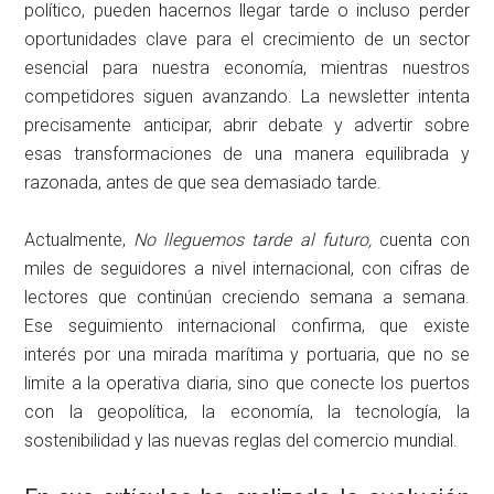
político, pueden hacernos llegar tarde o incluso perder
oportunidades clave para el crecimiento de un sector
esencial para nuestra economía, mientras nuestros
competidores siguen avanzando. La newsletter intenta
precisamente anticipar, abrir debate y advertir sobre
esas transformaciones de una manera equilibrada y
razonada, antes de que sea demasiado tarde.
Actualmente,
No lleguemos tarde al futuro,
cuenta con
miles de seguidores a nivel internacional, con cifras de
lectores que continúan creciendo semana a semana.
Ese seguimiento internacional confirma, que existe
interés por una mirada marítima y portuaria, que no se
limite a la operativa diaria, sino que conecte los puertos
con la geopolítica, la economía, la tecnología, la
sostenibilidad y las nuevas reglas del comercio mundial.