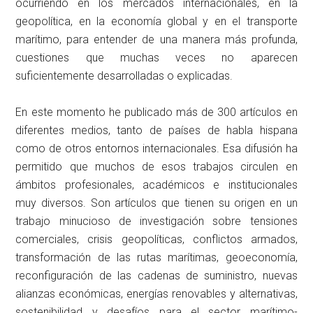
ocurriendo en los mercados internacionales, en la
geopolítica, en la economía global y en el transporte
marítimo, para entender de una manera más profunda,
cuestiones que muchas veces no aparecen
suficientemente desarrolladas o explicadas.
En este momento he publicado más de 300 artículos en
diferentes medios, tanto de países de habla hispana
como de otros entornos internacionales. Esa difusión ha
permitido que muchos de esos trabajos circulen en
ámbitos profesionales, académicos e institucionales
muy diversos. Son artículos que tienen su origen en un
trabajo minucioso de investigación sobre tensiones
comerciales, crisis geopolíticas, conflictos armados,
transformación de las rutas marítimas, geoeconomía,
reconfiguración de las cadenas de suministro, nuevas
alianzas económicas, energías renovables y alternativas,
sostenibilidad y desafíos para el sector marítimo-