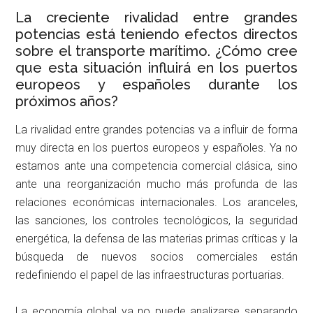
La creciente rivalidad entre grandes
potencias está teniendo efectos directos
sobre el transporte marítimo. ¿Cómo cree
que esta situación influirá en los puertos
europeos y españoles durante los
próximos años?
La rivalidad entre grandes potencias va a influir de forma
muy directa en los puertos europeos y españoles. Ya no
estamos ante una competencia comercial clásica, sino
ante una reorganización mucho más profunda de las
relaciones económicas internacionales. Los aranceles,
las sanciones, los controles tecnológicos, la seguridad
energética, la defensa de las materias primas críticas y la
búsqueda de nuevos socios comerciales están
redefiniendo el papel de las infraestructuras portuarias.
La economía global ya no puede analizarse separando