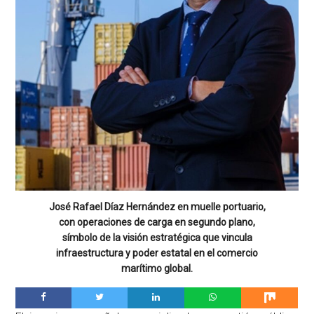
José Rafael Díaz Hernández en muelle portuario,
con operaciones de carga en segundo plano,
símbolo de la visión estratégica que vincula
infraestructura y poder estatal en el comercio
marítimo global.