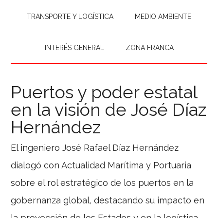
TRANSPORTE Y LOGÍSTICA
MEDIO AMBIENTE
INTERÉS GENERAL
ZONA FRANCA
Puertos y poder estatal
en la visión de José Díaz
Hernández
El ingeniero José Rafael Díaz Hernández
dialogó con Actualidad Marítima y Portuaria
sobre el rol estratégico de los puertos en la
gobernanza global, destacando su impacto en
la proyección de los Estados y en la logística