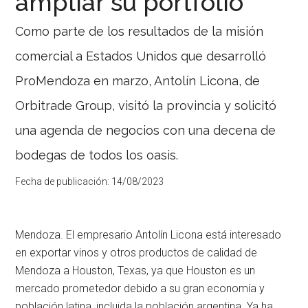
ampliar su portfolio
Como parte de los resultados de la misión
comercial a Estados Unidos que desarrolló
ProMendoza en marzo, Antolín Licona, de
Orbitrade Group, visitó la provincia y solicitó
una agenda de negocios con una decena de
bodegas de todos los oasis.
Fecha de publicación:
14/08/2023
Mendoza. El empresario Antolín Licona está interesado
en exportar vinos y otros productos de calidad de
Mendoza a Houston, Texas, ya que Houston es un
mercado prometedor debido a su gran economía y
población latina, incluida la población argentina. Ya ha