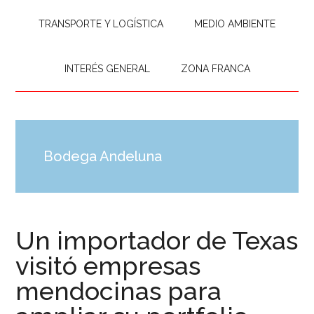
TRANSPORTE Y LOGÍSTICA
MEDIO AMBIENTE
INTERÉS GENERAL
ZONA FRANCA
Bodega Andeluna
Un importador de Texas
visitó empresas
mendocinas para