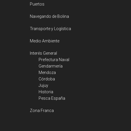
Puertos
Navegando de Bolina
Transporte y Logística
Medio Ambiente
Interés General
Prefectura Naval
Gendarmería
Mendoza
Córdoba
Jujuy
Historia
Pesca España
Zona Franca