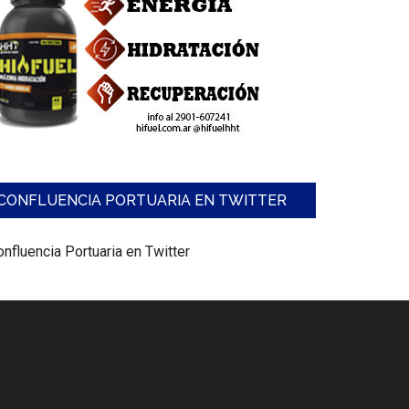
CONFLUENCIA PORTUARIA EN TWITTER
nfluencia Portuaria en Twitter