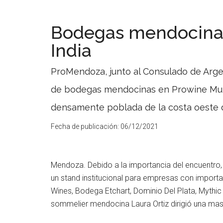
Bodegas mendocina
India
ProMendoza, junto al Consulado de Arge
de bodegas mendocinas en Prowine Mumb
densamente poblada de la costa oeste d
Fecha de publicación:
06/12/2021
Mendoza. Debido a la importancia del encuentro,
un stand institucional para empresas con importad
Wines, Bodega Etchart, Dominio Del Plata, Mythic 
sommelier mendocina Laura Ortiz dirigió una ma